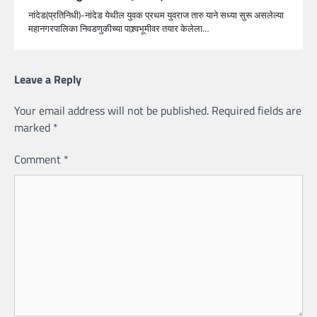
नांदेड(प्रतिनिधी)-नांदेड येथील युवक प्रथम युवराज तारु याने सध्या सुरू असलेल्या
महानगरपालिका निवडणुकीच्या पाश्र्वभूमीवर तयार केलेला…
Leave a Reply
Your email address will not be published.
Required fields are
marked
*
Comment
*