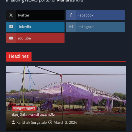
Twitter
Facebook
LinkedIn
Instagram
YouTube
Headlines
महत्वाच्या बातम्या
मंडप, पेंडॉल तपासणी पथक गठीत
Kanthak Suryatale
March 2, 2024