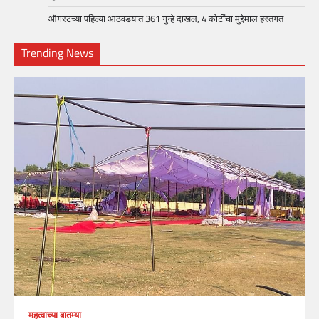
ऑगस्टच्या पहिल्या आठवडयात 361 गुन्हे दाखल, 4 कोटींचा मुद्देमाल हस्तगत
Trending News
महत्वाच्या बातम्या