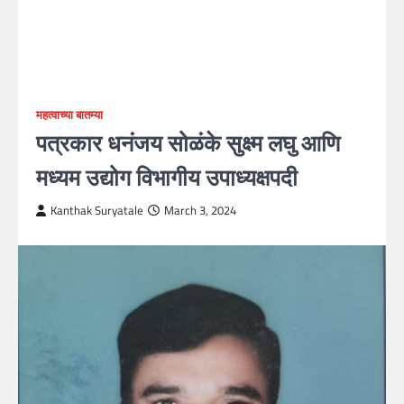
महत्वाच्या बातम्या
पत्रकार धनंजय सोळंके सुक्ष्म लघु आणि
मध्यम उद्योग विभागीय उपाध्यक्षपदी
Kanthak Suryatale
March 3, 2024