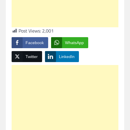
Post Views:
2,001
Facebook
WhatsApp
Twitter
LinkedIn