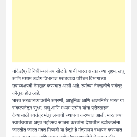
नांदेड(प्रतिनिधी)-धनंजय सोळंके यांची भारत सरकारच्या सुक्ष्म, लघु
आणि मध्यम उद्योग विभागात मराठवाडा पश्चिम विभागाच्या
उपाध्यक्षपदी नेमणूक करण्यात आली आहे. त्यांच्या नेमणूकीचे सर्वत्र
कौतुक होत आहे.
भारत सरकारच्यावतीने अग्रणी, आधुनिक आणि आत्मनिर्भर भारत या
संकल्पनेतून सुक्ष्म, लघु आणि मध्यम उद्योग यांना प्रोत्साहन
देण्यासाठी स्वतंत्र मंत्रालयाची स्थापना करण्यात आली. भारताच्या
स्वातंत्र्याचा अमृत महोत्सव साजरा करतांना देशातील उद्योजकांना
जास्तीत जास्त मदत मिळावी या हेतूने हे मंत्रालय स्थापन करण्यात