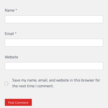
Name
*
Email
*
Website
Save my name, email, and website in this browser for
the next time I comment.