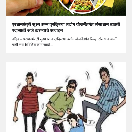
प्रधानमंत्री सूक्ष्म अन्न प्रक्रिया उद्योग योजनेंतर्गत संसाधान व्यक्ती
पदासाठी अर्ज करण्याचे आवाहन
नांदेड – प्रधानमंत्री सूक्ष्म अन्न प्रक्रिया उद्योग योजनेंतर्गत जिल्हा संसाधन व्यक्ती
यांची सेवा विविक्षित कामांसाठी…