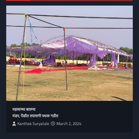
महत्वाच्या बातम्या
मंडप, पेंडॉल तपासणी पथक गठीत
Kanthak Suryatale
March 2, 2024