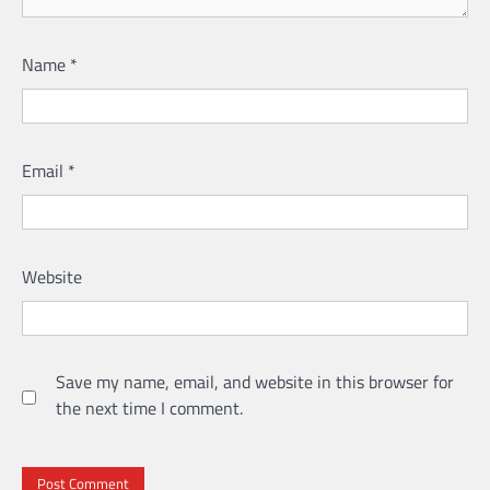
Name
*
Email
*
Website
Save my name, email, and website in this browser for
the next time I comment.