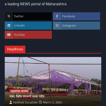
a leading NEWS portal of Maharashtra
Twitter
Facebook
LinkedIn
Instagram
YouTube
Headlines
महत्वाच्या बातम्या
मंडप, पेंडॉल तपासणी पथक गठीत
Kanthak Suryatale
March 2, 2024