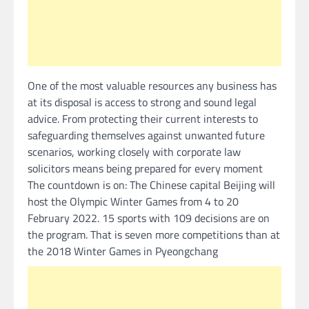
One of the most valuable resources any business has
at its disposal is access to strong and sound legal
advice. From protecting their current interests to
safeguarding themselves against unwanted future
scenarios, working closely with corporate law
solicitors means being prepared for every moment
The countdown is on: The Chinese capital Beijing will
host the Olympic Winter Games from 4 to 20
February 2022. 15 sports with 109 decisions are on
the program. That is seven more competitions than at
the 2018 Winter Games in Pyeongchang