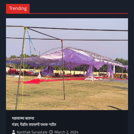
Trending
महत्वाच्या बातम्या
मंडप, पेंडॉल तपासणी पथक गठीत
Kanthak Suryatale
March 2, 2024