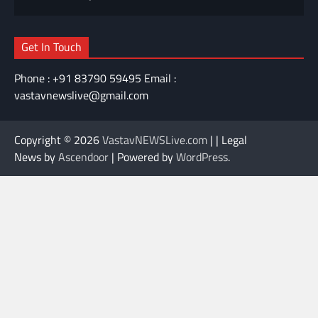
Get In Touch
Phone : +91 83790 59495 Email :
vastavnewslive@gmail.com
Copyright © 2026
VastavNEWSLive.com
| | Legal
News by
Ascendoor
| Powered by
WordPress
.