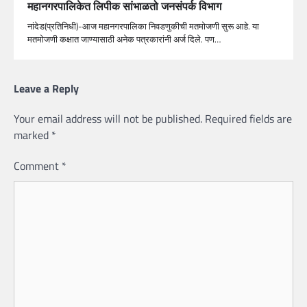
महानगरपालिकेत लिपीक सांभाळतो जनसंपर्क विभाग
नांदेड(प्रतिनिधी)-आज महानगरपालिका निवडणुकीची मतमोजणी सुरू आहे. या
मतमोजणी कक्षात जाण्यासाठी अनेक पत्रकारांनी अर्ज दिले. पण…
Leave a Reply
Your email address will not be published.
Required fields are
marked
*
Comment
*