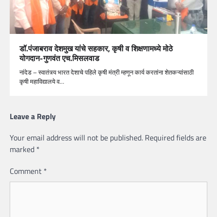
डॉ.पंजाबराव देशमुख यांचे सहकार, कृषी व शिक्षणामध्ये मोठे
योगदान-गुणवंत एच.मिसलवाड
नांदेड – स्वातंत्र्य भारत देशाचे पहिले कृषी मंत्री म्हणून कार्य करतांना शेतकऱ्यांसाठी
कृषी महाविद्यालये व…
Leave a Reply
Your email address will not be published.
Required fields are
marked
*
Comment
*