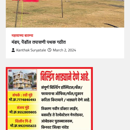
महत्वाच्या बातम्या
मंडप, पेंडॉल तपासणी पथक गठीत
Kanthak Suryatale
March 2, 2024