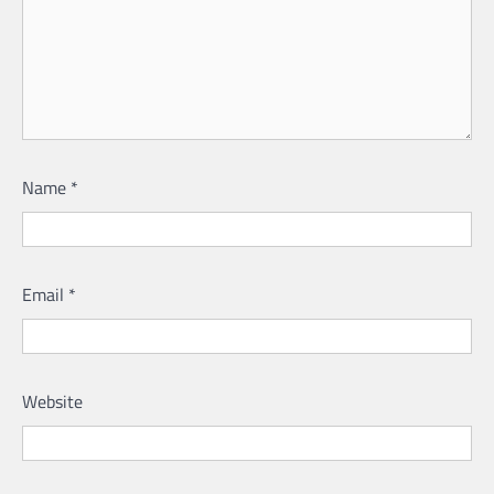
Name
*
Email
*
Website