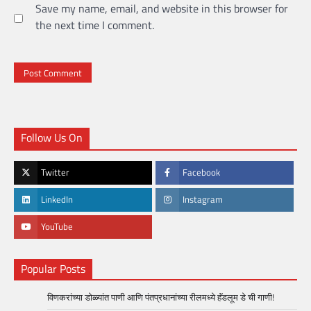
Save my name, email, and website in this browser for
the next time I comment.
Follow Us On
Twitter
Facebook
LinkedIn
Instagram
YouTube
Popular Posts
विणकरांच्या डोळ्यांत पाणी आणि पंतप्रधानांच्या रीलमध्ये हॅंडलूम डे ची गाणी!