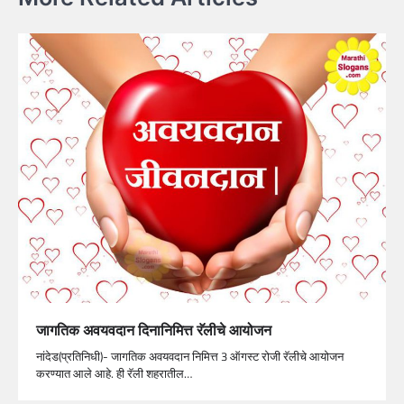
जागतिक अवयवदान दिनानिमित्त रॅलीचे आयोजन
नांदेड(प्रतिनिधी)- जागतिक अवयवदान निमित्त 3 ऑगस्ट रोजी रॅलीचे आयोजन
करण्यात आले आहे. ही रॅली शहरातील…