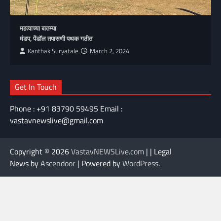
महत्वाच्या बातम्या
मंडप, पेंडॉल तपासणी पथक गठीत
Kanthak Suryatale
March 2, 2024
Get In Touch
Phone : +91 83790 59495 Email :
vastavnewslive@gmail.com
Copyright © 2026
VastavNEWSLive.com
| | Legal
News by
Ascendoor
| Powered by
WordPress
.