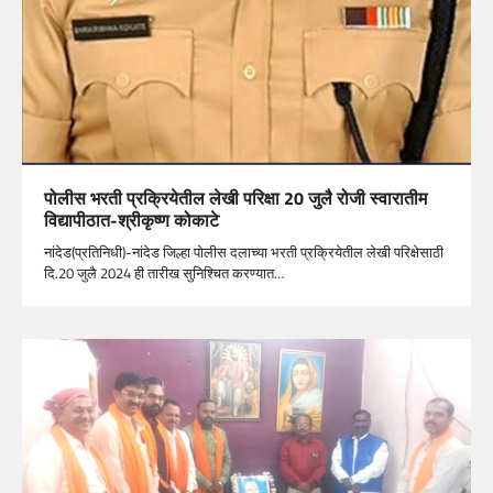
पोलीस भरती प्रक्रियेतील लेखी परिक्षा 20 जुलै रोजी स्वारातीम
विद्यापीठात-श्रीकृष्ण कोकाटे
नांदेड(प्रतिनिधी)-नांदेड जिल्हा पोलीस दलाच्या भरती प्रक्रियेतील लेखी परिक्षेसाठी
दि.20 जुलै 2024 ही तारीख सुनिश्चित करण्यात…