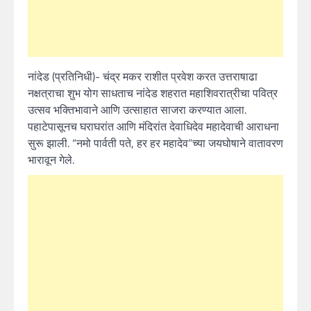
नांदेड (प्रतिनिधी)- चंद्र मकर राशीत प्रवेश करत उत्तराषाढा
नक्षत्राचा शुभ योग साधताच नांदेड शहरात महाशिवरात्रीचा पवित्र
उत्सव भक्तिभावाने आणि उत्साहात साजरा करण्यात आला.
पहाटेपासूनच घराघरांत आणि मंदिरांत देवाधिदेव महादेवाची आराधना
सुरू झाली. “नमो पार्वती पते, हर हर महादेव”च्या जयघोषाने वातावरण
भारावून गेले.