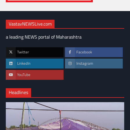
VastavNEWSLive.com
a leading NEWS portal of Maharashtra
Twitter
Facebook
LinkedIn
Instagram
YouTube
Headlines