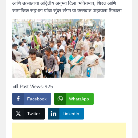
आणि उत्साहाचा अद्वितीय अनुभव दिला. भक्तिभाव, शिस्त आणि
सामाजिक सहभाग यांचा सुंदर संगम या उत्सवात पाहायला मिळाला.
Post Views:
925
Facebook
WhatsApp
Twitter
LinkedIn