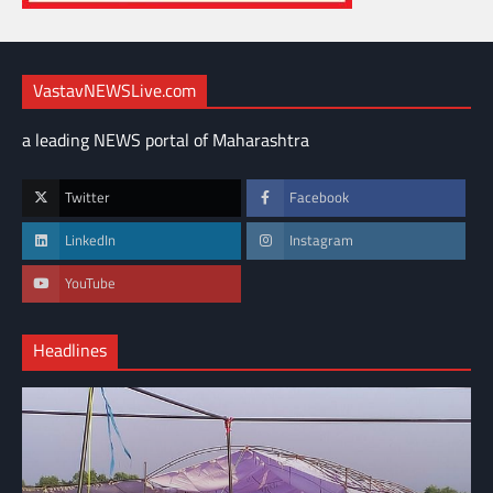
VastavNEWSLive.com
a leading NEWS portal of Maharashtra
Twitter
Facebook
LinkedIn
Instagram
YouTube
Headlines