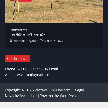
महत्वाच्या बातम्या
मंडप, पेंडॉल तपासणी पथक गठीत
Kanthak Suryatale
March 2, 2024
Get In Touch
Phone : +91 83790 59495 Email :
vastavnewslive@gmail.com
Copyright © 2026
VastavNEWSLive.com
| | Legal
News by
Ascendoor
| Powered by
WordPress
.