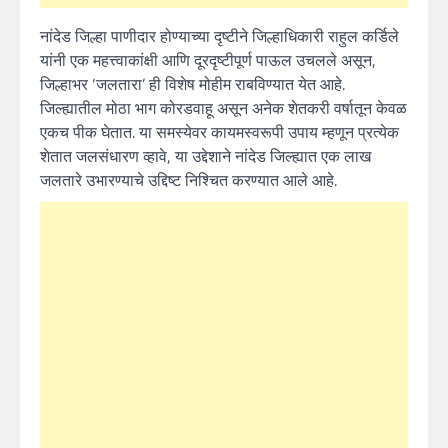
नांदेड जिल्हा पाणीदार होण्याच्या दृष्टीने जिल्हाधिकारी राहुल कर्डिले
यांनी एक महत्त्वाकांक्षी आणि दूरदृष्टीपूर्ण पाऊल उचलले असून,
जिल्हाभर ‘जलतारा’ ही विशेष मोहीम राबविण्यात येत आहे.
जिल्ह्यातील मोठा भाग कोरडवाहू असून अनेक शेतकरी वर्षातून केवळ
एकच पीक घेतात. या समस्येवर कायमस्वरूपी उपाय म्हणून प्रत्येक
शेतात जलसंधारण व्हावे, या उद्देशाने नांदेड जिल्ह्यात एक लाख
जलतारे उभारण्याचे उद्दिष्ट निश्चित करण्यात आले आहे.