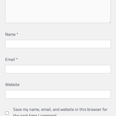
Name
*
Email
*
Website
Save my name, email, and website in this browser for
the next time I comment.