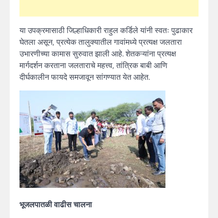
या उपक्रमासाठी जिल्हाधिकारी राहुल कर्डिले यांनी स्वतः पुढाकार
घेतला असून, प्रत्येक तालुक्यातील गावांमध्ये प्रत्यक्ष जलतारा
उभारणीच्या कामास सुरुवात झाली आहे. शेतकऱ्यांना प्रत्यक्ष
मार्गदर्शन करताना जलताराचे महत्त्व, तांत्रिक बाबी आणि
दीर्घकालीन फायदे समजावून सांगण्यात येत आहेत.
भूजलपातळी वाढीस चालना