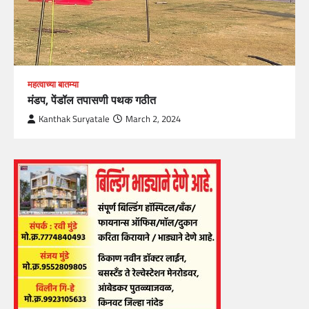
महत्वाच्या बातम्या
मंडप, पेंडॉल तपासणी पथक गठीत
Kanthak Suryatale
March 2, 2024