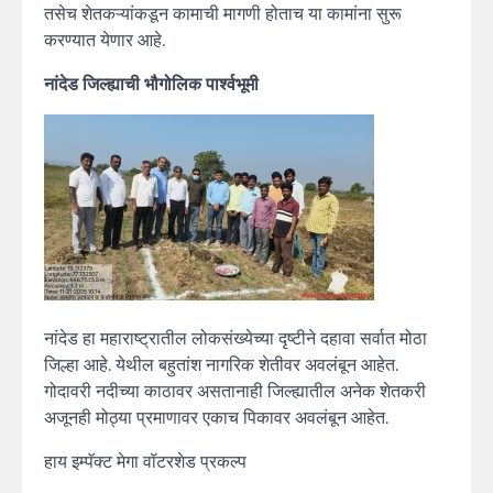
तसेच शेतकऱ्यांकडून कामाची मागणी होताच या कामांना सुरू
करण्यात येणार आहे.
नांदेड जिल्ह्याची भौगोलिक पार्श्वभूमी
नांदेड हा महाराष्ट्रातील लोकसंख्येच्या दृष्टीने दहावा सर्वात मोठा
जिल्हा आहे. येथील बहुतांश नागरिक शेतीवर अवलंबून आहेत.
गोदावरी नदीच्या काठावर असतानाही जिल्ह्यातील अनेक शेतकरी
अजूनही मोठ्या प्रमाणावर एकाच पिकावर अवलंबून आहेत.
हाय इम्पॅक्ट मेगा वॉटरशेड प्रकल्प