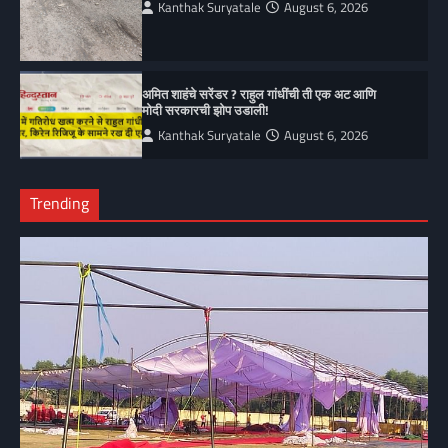
Kanthak Suryatale
August 6, 2026
अमित शाहंचे सरेंडर ? राहुल गांधींची ती एक अट आणि
मोदी सरकारची झोप उडाली!
Kanthak Suryatale
August 6, 2026
Trending