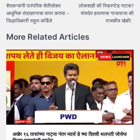
शेतकऱ्यांनी पारंपरिक शेतीसोबत
लोकशाही की स्क्रिप्टेड नाटक?
navigation
आधुनिक तंत्रज्ञानाचा वापर करावा –
संसदेत हल्ल्याचा गाजावाजा की
जिल्हाधिकारी राहुल कर्डिले
राजकीय खेळी!
More Related Articles
अखेर ९६ तासांच्या नाट्या नंतर मदर्स डे च्या दिवशी थलपती जोसेफ