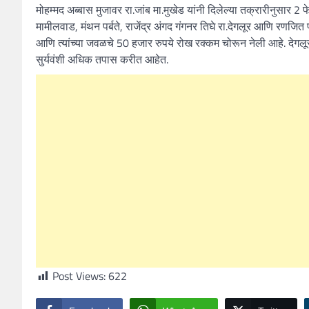
मोहम्मद अब्बास मुजावर रा.जांब मा.मुखेड यांनी दिलेल्या तक्रारीनुसार 
मामीलवाड, मंथन पर्बते, राजेंद्र अंगद गंगनर तिघे रा.देगलूर आणि रणज
आणि त्यांच्या जवळचे 50 हजार रुपये रोख रक्कम चोरून नेली आहे. देग
सुर्यवंशी अधिक तपास करीत आहेत.
Post Views:
622