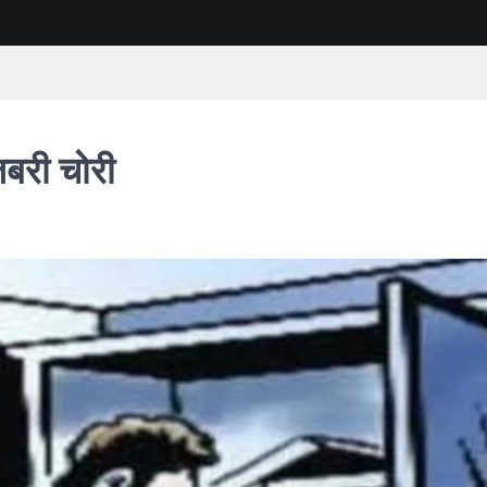
जबरी चोरी