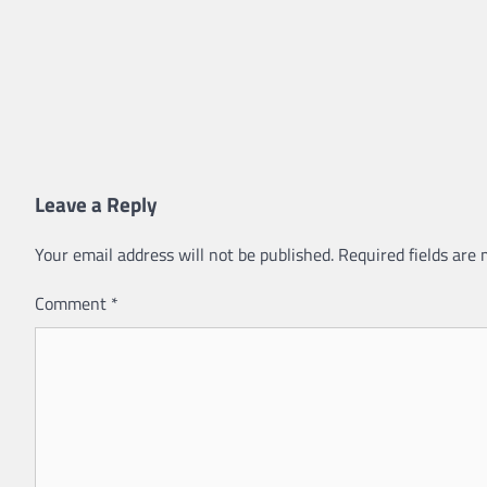
Leave a Reply
Your email address will not be published.
Required fields are
Comment
*