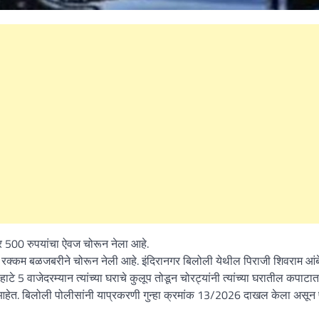
ार 500 रुपयांचा ऐवज चोरून नेला आहे.
रक्कम बळजबरीने चोरून नेली आहे. इंदिरानगर बिलोली येथील पिराजी शिवराम आंब
हाटे 5 वाजेदरम्यान त्यांच्या घराचे कुलूप तोडून चोरट्यांनी त्यांच्या घरातील कपाटात
ले आहेत. बिलोली पोलीसांनी याप्रकरणी गुन्हा क्रमांक 13/2026 दाखल केला असून