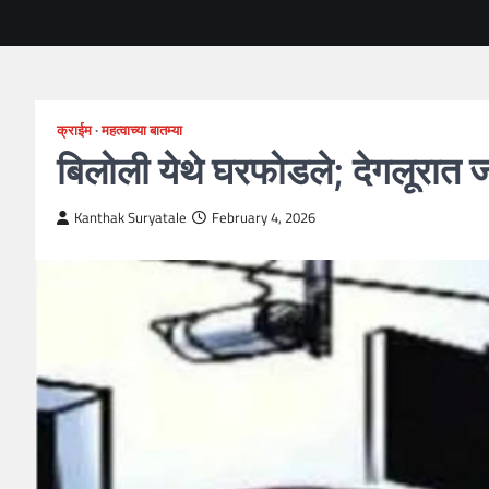
क्राईम
महत्वाच्या बातम्या
बिलोली येथे घरफोडले; देगलूरात 
Kanthak Suryatale
February 4, 2026