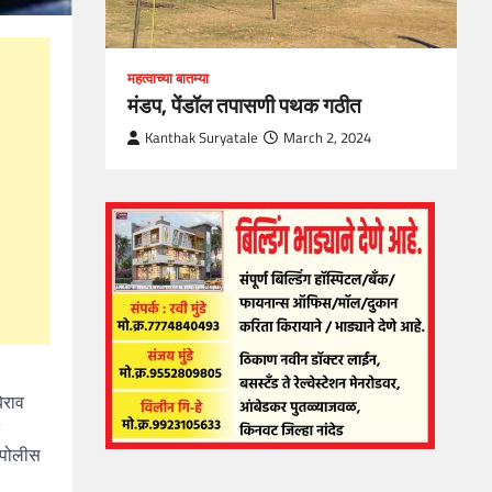
महत्वाच्या बातम्या
मंडप, पेंडॉल तपासणी पथक गठीत
Kanthak Suryatale
March 2, 2024
ेराव
 पोलीस