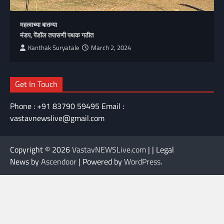
महत्वाच्या बातम्या
मंडप, पेंडॉल तपासणी पथक गठीत
Kanthak Suryatale
March 2, 2024
Get In Touch
Phone : +91 83790 59495 Email :
vastavnewslive@gmail.com
Copyright © 2026
VastavNEWSLive.com
| | Legal
News by
Ascendoor
| Powered by
WordPress
.