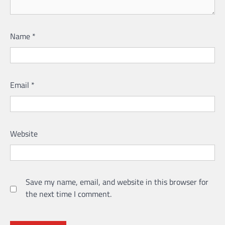
Name
*
Email
*
Website
Save my name, email, and website in this browser for
the next time I comment.