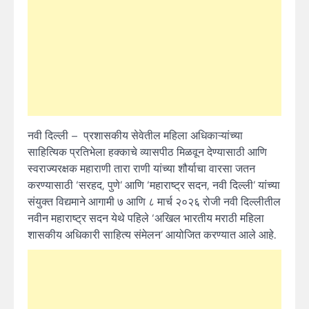
नवी दिल्ली – प्रशासकीय सेवेतील महिला अधिकाऱ्यांच्या
साहित्यिक प्रतिभेला हक्काचे व्यासपीठ मिळवून देण्यासाठी आणि
स्वराज्यरक्षक महाराणी तारा राणी यांच्या शौर्याचा वारसा जतन
करण्यासाठी ‘सरहद, पुणे’ आणि ‘महाराष्ट्र सदन, नवी दिल्ली’ यांच्या
संयुक्त विद्यमाने आगामी ७ आणि ८ मार्च २०२६ रोजी नवी दिल्लीतील
नवीन महाराष्ट्र सदन येथे पहिले ‘अखिल भारतीय मराठी महिला
शासकीय अधिकारी साहित्य संमेलन’ आयोजित करण्यात आले आहे.