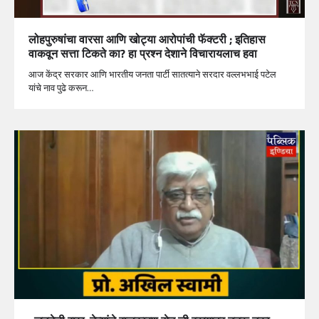
लोहपुरुषांचा वारसा आणि खोट्या आरोपांची फॅक्टरी ; इतिहास
वाकवून सत्ता टिकते का? हा प्रश्न देशाने विचारायलाच हवा
आज केंद्र सरकार आणि भारतीय जनता पार्टी सातत्याने सरदार वल्लभभाई पटेल
यांचे नाव पुढे करून…