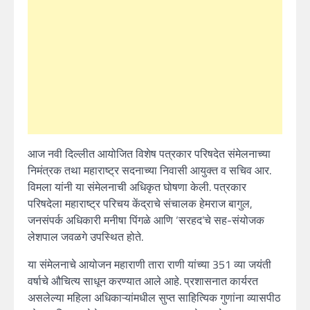
आज नवी दिल्लीत आयोजित विशेष पत्रकार परिषदेत संमेलनाच्या
निमंत्रक तथा महाराष्ट्र सदनाच्या निवासी आयुक्त व सचिव आर.
विमला यांनी या संमेलनाची अधिकृत घोषणा केली. पत्रकार
परिषदेला महाराष्ट्र परिचय केंद्राचे संचालक हेमराज बागुल,
जनसंपर्क अधिकारी मनीषा पिंगळे आणि ‘सरहद’चे सह-संयोजक
लेशपाल जवळगे उपस्थित होते.
या संमेलनाचे आयोजन महाराणी तारा राणी यांच्या 351 व्या जयंती
वर्षाचे औचित्य साधून करण्यात आले आहे. प्रशासनात कार्यरत
असलेल्या महिला अधिकाऱ्यांमधील सुप्त साहित्यिक गुणांना व्यासपीठ