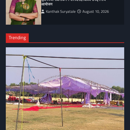
आयोजन
Kanthak Suryatale
August 10, 2026
Trending