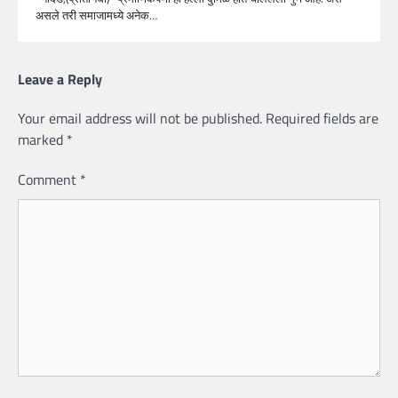
असले तरी समाजामध्ये अनेक…
Leave a Reply
Your email address will not be published.
Required fields are
marked
*
Comment
*