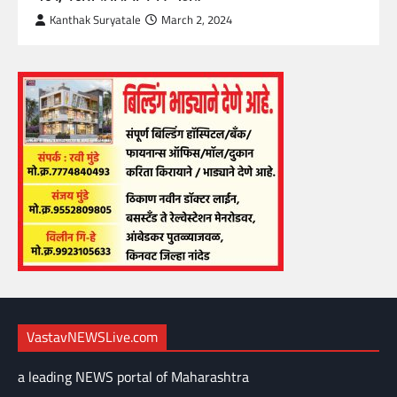
Kanthak Suryatale
March 2, 2024
VastavNEWSLive.com
a leading NEWS portal of Maharashtra