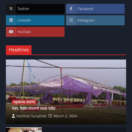
Twitter
Facebook
LinkedIn
Instagram
YouTube
Headlines
महत्वाच्या बातम्या
मंडप, पेंडॉल तपासणी पथक गठीत
Kanthak Suryatale
March 2, 2024