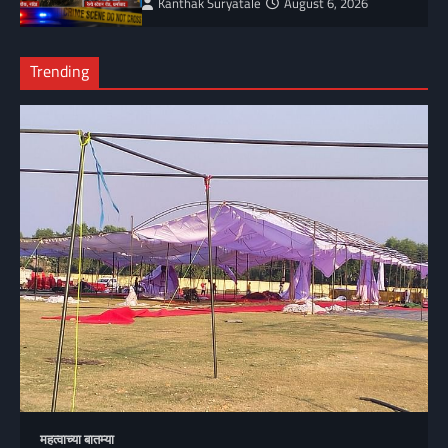
Kanthak Suryatale
August 6, 2026
Trending
महत्वाच्या बातम्या