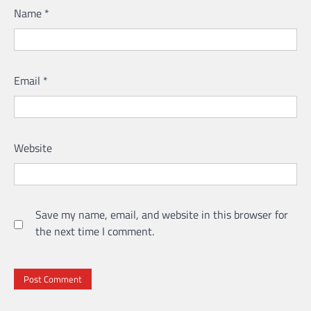
Name
*
Email
*
Website
Save my name, email, and website in this browser for
the next time I comment.