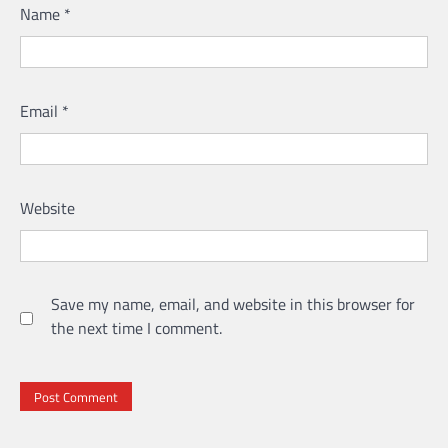
Name
*
Email
*
Website
Save my name, email, and website in this browser for
the next time I comment.