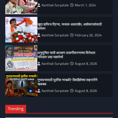
Kanthak Suryatale
March 1, 2024
खुदा हाफिज प्रिन्स, जजाक अल्लाखैर; अशोकरावांसाठी
सर्मपण
Kanthak Suryatale
February 26, 2024
अनुसूचित जाती आरक्षण उपवर्गीकरणाच्या विरोधात
नांदेडात उद्या महामोर्चा
Kanthak Suryatale
August 8, 2026
गुप्तधनासाठी मुलींचा नरबळी? विवाहितेच्या तक्रारीने
खळबळ
Kanthak Suryatale
August 8, 2026
Trending