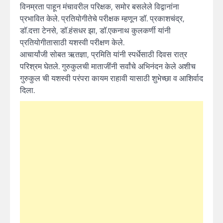
विनम्रता पाहून मंचावरील परिक्षक, समोर बसलेले विद्वानांना
प्रभावित केले. प्रतियोगीतेचे परीक्षक म्हणून डॉ. प्रकाशचंद्र,
डॉ.दत्ता टेनसे, डॉ.हंसधर झा, डॉ.एकनाथ कुलकर्णी यांनी
प्रतियोगीतासाठी यशस्वी परीक्षण केले.
आचार्यांजी सोबत ऋतज्ञा, प्रमिति यांनी स्पर्धेसाठी दिवस रात्र
परिश्रम घेतले. गुरुकुलची माताजींनी सर्वांचे अभिनंदन केले अशीच
गुरुकुल ची यशस्वी परंपरा कायम राहावी यासाठी शुभेच्छा व आशिर्वाद
दिला.