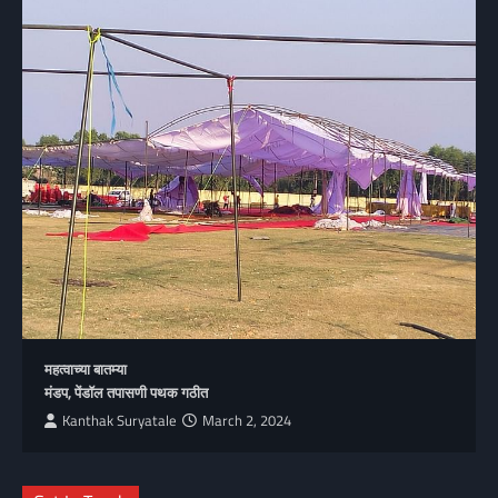
महत्वाच्या बातम्या
मंडप, पेंडॉल तपासणी पथक गठीत
Kanthak Suryatale
March 2, 2024