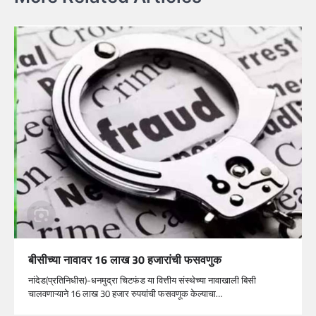
बीसीच्या नावावर 16 लाख 30 हजारांची फसवणुक
नांदेड(प्रतिनिधीस)-धनमुद्रा चिटफंड या वित्तीय संस्थेच्या नावाखाली बिसी
चालवणाऱ्याने 16 लाख 30 हजार रुपयांची फसवणूक केल्याचा…