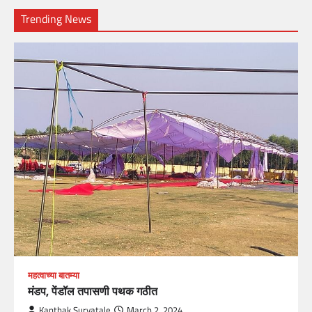
Trending News
महत्वाच्या बातम्या
मंडप, पेंडॉल तपासणी पथक गठीत
Kanthak Suryatale
March 2, 2024