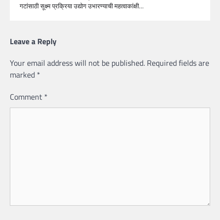
गटांसाठी सूक्ष्म प्रक्रिया उद्योग उभारण्याची महत्‍वाकांक्षी…
Leave a Reply
Your email address will not be published.
Required fields are
marked
*
Comment
*