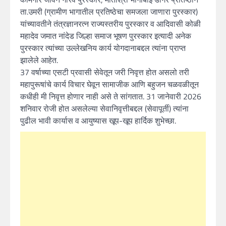
ता.उमरी (ग्रामीण भागातील प्रतिष्ठेचा समजला जाणारा पुरस्कार)
यांच्यावतीने तंत्रज्ञानरत्न राज्यस्तरीय पुरस्कार व आदिवासी कोळी
महादेव जमात नांदेड जिल्हा समाज भूषण पुरस्कार इत्यादी अनेक
पुरस्कार त्यांच्या उल्लेखनिय कार्य योगदानाबद्दल त्यांना प्राप्त
झालेले आहेत.
37 वर्षाच्या एसटी प्रवासी सेवेतून जरी निवृत्त होत असलो तरी
महापुरूषांचे कार्य विचार घेवून सामाजीक आणि बहुजन चळवळीतून
कधीही मी निवृत्त होणार नाही असे ते सांगतात. 31 जानेवारी 2026
शनिवार रोजी होत असलेल्या सेवानिवृत्तीबद्दल (सेवापूर्ती) त्यांना
पुढील भावी कार्यास व आयुष्यास खूप-खूप हार्दिक शुभेच्छा.