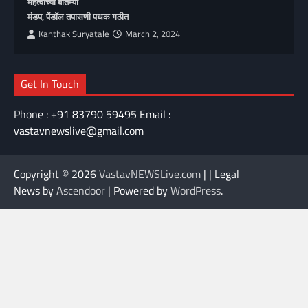
महत्वाच्या बातम्या
मंडप, पेंडॉल तपासणी पथक गठीत
Kanthak Suryatale
March 2, 2024
Get In Touch
Phone : +91 83790 59495 Email :
vastavnewslive@gmail.com
Copyright © 2026
VastavNEWSLive.com
| | Legal
News by
Ascendoor
| Powered by
WordPress
.