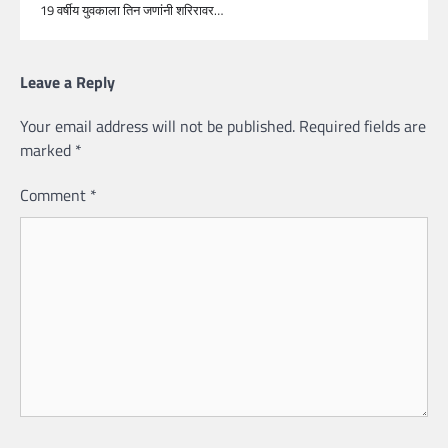
19 वर्षीय युवकाला तिन जणांनी शरिरावर…
Leave a Reply
Your email address will not be published.
Required fields are
marked
*
Comment
*