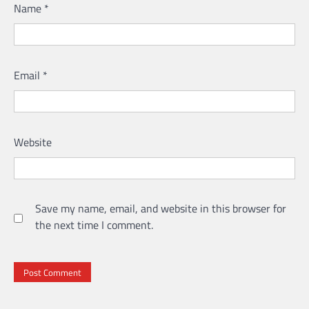
Name
*
Email
*
Website
Save my name, email, and website in this browser for
the next time I comment.