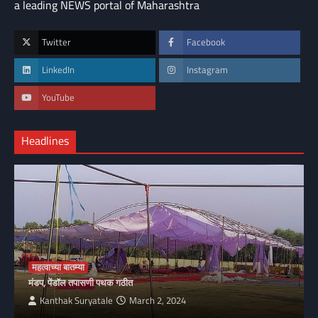
a leading NEWS portal of Maharashtra
Twitter
Facebook
LinkedIn
Instagram
YouTube
Headlines
महत्वाच्या बातम्या
मंडप, पेंडॉल तपासणी पथक गठीत
Kanthak Suryatale
March 2, 2024