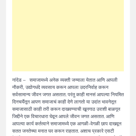
नांदेड – समाजामध्ये अनेक व्यक्ती जन्माला येतात आणि आपली
नौकरी, उद्योगधंदे व्यवसाय करून आपला उदरनिर्वाह करून
सर्वसामान्य जीवन जगत असतात. परंतु काही मानसं आपल्या नियमित
दिनचर्येतून आपण समाजाचं काही देणे लागतो या उदांत भावनेतून
समाजासाठी काही तरी करून दाखवण्याची खूनगाठ उराशी बाळगून
जिद्दीने एक विचारधारा घेवून आपले जीवन जगत असतात. आणि
आपल्या कार्य कर्तत्वाने समाजामध्ये एक आगळी-वेगळी छाप दाखवून
सतत जनतेच्या मनात घर करून राहतात. अशाच प्रकारे एसटी