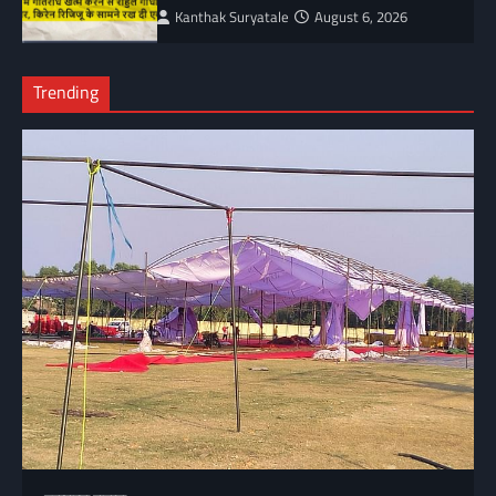
Kanthak Suryatale
August 6, 2026
Trending