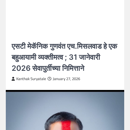
एसटी मेकॅनिक गुणवंत एच.मिसलवाड हे एक
बहुआयामी व्यक्तीमत्व ; 31 जानेवारी
2026 सेवापुर्तीच्या निमित्ताने
Kanthak Suryatale
January 27, 2026