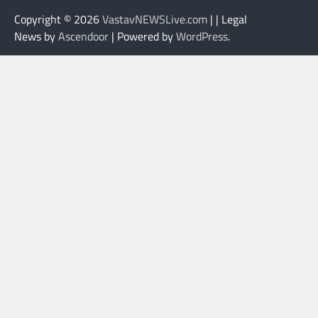
Copyright © 2026
VastavNEWSLive.com
| | Legal
News by
Ascendoor
| Powered by
WordPress
.