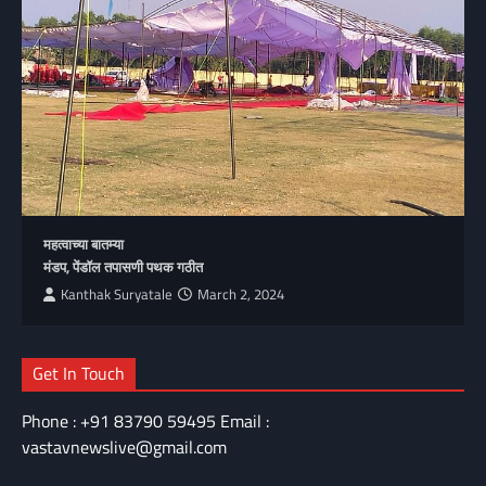
महत्वाच्या बातम्या
मंडप, पेंडॉल तपासणी पथक गठीत
Kanthak Suryatale
March 2, 2024
Get In Touch
Phone : +91 83790 59495 Email :
vastavnewslive@gmail.com