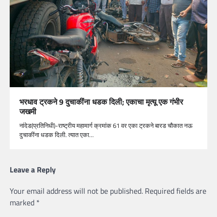
भरधाव ट्रकने 9 दुचाकींना धडक दिली; एकाचा मृत्यू एक गंभीर
जखमी
नांदेड(प्रतिनिधी)-राष्ट्रीय महामार्ग क्रमांक 61 वर एका ट्रकने बारड चौकात नऊ
दुचाकींना धडक दिली. त्यात एका…
Leave a Reply
Your email address will not be published.
Required fields are
marked
*