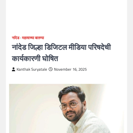
नांदेड
महत्वाच्या बातम्या
नांदेड जिल्हा डिजिटल मीडिया परिषदेची
कार्यकारणी घोषित
Kanthak Suryatale
November 16, 2025