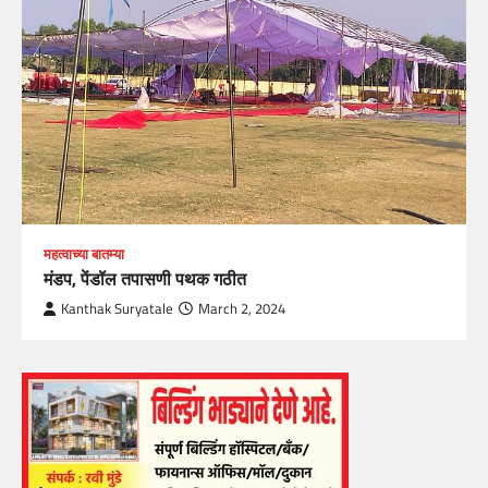
महत्वाच्या बातम्या
मंडप, पेंडॉल तपासणी पथक गठीत
Kanthak Suryatale
March 2, 2024