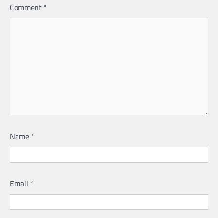
Comment
*
Name
*
Email
*