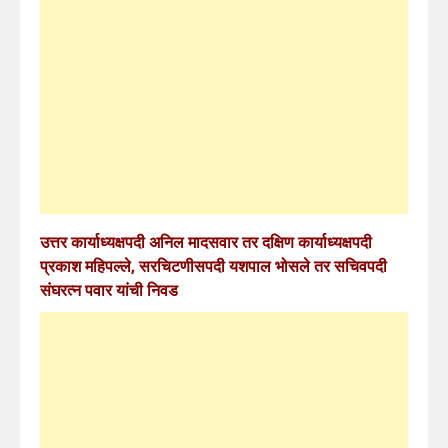
उत्तर कार्याध्यक्षपदी अनिल मादसवार तर दक्षिण कार्याध्यक्षपदी
प्रकाश महिपल्ले, सरचिटणीसपदी यशपाल भोसले तर सचिवपदी
संघरत्न पवार यांची निवड