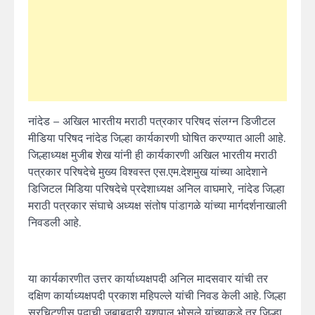
नांदेड – अखिल भारतीय मराठी पत्रकार परिषद संलग्न डिजीटल
मीडिया परिषद नांदेड जिल्हा कार्यकारणी घोषित करण्यात आली आहे.
जिल्हाध्यक्ष मुजीब शेख यांनी ही कार्यकारणी अखिल भारतीय मराठी
पत्रकार परिषदेचे मुख्य विश्वस्त एस.एम.देशमुख यांच्या आदेशाने
डिजिटल मिडिया परिषदेचे प्रदेशाध्यक्ष अनिल वाघमारे, नांदेड जिल्हा
मराठी पत्रकार संघाचे अध्यक्ष संतोष पांडागळे यांच्या मार्गदर्शनाखाली
निवडली आहे.
या कार्यकारणीत उत्तर कार्याध्यक्षपदी अनिल मादसवार यांची तर
दक्षिण कार्याध्यक्षपदी प्रकाश महिपल्ले यांची निवड केली आहे. जिल्हा
सरचिटणीस पदाची जबाबदारी यशपाल भोसले यांच्याकडे तर जिल्हा