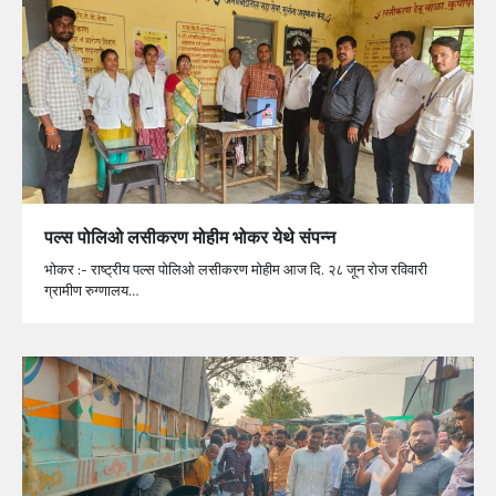
पल्स पोलिओ लसीकरण मोहीम भोकर येथे संपन्न
भोकर :- राष्ट्रीय पल्स पोलिओ लसीकरण मोहीम आज दि. २८ जून रोज रविवारी
ग्रामीण रुग्णालय…