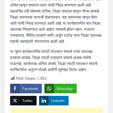
सचिव म्हणून संघरत्न पवार यांची निवड करण्यात आली आहे
सहसचिव पदी मोहम्मद दानिश, जिल्हा संघटक म्हणून गौतम कांबळे,
जिल्हा समन्वयक तानाजी शेळगावकर, सह समन्वयक म्हणून हैदर
अली यांची निवड करण्यात आली आहे. या कार्यकारणीत चार जिल्हा
उपाध्यक्ष निवडण्यात आले आहेत. त्यामध्ये ईशान खान, राजरत्न
गायकवाड, मिलिंद वाघमारे आणि अर्जुन राठोड यांना जिल्हा उपाध्यक्ष
पदाची जबाबदारी सोपवण्यात आली आहे.
या नूतन कार्यकारणीस मराठी पत्रकार संघाचे राज्य उपाध्यक्ष
प्रकाश कांबळे, जिल्हा मराठी पत्रकार संघाचे अध्यक्ष संतोष
पांडागळे, कार्याध्यक्ष अनिल कसबे, जिल्हा मराठी पत्रकार संघाचे
सरचिटणीस अनुराग पोवळे आदींनी शुभेच्छा दिल्या आहेत.
Post Views:
1,392
Facebook
WhatsApp
Twitter
LinkedIn