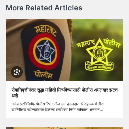
More Related Articles
सेवानिवृत्तीनंतर सुद्धा माहिती मिळविण्यासाठी पोलीस अंमलदार झटत
आहे
नांदेड (प्रतिनिधी)- पोलीस विभागातील एका हवालदारानपे सहायक पोलीस
उपनिरीक्षक पदोन्नतीबाबत दिलेल्या अर्जावरचा निर्णय मागितला असताना…