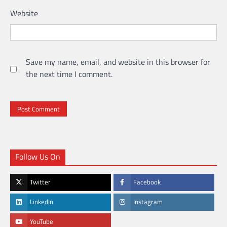
Website
Save my name, email, and website in this browser for
the next time I comment.
Follow Us On
Twitter
Facebook
LinkedIn
Instagram
YouTube