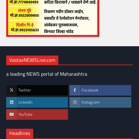
VastavNEWSLive.com
a leading NEWS portal of Maharashtra
Twitter
Facebook
LinkedIn
Instagram
YouTube
Headlines