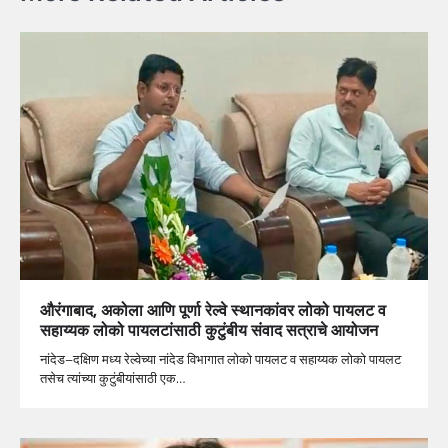
औरंगाबाद, अकोला आणि पूर्णा रेल्वे स्थानकांवर लोको पायलट व
सहाय्यक लोको पायलटांसाठी कुटुंबीय संवाद सत्राचे आयोजन
नांदेड–दक्षिण मध्य रेल्वेच्या नांदेड विभागात लोको पायलट व सहाय्यक लोको पायलट
तसेच त्यांच्या कुटुंबीयांसाठी एक…