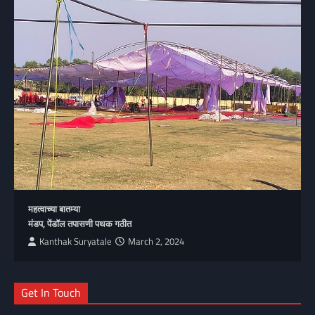
महत्वाच्या बातम्या
मंडप, पेंडॉल तपासणी पथक गठीत
Kanthak Suryatale
March 2, 2024
Get In Touch