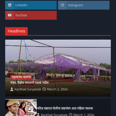
LinkedIn
Instagram
YouTube
Headlines
महत्वाच्या बातम्या
मंडप, पेंडॉल तपासणी पथक गठीत
Kanthak Suryatale
March 2, 2024
नांदेड शहरात पोलीस वाहनांवर आठ महिला चालक
Kanthak Suryatale
March 1, 2024