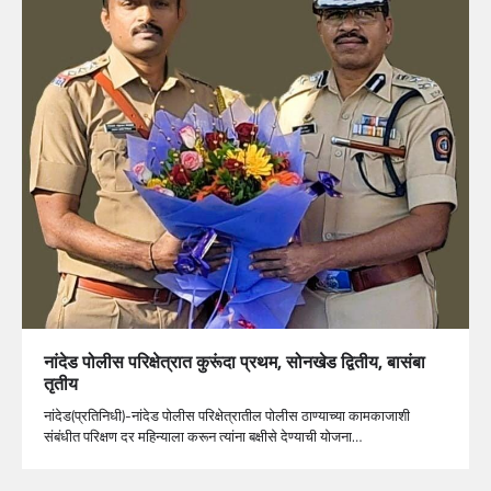
नांदेड पोलीस परिक्षेत्रात कुरूंदा प्रथम, सोनखेड द्वितीय, बासंबा
तृतीय
नांदेड(प्रतिनिधी)-नांदेड पोलीस परिक्षेत्रातील पोलीस ठाण्याच्या कामकाजाशी
संबंधीत परिक्षण दर महिन्याला करून त्यांना बक्षीसे देण्याची योजना…