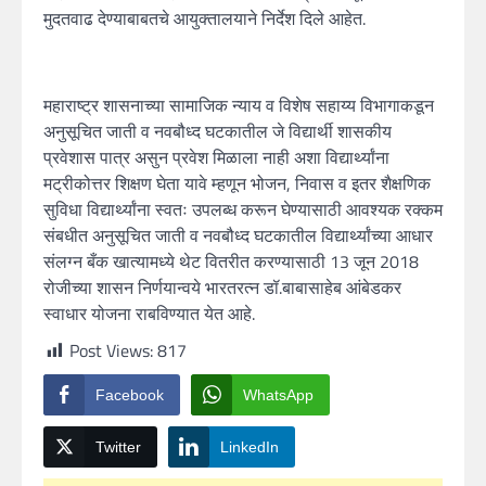
मुदतवाढ देण्याबाबतचे आयुक्तालयाने निर्देश दिले आहेत.
महाराष्ट्र शासनाच्या सामाजिक न्याय व विशेष सहाय्य विभागाकडून
अनुसूचित जाती व नवबौध्द घटकातील जे विद्यार्थी शासकीय
प्रवेशास पात्र असुन प्रवेश मिळाला नाही अशा विद्यार्थ्यांना
मट्रीकोत्तर शिक्षण घेता यावे म्हणून भोजन, निवास व इतर शैक्षणिक
सुविधा विद्यार्थ्यांना स्वतः उपलब्ध करून घेण्यासाठी आवश्यक रक्कम
संबधीत अनुसूचित जाती व नवबौध्द घटकातील विद्यार्थ्यांच्या आधार
संलग्न बँक खात्यामध्ये थेट वितरीत करण्यासाठी 13 जून 2018
रोजीच्या शासन निर्णयान्वये भारतरत्न डॉ.बाबासाहेब आंबेडकर
स्वाधार योजना राबविण्यात येत आहे.
Post Views:
817
Facebook
WhatsApp
Twitter
LinkedIn