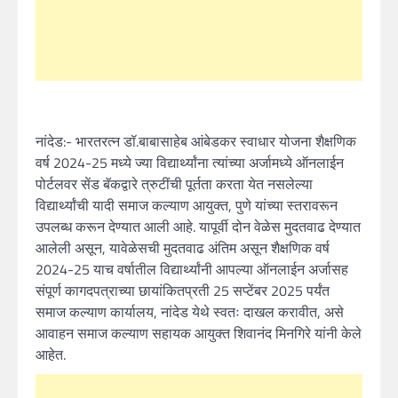
नांदेड:- भारतरत्न डॉ.बाबासाहेब आंबेडकर स्वाधार योजना शैक्षणिक
वर्ष 2024-25 मध्ये ज्या विद्यार्थ्यांना त्यांच्या अर्जामध्ये ऑनलाईन
पोर्टलवर सेंड बॅकद्वारे त्रुटींची पूर्तता करता येत नसलेल्या
विद्यार्थ्यांची यादी समाज कल्याण आयुक्त, पुणे यांच्या स्तरावरून
उपलब्ध करून देण्यात आली आहे. यापूर्वी दोन वेळेस मुदतवाढ देण्यात
आलेली असून, यावेळेसची मुदतवाढ अंतिम असून शैक्षणिक वर्ष
2024-25 याच वर्षातील विद्यार्थ्यांनी आपल्या ऑनलाईन अर्जासह
संपूर्ण कागदपत्राच्या छायांकितप्रती 25 सप्टेंबर 2025 पर्यंत
समाज कल्याण कार्यालय, नांदेड येथे स्वतः दाखल करावीत, असे
आवाहन समाज कल्याण सहायक आयुक्त शिवानंद मिनगिरे यांनी केले
आहेत.