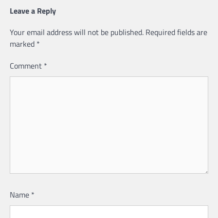
Leave a Reply
Your email address will not be published.
Required fields are
marked
*
Comment
*
Name
*