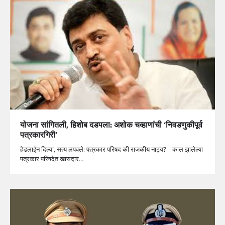
योजना सांगितली, हिशोब दडपला: अशोक चव्हाणांची ‘निवडणुकीपूर्व
पत्रकारगिरी’
हेडलाईन दिल्या, सत्य लपवले: पत्रकार परिषद की राजकीय नाट्य? काल झालेल्या
पत्रकार परिषदेत खासदार…