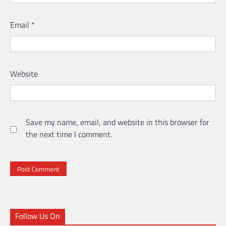
Email
*
Website
Save my name, email, and website in this browser for
the next time I comment.
Follow Us On