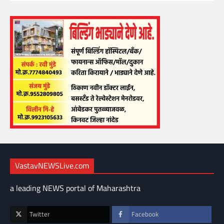
VastavNEWSLive.com
a leading NEWS portal of Maharashtra
Twitter
Facebook