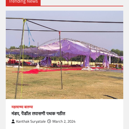
Trending News
महत्वाच्या बातम्या
मंडप, पेंडॉल तपासणी पथक गठीत
Kanthak Suryatale
March 2, 2024