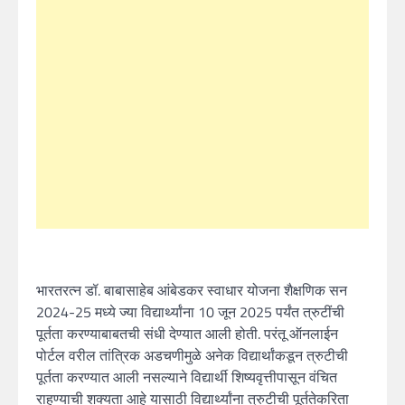
भारतरत्न डॉ. बाबासाहेब आंबेडकर स्वाधार योजना शैक्षणिक सन
2024-25 मध्ये ज्या विद्यार्थ्यांना 10 जून 2025 पर्यंत त्रुटींची
पूर्तता करण्याबाबतची संधी देण्यात आली होती. परंतू ऑनलाईन
पोर्टल वरील तांत्रिक अडचणीमुळे अनेक विद्यार्थांकडून त्रुटीची
पूर्तता करण्यात आली नसल्याने विद्यार्थी शिष्यवृत्तीपासून वंचित
राहण्याची शक्यता आहे यासाठी विद्यार्थ्यांना त्रुटीची पूर्ततेकरिता