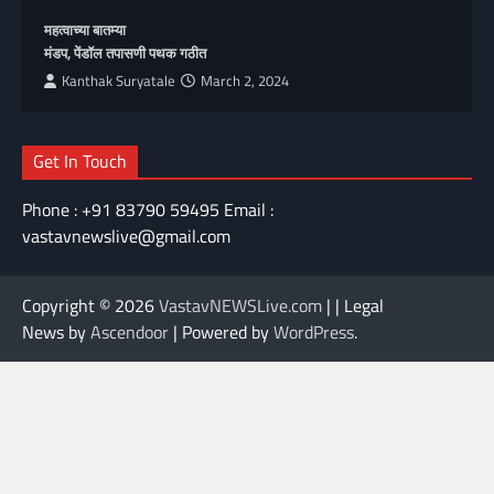
महत्वाच्या बातम्या
मंडप, पेंडॉल तपासणी पथक गठीत
Kanthak Suryatale
March 2, 2024
Get In Touch
Phone : +91 83790 59495 Email :
vastavnewslive@gmail.com
Copyright © 2026
VastavNEWSLive.com
| | Legal
News by
Ascendoor
| Powered by
WordPress
.