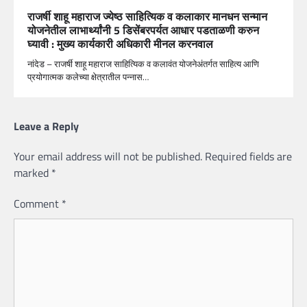
राजर्षी शाहू महाराज ज्येष्ठ साहित्यिक व कलाकार मानधन सन्मान
योजनेतील लाभार्थ्यांनी 5 डिसेंबरपर्यत आधार पडताळणी करुन
घ्यावी : मुख्य कार्यकारी अधिकारी मीनल करनवाल
नांदेड – राजर्षी शाहू महाराज साहित्यिक व कलावंत योजनेअंतर्गत साहित्य आणि
प्रयोगात्मक कलेच्या क्षेत्रातील पन्नास…
Leave a Reply
Your email address will not be published.
Required fields are
marked
*
Comment
*