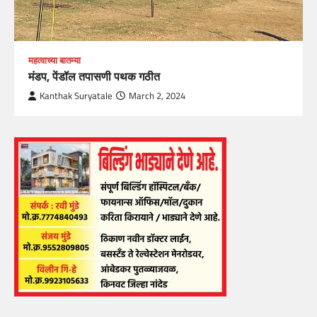
महत्वाच्या बातम्या
मंडप, पेंडॉल तपासणी पथक गठीत
Kanthak Suryatale
March 2, 2024