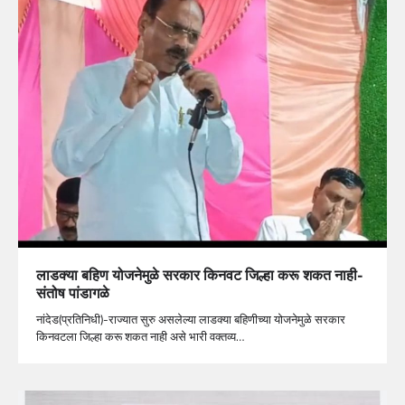
लाडक्या बहिण योजनेमुळे सरकार किनवट जिल्हा करू शकत नाही-
संतोष पांडागळे
नांदेड(प्रतिनिधी)-राज्यात सुरु असलेल्या लाडक्या बहिणीच्या योजनेमुळे सरकार
किनवटला जिल्हा करू शकत नाही असे भारी वक्तव्य…