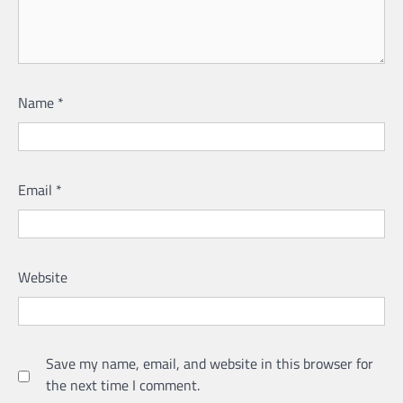
Name
*
Email
*
Website
Save my name, email, and website in this browser for
the next time I comment.