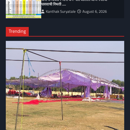
पावसाची स्थिती ….
Kanthak Suryatale
August 6, 2026
Trending