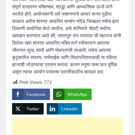
संपूर्ण वातावरण भक्तिभाव, श्रद्धा आणि आध्यात्मिक ऊर्जा याने
भरलेले होते. आयोजकांनी सर्व भक्तगणांचे आभार मानत पुढील
काळात असेच शास्त्र आधारित सत्संग नांदेड जिल्ह्यात तसेच इतर
ठिकाणी आयोजित केले जातील, असे सांगितले. शेवटी सर्वांना
आवाहन करण्यात आले की, जगतगुरु संत रामपाल जी महाराज यांनी
दिलेला खरा शास्त्र आधारित भक्ति मार्ग स्वीकारून आपल्या
जीवनात सुख, शांती आणि मोक्षप्राप्ती साधावी, तसेच आपल्या
कुटुंबातील सदस्य, नातेवाईक आणि मित्रपरिवारालाही या पवित्र
ज्ञानाशी जोडण्याचा प्रयत्न करावा. कारण मनुष्य जन्म फार दुर्मिळ
असून त्याचा उपयोग परमात्मा प्राप्तीसाठीच व्हायला हवा.
Post Views:
772
Facebook
WhatsApp
Twitter
LinkedIn