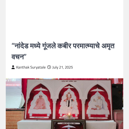
“नांदेड मध्ये गूंजले कबीर परमात्म्याचे अमृत
वचन”
Kanthak Suryatale
July 21, 2025