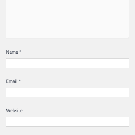
Name
*
Email
*
Website