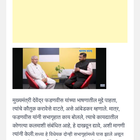
मुख्यमंत्री देवेंद्र फडणवीस यांच्या भाषणातील मुद्दे पाहता,
त्यांचे कौतुक करावेसे वाटते, असे आंबेडकर म्हणाले. मात्र,
फडणवीस यांनी सभागृहात काय बोलले, त्याचे कायद्यातील
कोणत्या कलमाशी संबंधित आहे, हे दाखवून द्यावे, अशी मागणी
त्यांनी केली.
सध्या हे विधेयक दोन्ही सभागृहांमध्ये पास झाले असून