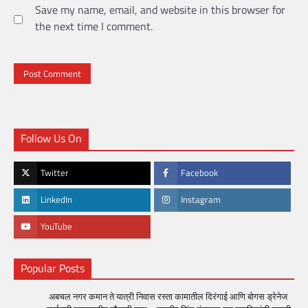
Save my name, email, and website in this browser for
the next time I comment.
Follow Us On
Twitter
Facebook
LinkedIn
Instagram
YouTube
Popular Posts
अबचल नगर कमान ते यात्री निवास रस्ता कामातील दिरंगाई आणि बोगस ड्रेनेज