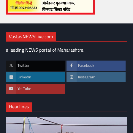
VastavNEWSLive.com
a leading NEWS portal of Maharashtra
Twitter
Facebook
LinkedIn
Instagram
YouTube
Headlines