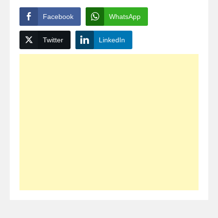
Facebook
WhatsApp
Twitter
LinkedIn