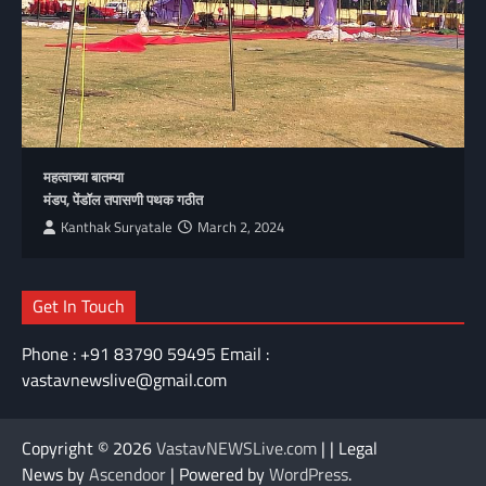
महत्वाच्या बातम्या
मंडप, पेंडॉल तपासणी पथक गठीत
Kanthak Suryatale
March 2, 2024
Get In Touch
Phone : +91 83790 59495 Email :
vastavnewslive@gmail.com
Copyright © 2026
VastavNEWSLive.com
| | Legal
News by
Ascendoor
| Powered by
WordPress
.