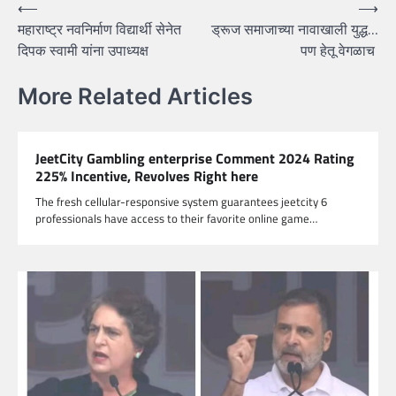
Post
⟵
⟶
महाराष्ट्र नवनिर्माण विद्यार्थी सेनेत
ड्रूज समाजाच्या नावाखाली युद्ध…
navigation
दिपक स्वामी यांना उपाध्यक्ष
पण हेतू वेगळाच
More Related Articles
JeetCity Gambling enterprise Comment 2024 Rating
225% Incentive, Revolves Right here
The fresh cellular-responsive system guarantees jeetcity 6
professionals have access to their favorite online game…