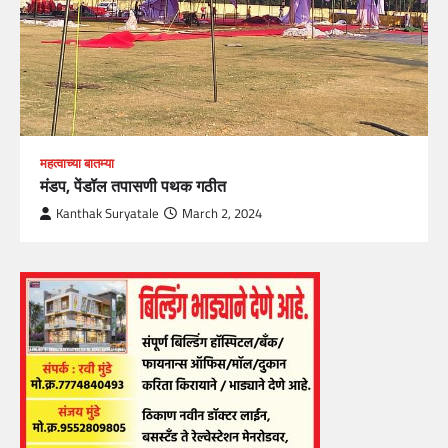
महत्वाच्या बातम्या
मंडप, पेंडॉल तपासणी पथक गठीत
Kanthak Suryatale
March 2, 2024