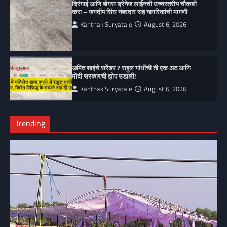
दिरंगाई आणि बोगस ड्रेनेज लाईनची उच्चस्तरीय चौकशी
करा – जगदीप सिंघ नंबरदार सह नागरिकांची मागणी
Kanthak Suryatale
August 6, 2026
अमित शाहंचे सरेंडर ? राहुल गांधींची ती एक अट आणि
मोदी सरकारची झोप उडाली!
Kanthak Suryatale
August 6, 2026
Trending