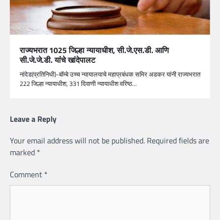
राज्यभरात 1025 जिल्हा न्यायाधीश, सी.जे.एस.डी. आणि
सी.जे.जे.डी. यांंचे खांदेपालट
नांदेड(प्रतिनिधी)-बॉम्बे उच्च न्यायालयाचे महाप्रबंधक समिर अडकर यांनी राज्यभरात
222 जिल्हा न्यायाधीश, 331 दिवाणी न्यायाधीश वरिष्ठ…
Leave a Reply
Your email address will not be published.
Required fields are
marked
*
Comment
*