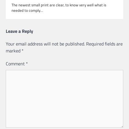
The newest small print are clear, to know very well what is
needed to comply…
Leave a Reply
Your email address will not be published.
Required fields are
marked
*
Comment
*