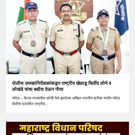
पोलीस उपमहानिरीक्षकांकडून राष्ट्रीय खेळाडू मिलींद लोणे व
लोखंडे यांचा बक्षीस देऊन गौरव
नांदेड – केरळ राज्यातील कोची येथे झालेल्या अखिल भारतीय क्रीडा स्पर्धेत नांदेड
पोलीस दलातील राष्ट्रीय…