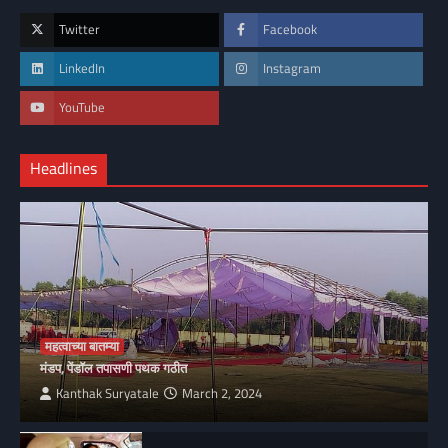
Twitter
Facebook
LinkedIn
Instagram
YouTube
Headlines
महत्वाच्या बातम्या
मंडप, पेंडॉल तपासणी पथक गठीत
Kanthak Suryatale
March 2, 2024