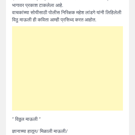
भागावर प्रकाश टाकलेला आहे.
वाचकांच्या सोयीसाठी पोलीस निरिक्षक महेश लांडगे यांनी लिहिलेली
विठु माऊली ही कविता आम्ही प्रसिध्द करत आहोत.
” विठ्ठल माऊली ”
ज्ञानाच्या हातून/ मिळाली माऊली/