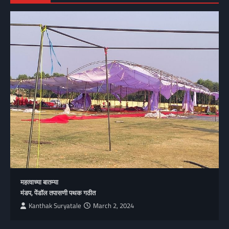
महत्वाच्या बातम्या
मंडप, पेंडॉल तपासणी पथक गठीत
Kanthak Suryatale
March 2, 2024