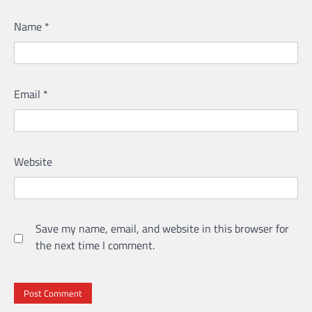
Name
*
Email
*
Website
Save my name, email, and website in this browser for
the next time I comment.