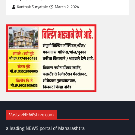
Kanthak Suryatale
March 2, 2024
VastavNEWSLive.com
a leading NEWS portal of Maharashtra