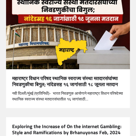
महाराष्ट्र विधान परिषद स्थानिक स्वराज्य संस्था मतदारसंघांच्या
निवडणुकीचा बिगुल; नांदेडसह १६ जागांसाठी १८ जूनला मतदान
नवी दिल्ली/मुंबई (प्रतिनिधी)- भारत निवडणूक आयोगाने महाराष्ट्र विधान परिषदेच्या
स्थानिक स्वराज्य संस्था मतदारसंघातील १६ जागांसाठी…
Exploring the Increase of On the internet Gambling:
Style and Ramifications by Brhanuyonas Feb, 2024