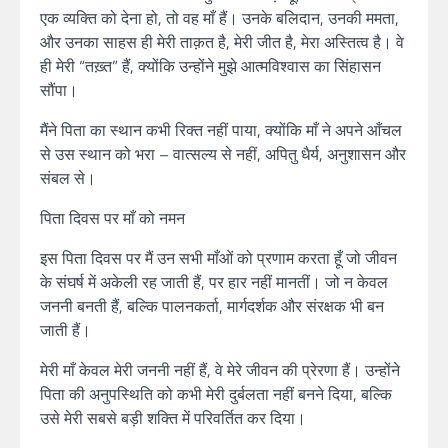
एक व्यक्ति को देना हो, तो वह माँ हैं। उनके बलिदान, उनकी ममता,
और उनका साहस ही मेरी ताक़त है, मेरी जीत है, मेरा अस्तित्व है। वे
ही मेरी “तख़्त” हैं, क्योंकि उन्होंने मुझे आत्मविश्वास का सिंहासन
सौंपा।
मैंने पिता का स्थान कभी रिक्त नहीं पाया, क्योंकि माँ ने अपने आँचल
से उस स्थान को भरा – वात्सल्य से नहीं, अपितु धैर्य, अनुशासन और
संबल से।
पिता दिवस पर माँ को नमन
इस पिता दिवस पर मैं उन सभी माँओं को प्रणाम करता हूँ जो जीवन
के संघर्ष में अकेली रह जाती हैं, पर हार नहीं मानतीं। जो न केवल
जननी बनती हैं, बल्कि पालनकर्ता, मार्गदर्शक और संरक्षक भी बन
जाती हैं।
मेरी माँ केवल मेरी जननी नहीं हैं, वे मेरे जीवन की प्रेरणा हैं। उन्होंने
पिता की अनुपस्थिति को कभी मेरी दुर्बलता नहीं बनने दिया, बल्कि
उसे मेरी सबसे बड़ी शक्ति में परिवर्तित कर दिया।