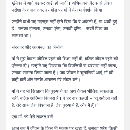
भूमिका में आगे बढ़कर खड़ी हो जातीं। अभिभावक बैठक से लेकर
परीक्षा के तनाव तक, हर मोड़ पर माँ ने मेरा मार्गदर्शन किया।
उन्होंने कभी यह महसूस नहीं होने दिया कि वे अकेली हैं, या थकी हुई
हैं। उनका हौसला, उनका प्रेम, उनकी दृष्टि – सबमें पिता का
सामर्थ्य था।
संस्कार और आत्मबल का निर्माण
माँ ने मुझे केवल जीवित रहने की शिक्षा नहीं दी, बल्कि जीवंत रहने की
प्रेरणा दी। उन्होंने यह सिखाया कि विपत्तियों से घबराया नहीं जाता,
उनका सामना किया जाता है। जब जीवन में चुनौतियाँ आईं, माँ की
कही बातें और उनके आचरण मेरे संबल बने।
माँ ने यह भी सिखाया कि पुरुषार्थ का अर्थ केवल भौतिक सफलता
नहीं, बल्कि आत्मिक विकास है। वे हर बार कहतीं – “तू अकेला नहीं
है, तेरे साथ तेरा विश्वास है, तेरा पुरुषार्थ है, और मैं हूँ।”
एक माँ, जो मेरी ताक़त बनी
आज जब मैं जीवन के जिस भी मुकाम पर खड़ा हूँ, उसका श्रेय किसी