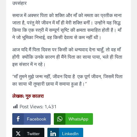
उपसंहार
समाज में अक्सर पिता को शक्ति और माँ को ममता का प्रतीक माना
जाता है, परंतु मेरे जीवन में माँ ही मेरी शक्ति बनीं। उन्होंने यह सिद्ध
किया कि एक स्त्री में सम्पूर्ण सृष्टि की क्षमता समाहित होती है। माँ
ने जो भूमिका निभाई, वह किसी देवत्व से कम नहीं थी।
आज यदि मैं पिता दिवस पर किसी को धन्यवाद देना चाहूँ, तो वह माँ
होंगी क्योंकि उनके कारण ही मैंने पिता का साया पाया, भले ही पिता
इस संसार में न रहे।
“माँ तुमने मुझे जन्म नहीं, जीवन दिया है एक पूर्ण जीवन, जिसमें पिता
का साया भी तुम्हारी छाया में समाया हुआ है।”
लेखक: गुरु कालरा
Post Views:
1,431
Facebook
WhatsApp
Twitter
LinkedIn