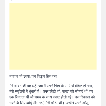
बचपन की छाया: जब पितृत्व छिन गया
मेरे जीवन की वह घड़ी जब मैं अपने पिता के साये से वंचित हो गया,
मेरी स्मृतियों में धुंधली है। उम्र छोटी थी, समझ की सीमाएँ थीं, पर
एक रिक्तता थी जो समय के साथ स्पष्ट होती गई। उस रिक्तता को
भरने के लिए कोई और नहीं, मेरी माँ ही थीं। उन्होंने अपने आँसू