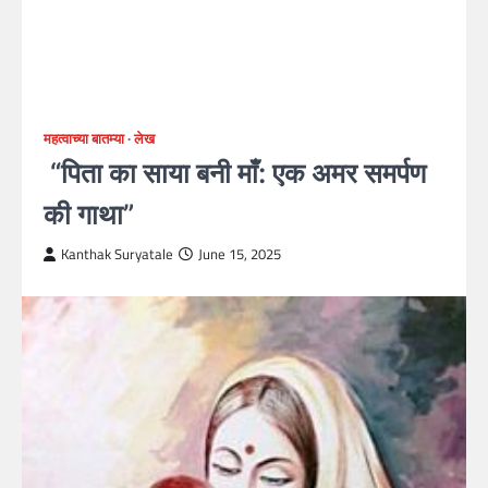
महत्वाच्या बातम्या
लेख
“पिता का साया बनी माँ: एक अमर समर्पण
की गाथा”
Kanthak Suryatale
June 15, 2025