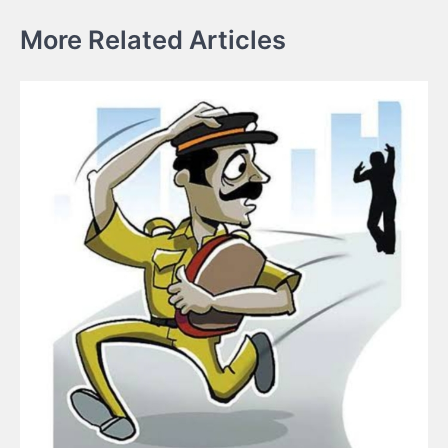
More Related Articles