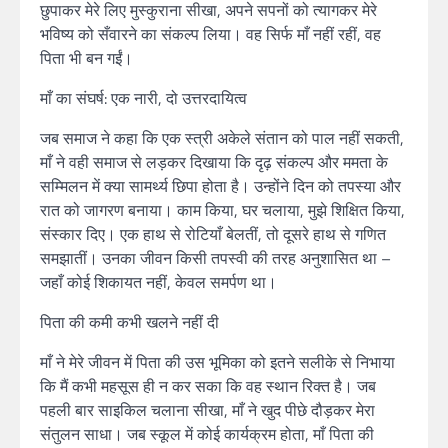
छुपाकर मेरे लिए मुस्कुराना सीखा, अपने सपनों को त्यागकर मेरे
भविष्य को सँवारने का संकल्प लिया। वह सिर्फ माँ नहीं रहीं, वह
पिता भी बन गईं।
माँ का संघर्ष: एक नारी, दो उत्तरदायित्व
जब समाज ने कहा कि एक स्त्री अकेले संतान को पाल नहीं सकती,
माँ ने वही समाज से लड़कर दिखाया कि दृढ़ संकल्प और ममता के
सम्मिलन में क्या सामर्थ्य छिपा होता है। उन्होंने दिन को तपस्या और
रात को जागरण बनाया। काम किया, घर चलाया, मुझे शिक्षित किया,
संस्कार दिए। एक हाथ से रोटियाँ बेलतीं, तो दूसरे हाथ से गणित
समझातीं। उनका जीवन किसी तपस्वी की तरह अनुशासित था –
जहाँ कोई शिकायत नहीं, केवल समर्पण था।
पिता की कमी कभी खलने नहीं दी
माँ ने मेरे जीवन में पिता की उस भूमिका को इतने सलीके से निभाया
कि मैं कभी महसूस ही न कर सका कि वह स्थान रिक्त है। जब
पहली बार साइकिल चलाना सीखा, माँ ने खुद पीछे दौड़कर मेरा
संतुलन साधा। जब स्कूल में कोई कार्यक्रम होता, माँ पिता की