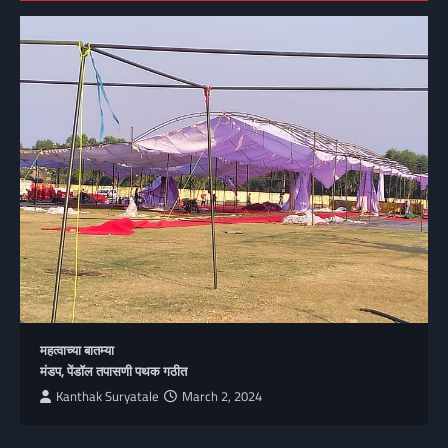
महत्वाच्या बातम्या
मंडप, पेंडॉल तपासणी पथक गठीत
Kanthak Suryatale
March 2, 2024