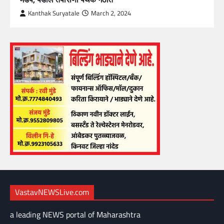
Kanthak Suryatale
March 2, 2024
VastavNEWSLive.com
a leading NEWS portal of Maharashtra