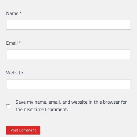
Name
*
Email
*
Website
Save my name, email, and website in this browser for
the next time I comment.