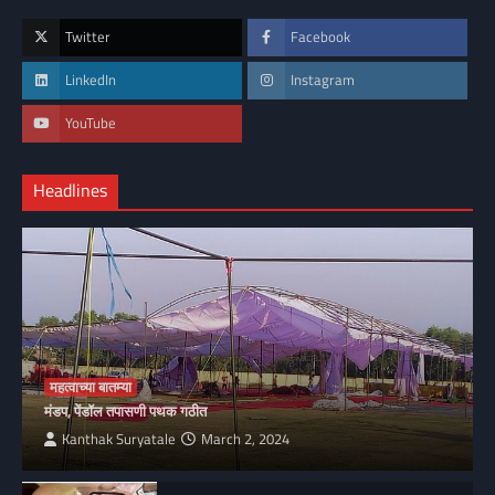
Twitter
Facebook
LinkedIn
Instagram
YouTube
Headlines
महत्वाच्या बातम्या
मंडप, पेंडॉल तपासणी पथक गठीत
Kanthak Suryatale
March 2, 2024