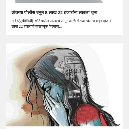
तोतय्या पोलीस बनुन 8 लाख 22 हजारांना लावला चुना
नांदेड(प्रतिनिधी)-खोटे पार्सल आल्याचे सांगून आणि तोतय्या पोलीस बनून सुध्दा 8
लाख 22 हजारांची फसवणूक केल्याचा…