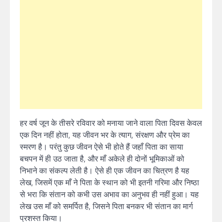
हर वर्ष जून के तीसरे रविवार को मनाया जाने वाला पिता दिवस केवल
एक दिन नहीं होता, यह जीवन भर के त्याग, संरक्षण और प्रेम का
स्मरण है। परंतु कुछ जीवन ऐसे भी होते हैं जहाँ पिता का साया
बचपन में ही उठ जाता है, और माँ अकेले ही दोनों भूमिकाओं को
निभाने का संकल्प लेती है। ऐसे ही एक जीवन का चित्रण है यह
लेख, जिसमें एक माँ ने पिता के स्थान को भी इतनी गरिमा और निष्ठा
से भरा कि संतान को कभी उस अभाव का अनुभव ही नहीं हुआ। यह
लेख उस माँ को समर्पित है, जिसने पिता बनकर भी संतान का मार्ग
प्रशस्त किया।