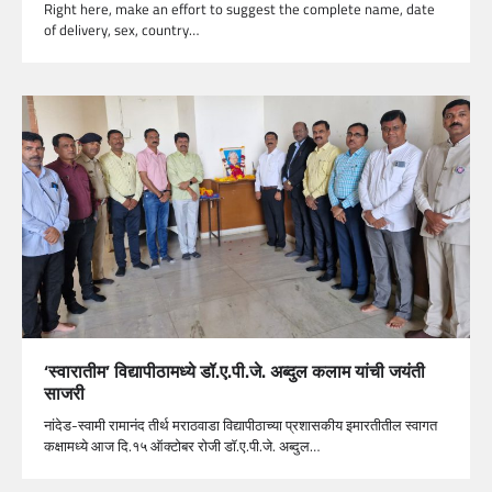
Right here, make an effort to suggest the complete name, date
of delivery, sex, country…
‘स्वारातीम’ विद्यापीठामध्ये डॉ.ए.पी.जे. अब्दुल कलाम यांची जयंती
साजरी
नांदेड-स्वामी रामानंद तीर्थ मराठवाडा विद्यापीठाच्या प्रशासकीय इमारतीतील स्वागत
कक्षामध्ये आज दि.१५ ऑक्टोबर रोजी डॉ.ए.पी.जे. अब्दुल…