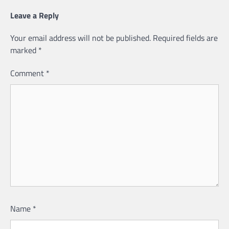
Leave a Reply
Your email address will not be published.
Required fields are
marked
*
Comment
*
Name
*