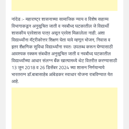
नांदेड :- महाराष्ट्र शासनाच्या सामाजिक न्याय व विशेष सहाय्य
विभागाकडून अनुसूचित जाती व नवबौध्द घटकातील जे विद्यार्थी
शासकीय प्रवेशास पात्र असून प्रवेश मिळालेला नाही. अशा
विद्यार्थ्यांना मॅट्रीकोत्तर शिक्षण घेता यावे म्हणून भोजन, निवास व
इतर शैक्षणिक सुविधा विद्यार्थ्यांना स्वतः उपलब्ध करून घेण्यासाठी
आवश्यक रक्कम संबधीत अनुसूचित जाती व नवबौध्द घटकातील
विद्यार्थ्यांच्या आधार संलग्न बँक खात्यामध्ये थेट वितरीत करण्यासाठी
13 जुन 2018 व 26 डिसेंबर 2024 च्या शासन निर्णयान्वये
भारतरत्न डॉ.बाबासाहेब आंबेडकर स्वाधार योजना राबविण्यात येत
आहे.