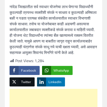
नांदेड जिल्ह्यातील सर्व स्वाधार योजनेचा लाभ घेणाऱ्या विद्यार्थ्यांनी
कुठल्याही त्रयस्थ व्यक्तीशी संपर्क न साधता व कुठल्याही अमिषाला
बळी न पडता प्रत्यक्ष संबंधीत कार्यालयातील स्वाधार विभागाशी
संपर्क साधावा. तसेच या योजनेबाबत काही अडचणी असल्यास
कार्यालयातील जबाबदार व्यक्तीकडे संपर्क करावा व माहिती घ्यावी.
ही योजना थेट विद्यार्थ्यांना त्यांच्या बँक खात्यामध्ये रक्कम वितरीत
केली जाते. यामुळे आपण या बाबतीत जागृत राहून कार्यालयाबाहेर
कुठल्याही यंत्रणेस संपर्क साधु नये याची दक्षता घ्यावी, असे आवाहन
सहाय्यक आयुक्त शिवानंद मिनगिरे यांनी केले आहे.
Post Views:
1,284
Facebook
WhatsApp
Twitter
LinkedIn