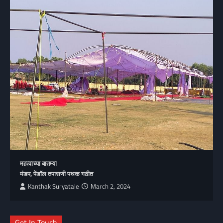
महत्वाच्या बातम्या
मंडप, पेंडॉल तपासणी पथक गठीत
Kanthak Suryatale
March 2, 2024
Get In Touch