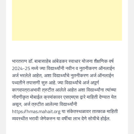
भारतरत्न डॉ. बाबासाहेब आंबेडकर स्वाधार योजना शैक्षणिक वर्ष
2024-25 मध्ये ज्या विद्यार्थ्यांनी नवीन व नुतनीकरण ऑनलाईन
अर्ज भरलेले आहेत, अशा विद्यार्थ्यांचे नुतनीकरण अर्ज ऑनलाईन
पध्दतीने तपासणी सुरु आहे. ज्या विद्यार्थ्यांचे अर्ज अपूर्ण
कागदपत्राअभावी त्रुटीत आलेले आहेत अशा विद्यार्थ्यांना त्यांच्या
नोंदणीकृत मोबाईल क्रमांकावर एसएमएस द्वारे माहिती देण्यात येत
असून, अर्ज त्रुटीत आलेल्या विद्यार्थ्यांनी
https://hmas.mahait.org या संकेतस्थळावर तात्काळ माहिती
व्यवस्थीत भरावी जेणेकरुन या वर्षीचा लाभ देणे सोयीचे होईल.