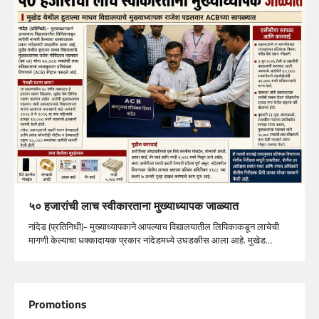
५० हजारांची लाच स्वीकारताना मुख्याध्यापक जाळ्यात
नांदेड (प्रतिनिधी)- मुख्याध्यापकाने आपल्याच विद्यालयातील लिपिकाकडून लाचेची
मागणी केल्याचा धक्कादायक प्रकार नांदेडमध्ये उघडकीस आला आहे. मुखेड…
Promotions