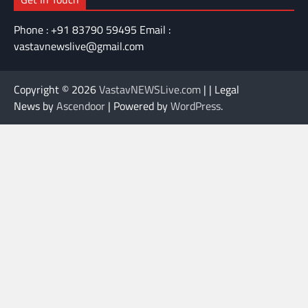
Phone : +91 83790 59495 Email :
vastavnewslive@gmail.com
Copyright © 2026
VastavNEWSLive.com
| | Legal
News by
Ascendoor
| Powered by
WordPress
.