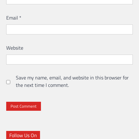
Email
*
Website
Save my name, email, and website in this browser for
the next time I comment.
Follow Us On