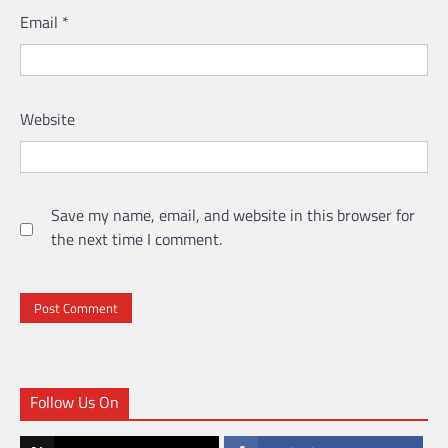
Email
*
Website
Save my name, email, and website in this browser for
the next time I comment.
Follow Us On