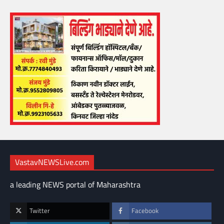
VastavNEWSLive.com
a leading NEWS portal of Maharashtra
Twitter
Facebook