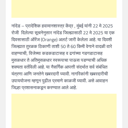
नांदेड – प्रादेशिक हवामानशास्त्र केंद्र , मुंबई यांनी 22 मे 2025
रोजी दिलेल्या सूचनेनुसार नांदेड जिल्ह्यासाठी 22 मे 2025 या एक
दिवसासाठी ऑरेंज (Orange) अलर्ट जारी केलेला आहे. या दिवशी
जिल्ह्यात तुरळक ठिकाणी ताशी 50 ते 60 किमी वेगाने वादळी वारे
वाहण्याची, विजेच्या कडकडाटासह व ढगांच्या गडगडाटासह
मुसळधार ते अतिमुसळधार स्वरूपाचा पाऊस पडण्याची अधिक
शक्यता वर्तविली आहे. या नैसर्गिक आपत्ती संदर्भात सर्व संबंधित
यंत्रणा आणि जनतेने खबरदारी घ्यावी. नागरिकांनी खबरदारीची
उपाययोजना म्हणून पुढील प्रमाणे काळजी घ्यावी. असे आवाहन
जिल्हा प्रशासनाकडून करण्यात आले आहे.