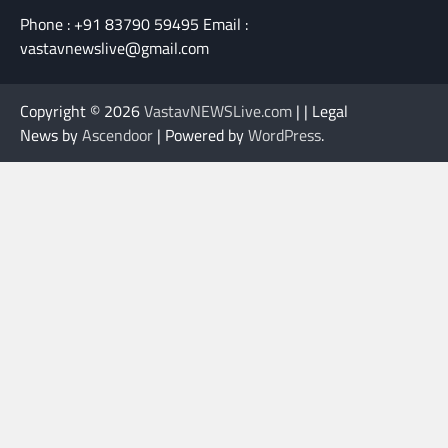
Phone : +91 83790 59495 Email :
vastavnewslive@gmail.com
Copyright © 2026
VastavNEWSLive.com
| | Legal
News by
Ascendoor
| Powered by
WordPress
.