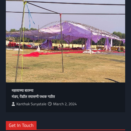
महत्वाच्या बातम्या
मंडप, पेंडॉल तपासणी पथक गठीत
Kanthak Suryatale
March 2, 2024
Get In Touch