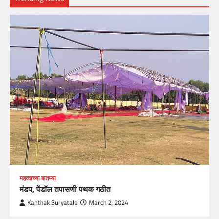
महत्वाच्या बातम्या
मंडप, पेंडॉल तपासणी पथक गठीत
Kanthak Suryatale
March 2, 2024