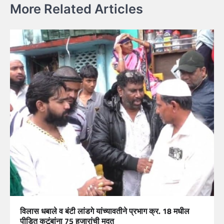
More Related Articles
विलास धबाले व बंटी लांडगे यांच्यावतीने प्रभाग क्र. 18 मधील
पीडित कुटूंबांना 75 हजारांची मदत