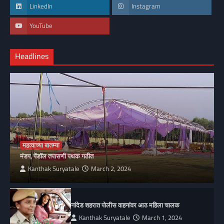
LinkedIn
Instagram
YouTube
Headlines
महत्वाच्या बातम्या
मंडप, पेंडॉल तपासणी पथक गठीत
Kanthak Suryatale
March 2, 2024
नांदेड शहरात पोलीस वाहनांवर आठ महिला चालक
Kanthak Suryatale
March 1, 2024