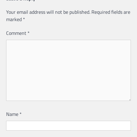
Your email address will not be published.
Required fields are
marked
*
Comment
*
Name
*