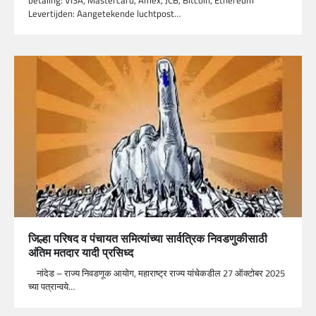
Levertijden: Aangetekende luchtpost…
जिल्हा परिषद व पंचायत समित्यांच्या सार्वत्रिक निवडणुकीसाठी
अंतिम मतदार यादी प्रसिध्द
नांदेड – राज्य निवडणूक आयोग, महाराष्ट्र राज्य यांचेकडील 27 ऑक्टोबर 2025
च्या पत्रान्वये…