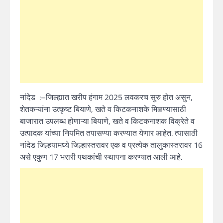
नांदेड :–जिल्ह्यात खरीप हंगाम 2025 लवकरच सुरु होत असुन,
शेतकऱ्यांना उत्कृष्ट बियाणे, खते व किटकनाशके मिळण्यासाठी
बाजारात उपलब्ध होणाऱ्या बियाणे, खते व किटकनाशक विक्रेते व
उत्पादक यांच्या नियमित तपासण्या करण्यात येणार आहेत. त्यासाठी
नांदेड जिल्हयामध्ये जिल्हास्तरावर एक व प्रत्येक तालुकास्तरावर 16
असे एकुण 17 भरारी पथकांची स्थापना करण्यात आली आहे.