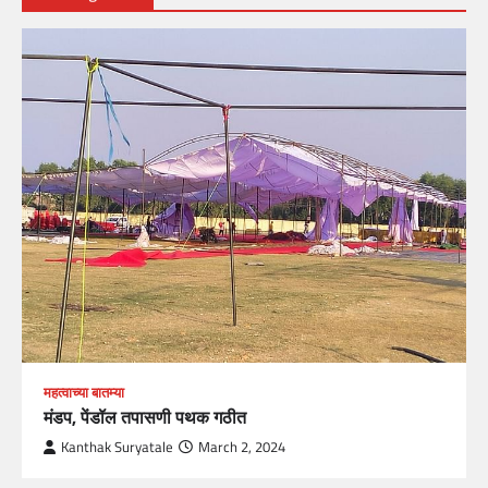
महत्वाच्या बातम्या
मंडप, पेंडॉल तपासणी पथक गठीत
Kanthak Suryatale
March 2, 2024