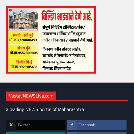
VastavNEWSLive.com
a leading NEWS portal of Maharashtra
Twitter
Facebook