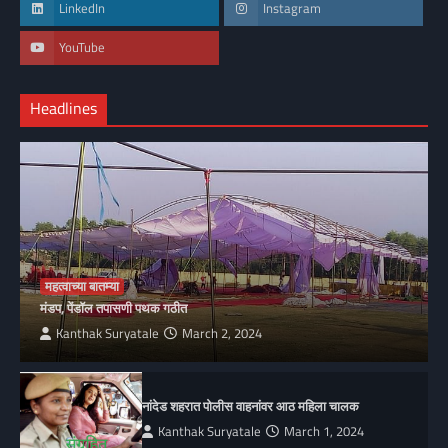
LinkedIn
Instagram
YouTube
Headlines
महत्वाच्या बातम्या
मंडप, पेंडॉल तपासणी पथक गठीत
Kanthak Suryatale
March 2, 2024
नांदेड शहरात पोलीस वाहनांवर आठ महिला चालक
Kanthak Suryatale
March 1, 2024