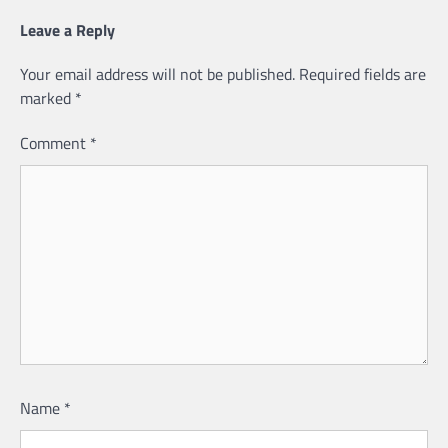
Leave a Reply
Your email address will not be published.
Required fields are
marked
*
Comment
*
Name
*