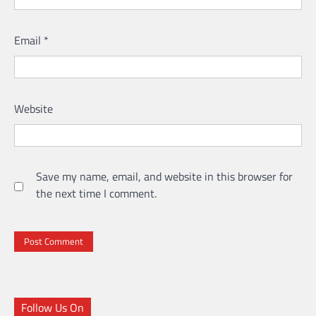
Email
*
Website
Save my name, email, and website in this browser for
the next time I comment.
Follow Us On