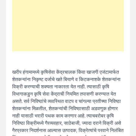
खरीप हंगामामध्ये कृषिसेवा केंद्रचालक किंवा खाजगी एजंटामार्फत
शेतकऱ्यांना निकृष्ट दर्जाचे खते बियाणे व किटकनाशके शेतकऱ्यांना
विक्री करण्याची शक्यता नाकारता येत नाही. त्यासाठी कृषि
विभागाकडुन कृषि सेवा केंद्राची नियमित तपासणी करण्यात येत
असते. सर्व निविष्ठांचे व्यवस्थित वाटप व चांगल्या प्रतीच्या निविष्ठा
शेतकऱ्यांना मिळतील, शेतकऱ्यांची निविष्ठासाठी अडवणुक होणार
नाही यासाठी भरारी पथक काम करणार आहे. त्याचबरोबर कृषि
निविष्ठा विक्रीमध्ये गैरव्यवहार, साठेबाजी, ज्यादा दराने विक्री असे
गैरप्रकार निदर्शनास आल्यास उत्पादक, विक्रेत्यांचे परवाने निलंबित