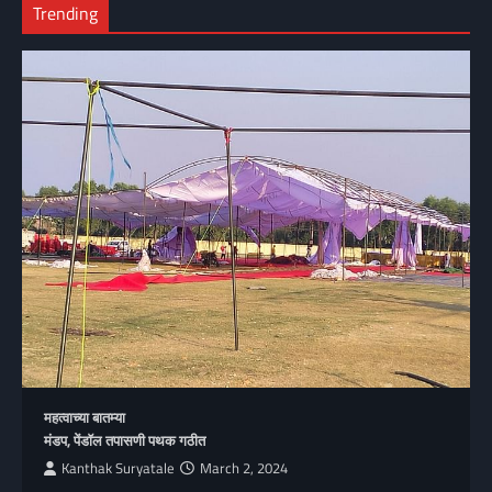
Trending
महत्वाच्या बातम्या
मंडप, पेंडॉल तपासणी पथक गठीत
Kanthak Suryatale
March 2, 2024