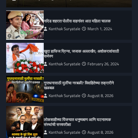
नांदेड शहरात पोलीस वाहनांवर आठ महिला चालक
Kanthak Suryatale
March 1, 2024
खुदा हाफिज प्रिन्स, जजाक अल्लाखैर; अशोकरावांसाठी
सर्मपण
Kanthak Suryatale
February 26, 2024
गुप्तधनासाठी मुलींचा नरबळी? विवाहितेच्या तक्रारीने
खळबळ
Kanthak Suryatale
August 8, 2026
लोकशाहीच्या पिंजऱ्यात धनुष्यबाण आणि घटनात्मक
संस्थांची सत्त्वपरीक्षा
Kanthak Suryatale
August 8, 2026