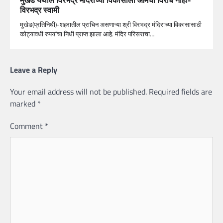
विरभद्र स्वामी
मुखेड(प्रतिनिधी)-शहरातील प्राचिन असणाऱ्या श्री विरभद्र मंदिराच्या विकासासाठी
कोट्यावधी रुपयांचा निधी प्राप्त झाला आहे. मंदिर परिसराचा…
Leave a Reply
Your email address will not be published.
Required fields are
marked
*
Comment
*