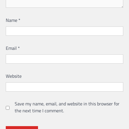
Name
*
Email
*
Website
Save my name, email, and website in this browser for
the next time I comment.