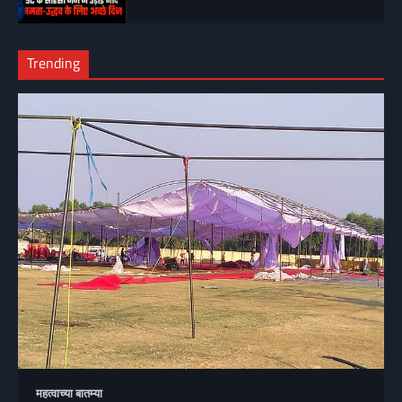
Trending
महत्वाच्या बातम्या