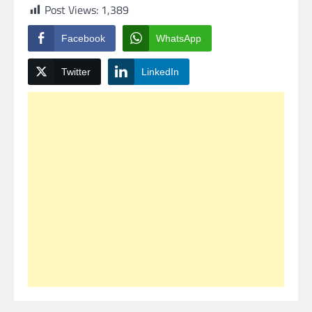
Post Views:
1,389
Facebook
WhatsApp
Twitter
LinkedIn