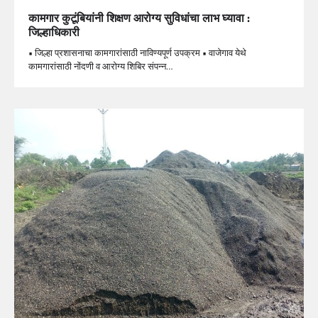
कामगार कुटूंबियांनी शिक्षण आरोग्य सुविधांचा लाभ घ्यावा :
जिल्हाधिकारी
• जिल्हा प्रशासनाचा कामगारांसाठी नाविण्यपूर्ण उपक्रम • वाजेगाव येथे
कामगारांसाठी नोंदणी व आरोग्य शिबिर संपन्न…