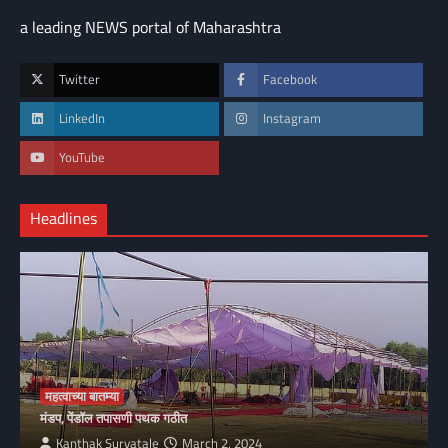
a leading NEWS portal of Maharashtra
Twitter
Facebook
LinkedIn
Instagram
YouTube
Headlines
महत्वाच्या बातम्या
मंडप, पेंडॉल तपासणी पथक गठीत
Kanthak Suryatale
March 2, 2024