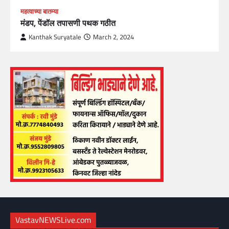
महत्वाच्या बातम्या
मंडप, पेंडॉल तपासणी पथक गठीत
Kanthak Suryatale
March 2, 2024
VastavNEWSLive.com