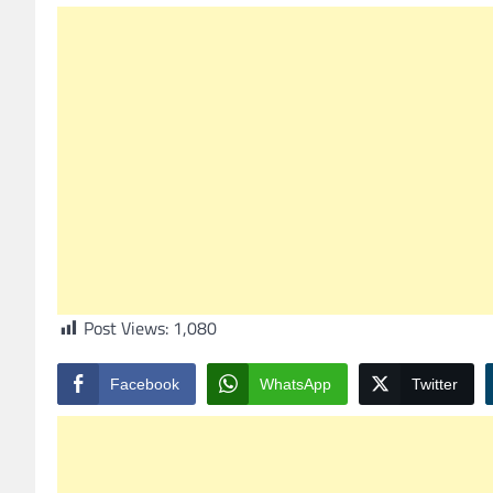
Post Views:
1,080
Facebook
WhatsApp
Twitter