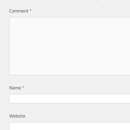
Comment
*
Name
*
Website