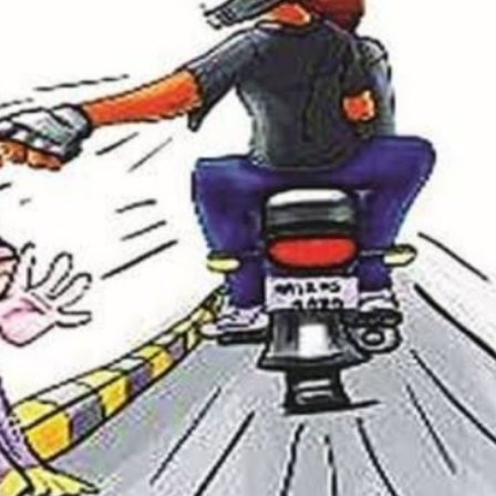
महत्वाच्या बातम्या