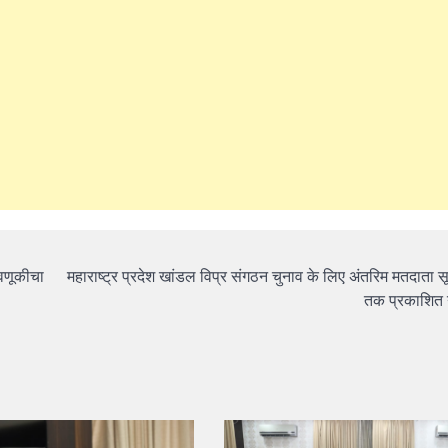
सवणूकीचा
महाराष्ट्र प्रदेश खांडल विप्र संगठन चुनाव के लिए अंतरिम मतदाता 
तक प्रकाशित न