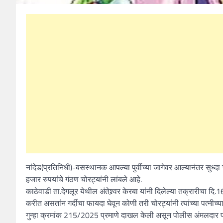
नांदेड(प्रतिनिधी)-बसस्थानक आपल्या पुर्वीच्या जागेवर आल्यानंतर सुध्दा
हजार रुपयांचे गंठण चोरट्यांनी लांबले आहे.
काठेवाडी ता.देगलूर येथील अंतेश्र्वर केरबा यांनी दिलेल्या तक्रारीचा दि
करीत असतांन गर्दीचा फायदा घेवून कोणी तरी चोरट्यांनी त्यांच्या पत्नीच
गुन्हा क्रमांक 215/2025 प्रमाणे दाखल केली असून पोलीस अंमलदार