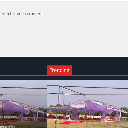
e next time I comment.
Trending
ी पथक गठीत