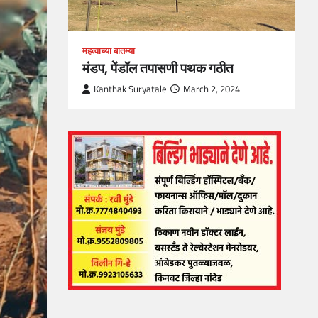
महत्वाच्या बातम्या
मंडप, पेंडॉल तपासणी पथक गठीत
Kanthak Suryatale
March 2, 2024