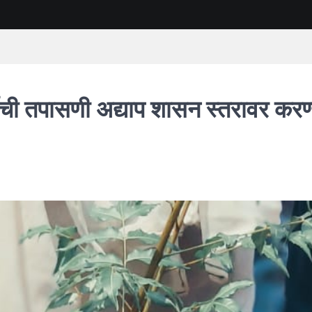
्तीची तपासणी अद्याप शासन स्तरावर करण