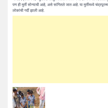
पण ही मुर्ती सोन्याची आहे, असे सांगितले जात आहे. या मुर्तीमध्ये चंद्रपूर
लोकांची गर्दी झाली आहे.