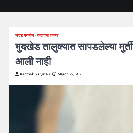
नांदेड ग्रामीण
महत्वाच्या बातम्या
मुदखेड तालुक्यात सापडलेल्या मुर
आली नाही
Kanthak Suryatale
March 29, 2025