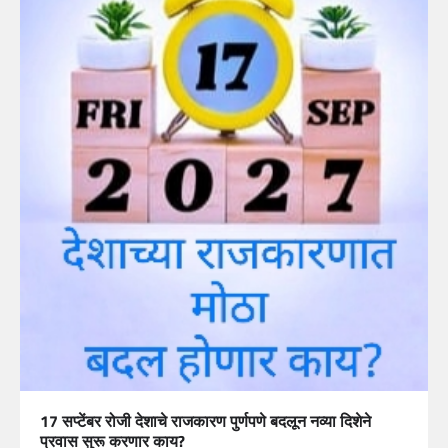
17 सप्टेंबर रोजी देशाचे राजकारण पुर्णपणे बदलून नव्या दिशेने
प्रवास सुरू करणार काय?