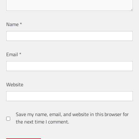
Name
*
Email
*
Website
Save my name, email, and website in this browser for
the next time I comment.