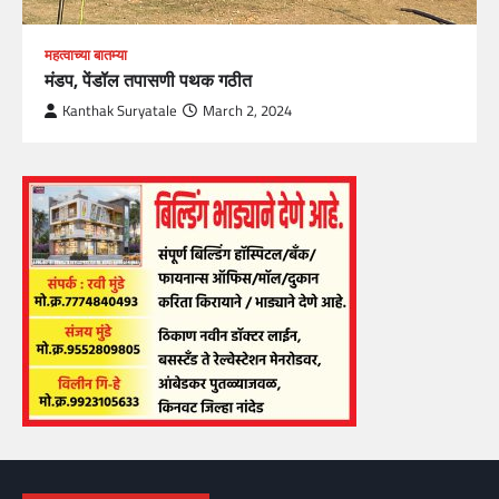
महत्वाच्या बातम्या
मंडप, पेंडॉल तपासणी पथक गठीत
Kanthak Suryatale
March 2, 2024