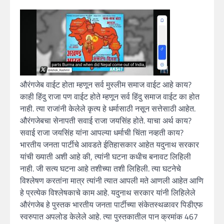
औरंगजेब वाईट होता म्हणून सर्व मुस्लीम समाज वाईट आहे काय?
काही हिंदु राजा पण वाईट होते म्हणून सर्व हिंदु समाज वाईट का होत
नाही. त्या राजांनी केलेले कृत्य हे धर्मासाठी नसून सत्तेसाठी आहेत.
औरंगजेबचा सेनापती सवाई राजा जयसिंह होते. याचा अर्थ काय?
सवाई राजा जयसिंह यांना आपल्या धर्माची चिंता नव्हती काय?
भारतीय जनता पार्टीचे आवडते ईतिहासकार आहेत यदुनाथ सरकार
यांची ख्याती अशी आहे की, त्यांनी घटना कधीच बनावट लिहिली
नाही. जी सत्य घटना आहे तशीच्या तशी लिहिली. त्या घटनेचे
विश्लेषण करतांना मात्र त्यांनी त्यात आपली मते आणली आहेत आणि
हे प्रत्येक विश्लेषकाचे काम आहे. यदुनाथ सरकार यांनी लिहिलेले
औरंगजेब हे पुस्तक भारतीय जनता पार्टीच्या संकेतस्थळावर पिडीएफ
स्वरुपात अपलोड केलेले आहे. त्या पुस्तकातील पान क्रमांक 467