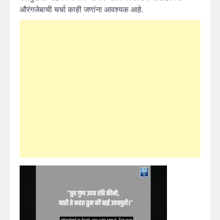
औरंगजेबाची चर्चा काही जणांना आवश्यक आहे.