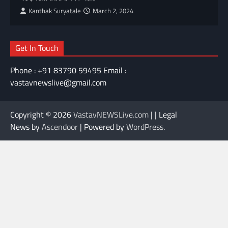
Kanthak Suryatale
March 2, 2024
Get In Touch
Phone : +91 83790 59495 Email :
vastavnewslive@gmail.com
Copyright © 2026
VastavNEWSLive.com
| | Legal
News by
Ascendoor
| Powered by
WordPress
.