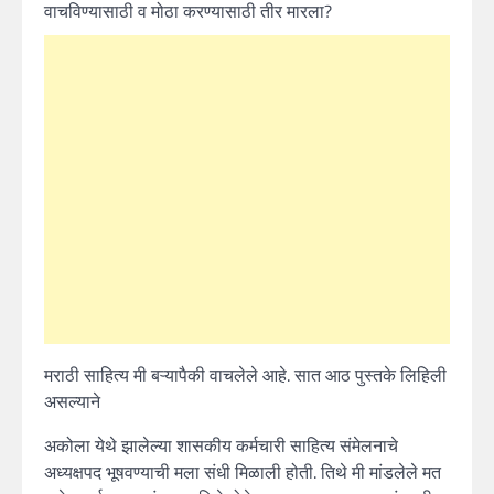
वाचविण्यासाठी व मोठा करण्यासाठी तीर मारला?
मराठी साहित्य मी बऱ्यापैकी वाचलेले आहे. सात आठ पुस्तके लिहिली
असल्याने
अकोला येथे झालेल्या शासकीय कर्मचारी साहित्य संमेलनाचे
अध्यक्षपद भूषवण्याची मला संधी मिळाली होती. तिथे मी मांडलेले मत