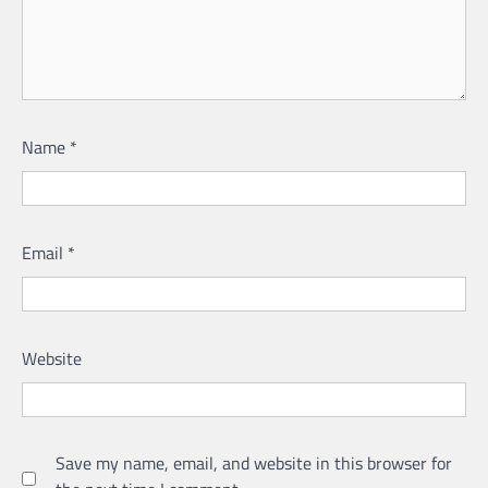
Name
*
Email
*
Website
Save my name, email, and website in this browser for