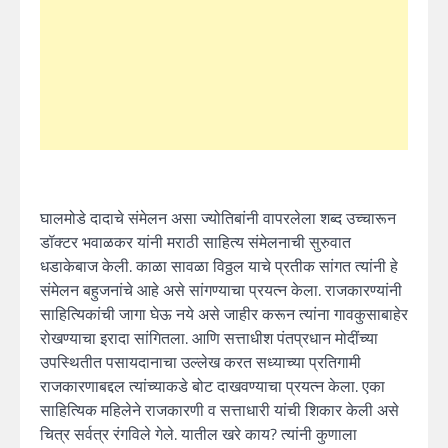
घालमोडे दादाचे संमेलन असा ज्योतिबांनी वापरलेला शब्द उच्चारून
डॉक्टर भवाळकर यांनी मराठी साहित्य संमेलनाची सुरुवात
धडाकेबाज केली. काळा सावळा विठ्ठल याचे प्रतीक सांगत त्यांनी हे
संमेलन बहुजनांचे आहे असे सांगण्याचा प्रयत्न केला. राजकारण्यांनी
साहित्यिकांची जागा घेऊ नये असे जाहीर करून त्यांना गावकुसाबाहेर
रोखण्याचा इरादा सांगितला. आणि सत्ताधीश पंतप्रधान मोदींच्या
उपस्थितीत पसायदानाचा उल्लेख करत सध्याच्या प्रतिगामी
राजकारणाबद्दल त्यांच्याकडे बोट दाखवण्याचा प्रयत्न केला. एका
साहित्यिक महिलेने राजकारणी व सत्ताधारी यांची शिकार केली असे
चित्र सर्वत्र रंगविले गेले. यातील खरे काय? त्यांनी कुणाला