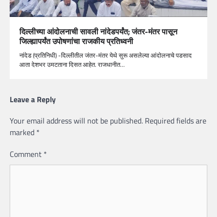
दिल्लीच्या आंदोलनाची सावली नांदेडपर्यंत; जंतर-मंतर पासून
जिल्ह्यापर्यंत उपोषणांचा राजकीय प्रतिध्वनी
नांदेड (प्रतिनिधी) -दिल्लीतील जंतर-मंतर येथे सुरू असलेल्या आंदोलनाचे पडसाद
आता देशभर उमटताना दिसत आहेत. राजधानीत…
Leave a Reply
Your email address will not be published.
Required fields are
marked
*
Comment
*