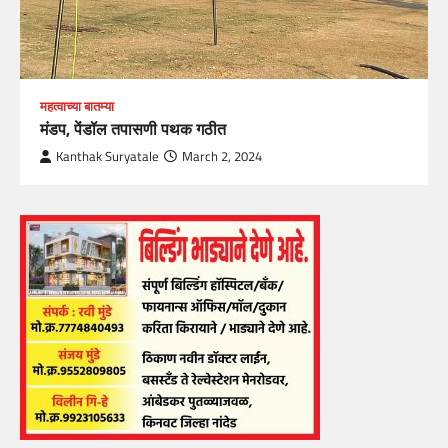
महत्वाच्या बातम्या
मंडप, पेंडॉल तपासणी पथक गठीत
Kanthak Suryatale
March 2, 2024