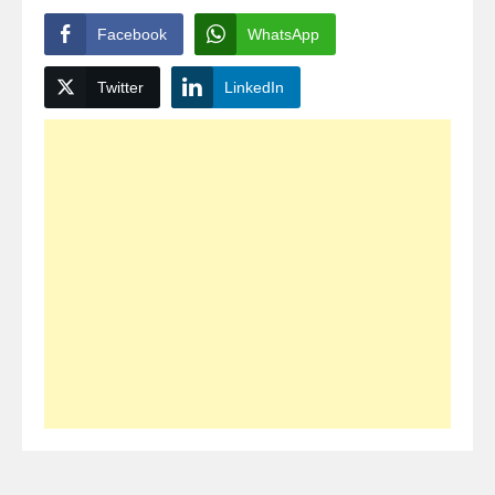
Facebook
WhatsApp
Twitter
LinkedIn