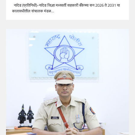
नांदेड (प्रतिनिधी)-नांदेड जिल्हा मध्यवर्ती सहकारी बँकेच्या सन 2026 ते 2031 या
कालावधीतील संचालक मंडळ…