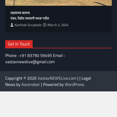
महत्वाच्या बातम्या
मंडप, पेंडॉल तपासणी पथक गठीत
Kanthak Suryatale
March 2, 2024
Get In Touch
Phone : +91 83790 59495 Email :
vastavnewslive@gmail.com
Copyright © 2026
VastavNEWSLive.com
| | Legal
News by
Ascendoor
| Powered by
WordPress
.