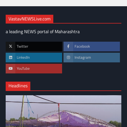
VastavNEWSLive.com
a leading NEWS portal of Maharashtra
Twitter
Facebook
LinkedIn
Instagram
YouTube
Headlines