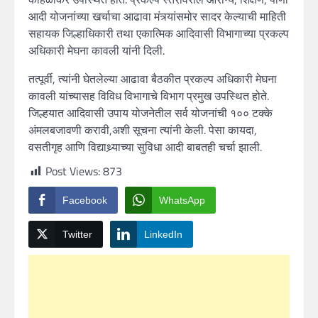
आदी योजनांच्या खर्चाचा आढावा मंत्र्यांसमोर सादर केल्याची माहिती
सहायक जिल्हाधिकारी तथा एकात्मिक आदिवासी विभागाच्या प्रकल्प
अधिकारी मेघना कावली यांनी दिली.
तत्पूर्वी, त्यांनी घेतलेल्या आढावा बैठकीत प्रकल्प अधिकारी मेघना
कावली यांच्यासह विविध विभागाचे विभाग प्रमुख उपस्थित होते.
जिल्हयात आदिवासी उपाय योजनेतील सर्व योजनांची १०० टक्के
अंमलबजावणी करावी,अशी सूचना त्यांनी केली. पेसा कायदा,
वसतीगृह आणि विद्याथ्र्याच्या सुविधा आदी बाबतही चर्चा झाली.
Post Views:
873
Facebook
WhatsApp
Twitter
LinkedIn