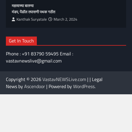
महत्वाच्या बातम्या
मंडप, पेंडॉल तपासणी पथक गठीत
Kanthak Suryatale
March 2, 2024
Get In Touch
Phone : +91 83790 59495 Email :
vastavnewslive@gmail.com
Copyright © 2026
VastavNEWSLive.com
| | Legal
News by
Ascendoor
| Powered by
WordPress
.