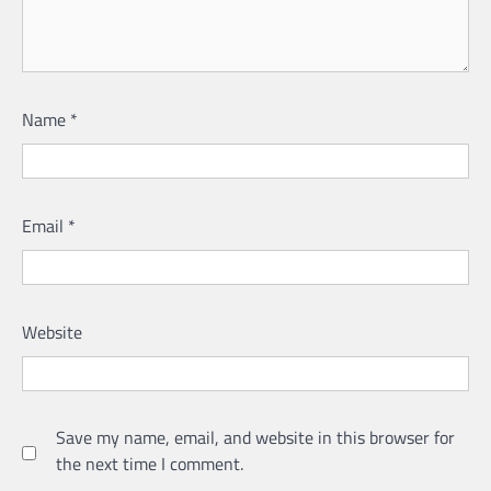
Name
*
Email
*
Website
Save my name, email, and website in this browser for
the next time I comment.