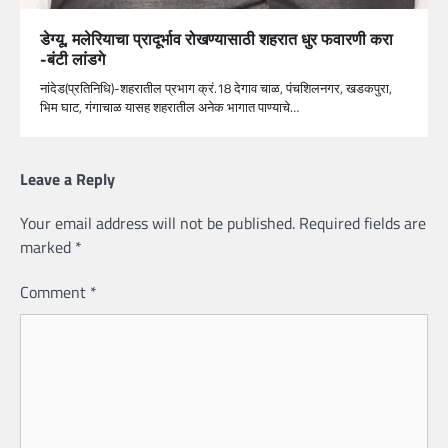
डेग्यू, मलेरियाचा प्रादूर्भाव रोखण्यासाठी शहरात धुर फवारणी करा
-बंटी लांडगे
नांदेड(प्रतिनिधि)-शहरातील प्रभाग क्रं.18 देगाव चाळ, पंचशिलनगर, खडकपुरा,
भिम घाट, गंगाचाळ यासह शहरातील अनेक भागात पाण्याचे…
Leave a Reply
Your email address will not be published.
Required fields are
marked
*
Comment
*