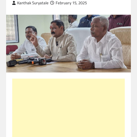
Kanthak Suryatale
February 15, 2025