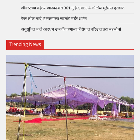
ऑगस्टच्या पहिल्या आठवडयात 361 गुन्हे दाखल, 4 कोटींचा मुद्देमाल हस्तगत
पेपर लीक नाही, हे तरुणांच्या स्वप्नांचे मर्डर आहेत
अनुसूचित जाती आरक्षण उपवर्गीकरणाच्या विरोधात नांदेडात उद्या महामोर्चा
Trending News