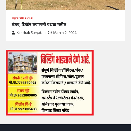
महत्वाच्या बातम्या
मंडप, पेंडॉल तपासणी पथक गठीत
Kanthak Suryatale
March 2, 2024