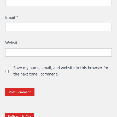
Email
*
Website
Save my name, email, and website in this browser for
the next time I comment.
Follow Us On