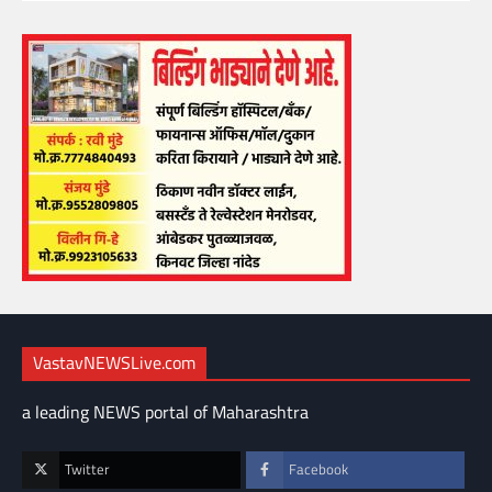
VastavNEWSLive.com
a leading NEWS portal of Maharashtra
Twitter
Facebook