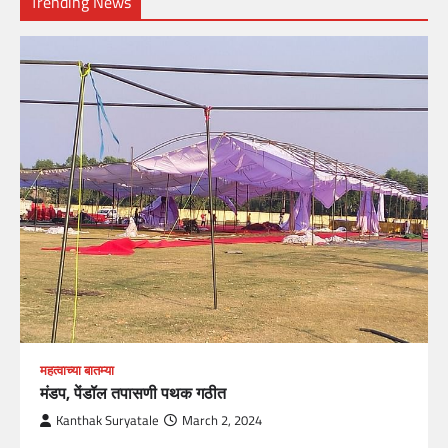
Trending News
महत्वाच्या बातम्या
मंडप, पेंडॉल तपासणी पथक गठीत
Kanthak Suryatale
March 2, 2024