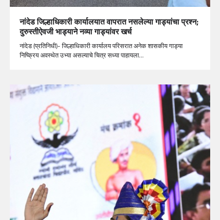
नांदेड जिल्हाधिकारी कार्यालयात वापरात नसलेल्या गाड्यांचा प्रश्न;
दुरुस्तीऐवजी भाड्याने नव्या गाड्यांवर खर्च
नांदेड (प्रतिनिधी)- जिल्हाधिकारी कार्यालय परिसरात अनेक शासकीय गाड्या
निष्क्रिय अवस्थेत उभ्या असल्याचे चित्र सध्या पाहायला…