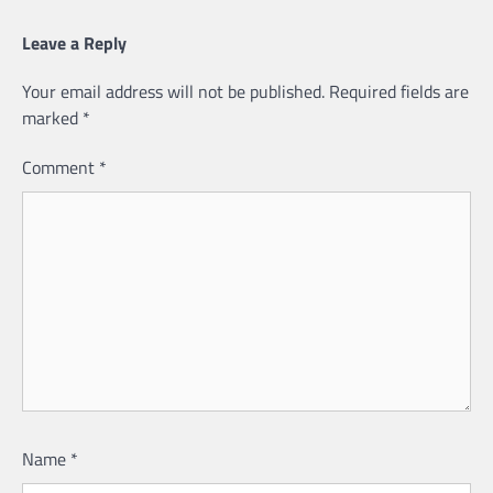
Leave a Reply
Your email address will not be published.
Required fields are
marked
*
Comment
*
Name
*