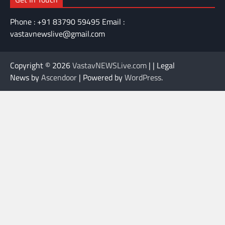
Phone : +91 83790 59495 Email :
vastavnewslive@gmail.com
Copyright © 2026
VastavNEWSLive.com
| | Legal
News by
Ascendoor
| Powered by
WordPress
.