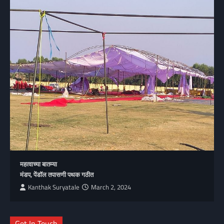
महत्वाच्या बातम्या
मंडप, पेंडॉल तपासणी पथक गठीत
Kanthak Suryatale
March 2, 2024
Get In Touch