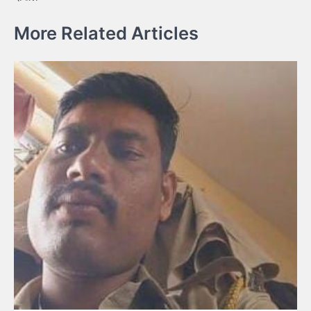
More Related Articles