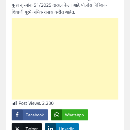
गुन्हा क्रमांक 51/2025 दाखल केला आहे. पोलीस निरिक्षक
शिवाजी गुरमे अधिक तपास करीत आहेत.
Post Views:
2,230
Facebook
WhatsApp
Twitter
LinkedIn