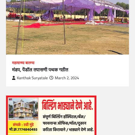
महत्वाच्या बातम्या
मंडप, पेंडॉल तपासणी पथक गठीत
Kanthak Suryatale
March 2, 2024