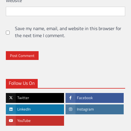
Website
Save my name, email, and website in this browser for
the next time I comment.
Follow Us On
Twitter
Facebook
LinkedIn
Instagram
YouTube