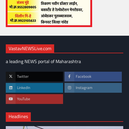
VastavNEWSLive.com
a leading NEWS portal of Maharashtra
Twitter
Facebook
LinkedIn
Instagram
YouTube
Headlines