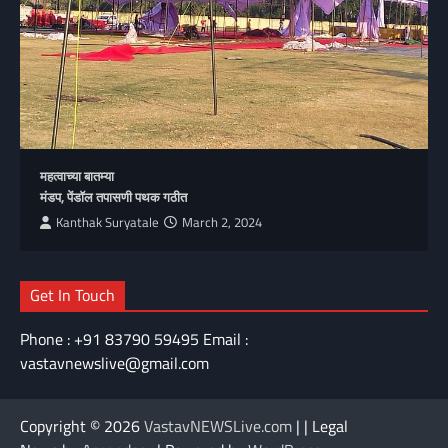
महत्वाच्या बातम्या
मंडप, पेंडॉल तपासणी पथक गठीत
Kanthak Suryatale
March 2, 2024
Get In Touch
Phone : +91 83790 59495 Email :
vastavnewslive@gmail.com
Copyright © 2026
VastavNEWSLive.com
| | Legal