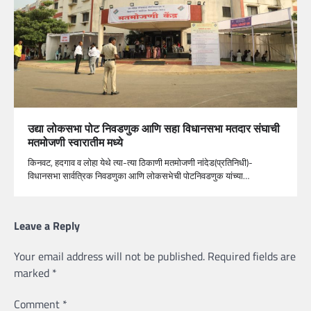
उद्या लोकसभा पोट निवडणुक आणि सहा विधानसभा मतदार संघाची
मतमोजणी स्वारातीम मध्ये
किनवट, हदगाव व लोहा येथे त्या-त्या ठिकाणी मतमोजणी नांदेड(प्रतिनिधी)-
विधानसभा सार्वत्रिक निवडणुका आणि लोकसभेची पोटनिवडणुक यांच्या…
Leave a Reply
Your email address will not be published.
Required fields are
marked
*
Comment
*