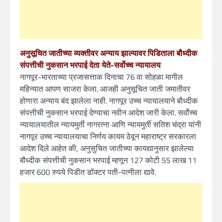
अनुसूचित जातीच्या व्यक्तीवर अन्याय झाल्यावर पिडिताला बौध्दीक
संपत्तीची नुकसान भरपाई देता येते-सर्वोच्च न्यायालय
नागपूर-भारताच्या प्रजासत्ताक दिनाचा 76 वा सोहळा मागील
महिन्यात आपण साजरा केला. आजही अनुसूचित जाती जमातीवर
होणारा अन्याय बंद झालेला नाही. नागपूर उच्च न्यायालयाने बौध्दीक
संपत्तीची नुकसान भरपाई देण्याचा नवीन आदेश जारी केला. सर्वोच्च
न्यायालयातील न्यायमुर्ती नागरत्ना आणि न्यायमुर्ती सतिश चंद्रा यांनी
नागपूर उच्च न्यायालयाचा निर्णय कायम ठेवून महाराष्ट्र सरकारला
आदेश दिले आहेत की, अनुसुचित जातीच्या कायद्यानुसार झालेल्या
बौध्दीक संपत्तीची नुकसान भरपाई म्हणून 127 कोटी 55 लाख 11
हजार 600 रुपये पिडीत डॉक्टर पती-पत्नीला द्यावे.