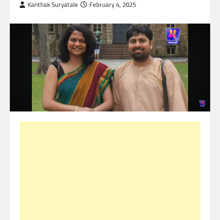
Kanthak Suryatale
February 4, 2025