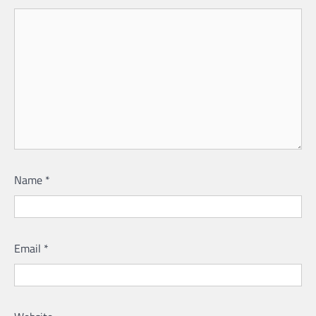
Name
*
Email
*