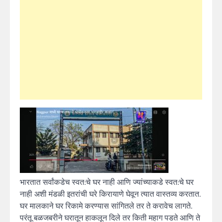
भारतात सर्वांकडेच स्वत:चे घर नाही आणि ज्यांच्याकडे स्वत:चे घर
नाही अशी मंडळी इतरांची घरे किरायाणे घेवून त्यात वास्तव्य करतात.
घर मालकाने घर रिकामे करण्यास सांगितले तर ते करावेच लागते.
परंतू बळजबरीने घरातून हाकलून दिले तर किती महाग पडते आणि ते