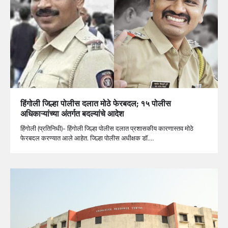
हिंगोली जिल्हा पोलीस दलात मोठे फेरबदल; १५ पोलीस
अधिकाऱ्यांच्या अंतर्गत बदल्यांचे आदेश
हिंगोली (प्रतिनिधी)- हिंगोली जिल्हा पोलीस दलात प्रशासकीय कारणास्तव मोठे
फेरबदल करण्यात आले आहेत. जिल्हा पोलीस अधीक्षक डॉ.…