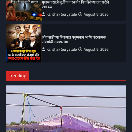
गुप्तधनासाठी मुलींचा नरबळी? विवाहितेच्या तक्रारीने
खळबळ
Kanthak Suryatale
August 8, 2026
लोकशाहीच्या पिंजऱ्यात धनुष्यबाण आणि घटनात्मक
संस्थांची सत्त्वपरीक्षा
Kanthak Suryatale
August 8, 2026
Trending