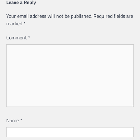
Leave a Reply
Your email address will not be published.
Required fields are
marked
*
Comment
*
Name
*