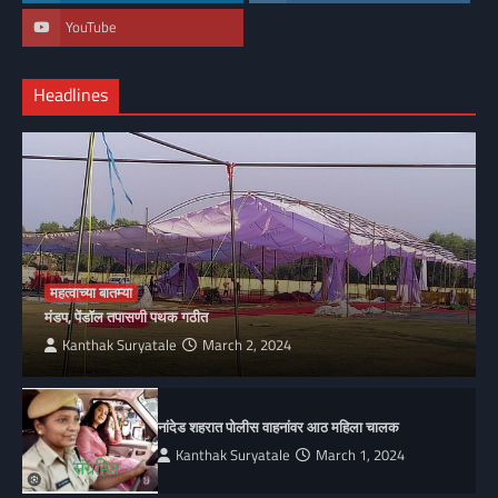
YouTube
Headlines
महत्वाच्या बातम्या
मंडप, पेंडॉल तपासणी पथक गठीत
Kanthak Suryatale
March 2, 2024
नांदेड शहरात पोलीस वाहनांवर आठ महिला चालक
Kanthak Suryatale
March 1, 2024