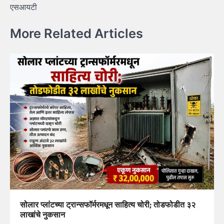
एसआयटी
More Related Articles
सोलार प्लांटच्या ट्रान्सफॉर्मरमधून साहित्य चोरी; तोडफोडीत ३२
लाखांचे नुकसान