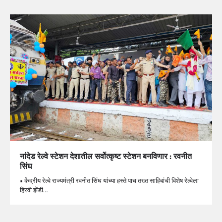
नांदेड रेल्वे स्टेशन देशातील सर्वोत्कृष्ट स्टेशन बनविणार : रवनीत
सिंघ
• केंद्रीय रेल्वे राज्यमंत्री रवनीत सिंघ यांच्या हस्ते पाच तख्त साहिबांची विशेष रेल्वेला
हिरवी झेंडी…