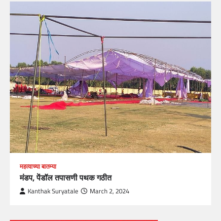
महत्वाच्या बातम्या
मंडप, पेंडॉल तपासणी पथक गठीत
Kanthak Suryatale
March 2, 2024