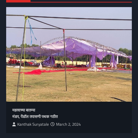
महत्वाच्या बातम्या
मंडप, पेंडॉल तपासणी पथक गठीत
Kanthak Suryatale
March 2, 2024