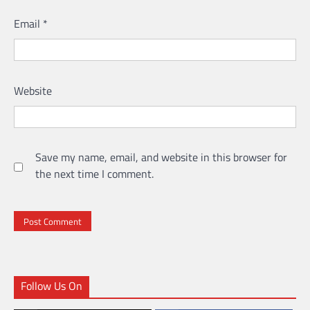
Email
*
Website
Save my name, email, and website in this browser for
the next time I comment.
Follow Us On