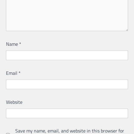
Name
*
Email
*
Website
Save my name, email, and website in this browser for