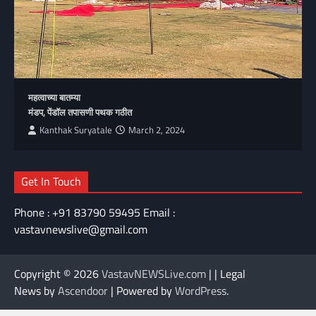
महत्वाच्या बातम्या
मंडप, पेंडॉल तपासणी पथक गठीत
Kanthak Suryatale
March 2, 2024
Get In Touch
Phone : +91 83790 59495 Email :
vastavnewslive@gmail.com
Copyright © 2026
VastavNEWSLive.com
| | Legal
News by
Ascendoor
| Powered by
WordPress
.