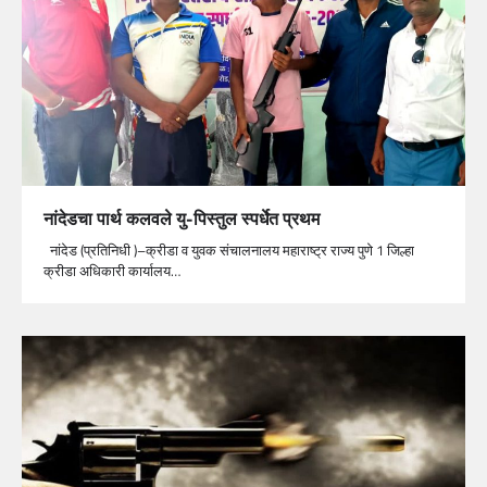
नांदेडचा पार्थ कलवले यु-पिस्तुल स्पर्धेत प्रथम
नांदेड (प्रतिनिधी )–क्रीडा व युवक संचालनालय महाराष्ट्र राज्य पुणे 1 जिल्हा
क्रीडा अधिकारी कार्यालय…