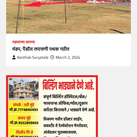
महत्वाच्या बातम्या
मंडप, पेंडॉल तपासणी पथक गठीत
Kanthak Suryatale
March 2, 2024