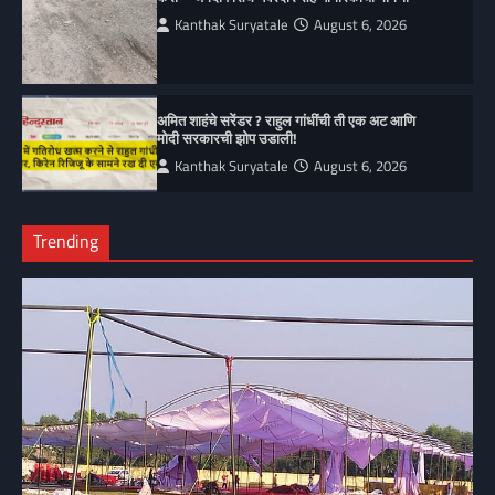
Kanthak Suryatale
August 6, 2026
अमित शाहंचे सरेंडर ? राहुल गांधींची ती एक अट आणि
मोदी सरकारची झोप उडाली!
Kanthak Suryatale
August 6, 2026
Trending