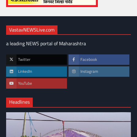
VastavNEWSLive.com
a leading NEWS portal of Maharashtra
Twitter
Facebook
LinkedIn
Instagram
YouTube
Headlines