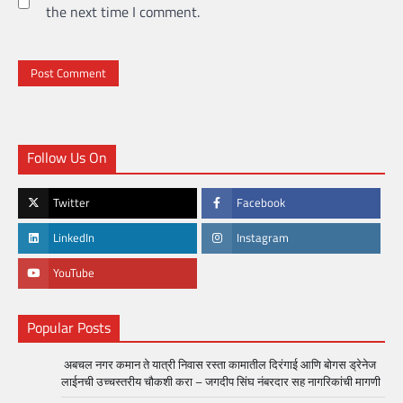
the next time I comment.
Follow Us On
Twitter
Facebook
LinkedIn
Instagram
YouTube
Popular Posts
अबचल नगर कमान ते यात्री निवास रस्ता कामातील दिरंगाई आणि बोगस ड्रेनेज
लाईनची उच्चस्तरीय चौकशी करा – जगदीप सिंघ नंबरदार सह नागरिकांची मागणी