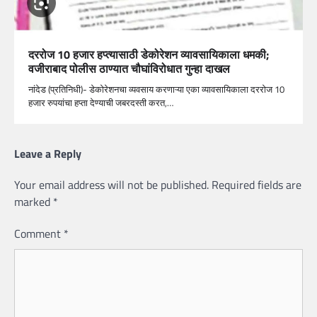
दररोज 10 हजार हप्त्यासाठी डेकोरेशन व्यावसायिकाला धमकी;
वजीराबाद पोलीस ठाण्यात चौघांविरोधात गुन्हा दाखल
नांदेड (प्रतिनिधी)- डेकोरेशनचा व्यवसाय करणाऱ्या एका व्यावसायिकाला दररोज 10
हजार रुपयांचा हप्ता देण्याची जबरदस्ती करत,…
Leave a Reply
Your email address will not be published.
Required fields are
marked
*
Comment
*