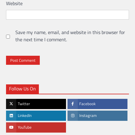
Website
Save my name, email, and website in this browser for
the next time I comment.
Follow Us On
Twitter
Facebook
LinkedIn
Instagram
YouTube