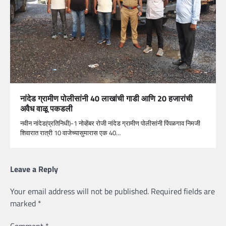
नांदेड ग्रामीण पोलीसांनी 40 लाखांची गाडी आणि 20 हजारांची
अवैध वाळू पकडली
नवीन नांदेड(प्रतिनिधी)-1 नोव्हेंबर रोजी नांदेड ग्रामीण पोलीसांनी पिंपळगाव निमजी
शिवारात रात्री 10 वाजेच्यासुमारास एक 40…
Leave a Reply
Your email address will not be published.
Required fields are
marked
*