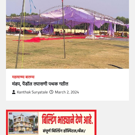
महत्वाच्या बातम्या
मंडप, पेंडॉल तपासणी पथक गठीत
Kanthak Suryatale
March 2, 2024