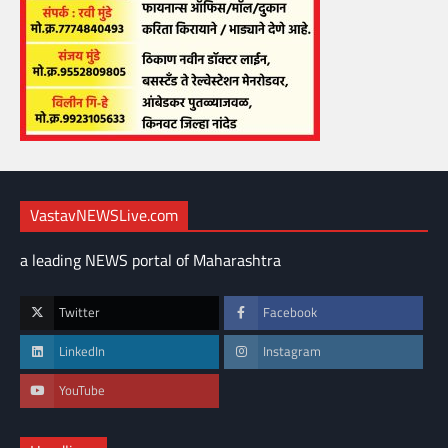
VastavNEWSLive.com
a leading NEWS portal of Maharashtra
Twitter
Facebook
LinkedIn
Instagram
YouTube