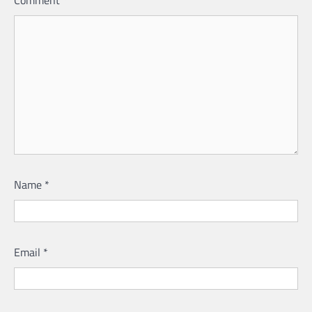
Comment
*
Name
*
Email
*