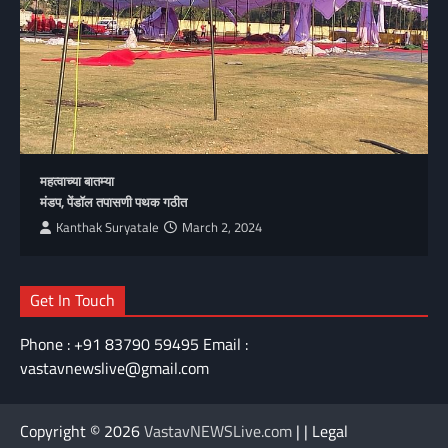
महत्वाच्या बातम्या
मंडप, पेंडॉल तपासणी पथक गठीत
Kanthak Suryatale
March 2, 2024
Get In Touch
Phone : +91 83790 59495 Email :
vastavnewslive@gmail.com
Copyright © 2026
VastavNEWSLive.com
| | Legal