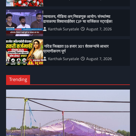
न्यायालय, मीडिया अन् निवडणूक आयोग: संस्थांच्या
ढासळत्या विश्वासार्हतेवर CJP चा सर्जिकल स्ट्राईक!
Kanthak Suryatale
August 7, 2026
नांदेड जिल्ह्यात 59 हजार 301 शेतकऱ्यांचे आधार
प्रमाणीकरण पूर्ण
Kanthak Suryatale
August 7, 2026
Trending