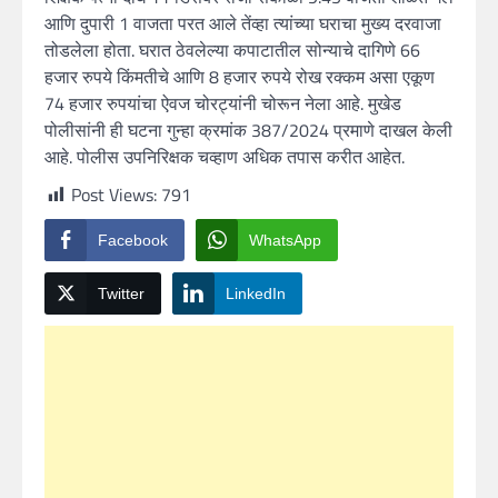
आणि दुपारी 1 वाजता परत आले तेंव्हा त्यांच्या घराचा मुख्य दरवाजा
तोडलेला होता. घरात ठेवलेल्या कपाटातील सोन्याचे दागिणे 66
हजार रुपये किंमतीचे आणि 8 हजार रुपये रोख रक्कम असा एकूण
74 हजार रुपयांचा ऐवज चोरट्यांनी चोरून नेला आहे. मुखेड
पोलीसांनी ही घटना गुन्हा क्रमांक 387/2024 प्रमाणे दाखल केली
आहे. पोलीस उपनिरिक्षक चव्हाण अधिक तपास करीत आहेत.
Post Views:
791
Facebook
WhatsApp
Twitter
LinkedIn