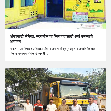
अंगणवाडी सेविका, मदतनीस या रिक्त पदासाठी अर्ज करण्याचे
आवाहन
नांदेड – एकात्मिक बालविकास सेवा योजना या केंद्र पुरस्कृत योजनेअंतर्गत बाल
विकास प्रकल्प अधिकारी नागरी,…