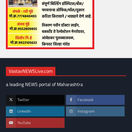
VastavNEWSLive.com
a leading NEWS portal of Maharashtra
Twitter
Facebook
LinkedIn
Instagram
YouTube