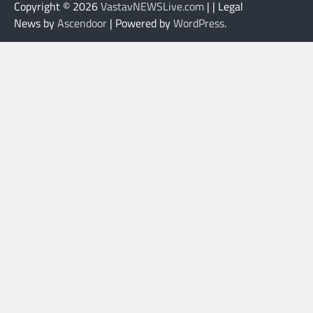
Copyright © 2026
VastavNEWSLive.com
| | Legal
News by
Ascendoor
| Powered by
WordPress
.