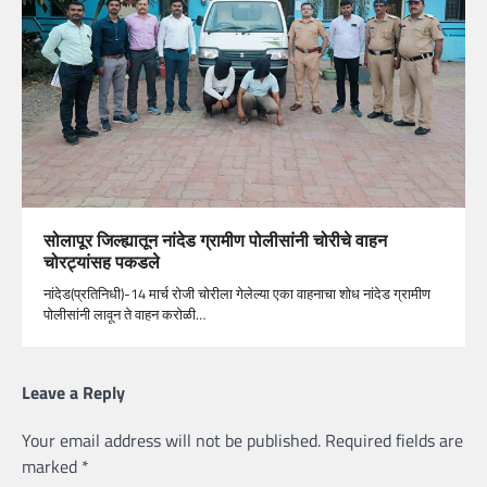
सोलापूर जिल्ह्यातून नांदेड ग्रामीण पोलीसांनी चोरीचे वाहन
चोरट्यांसह पकडले
नांदेड(प्रतिनिधी)-14 मार्च रोजी चोरीला गेलेल्या एका वाहनाचा शोध नांदेड ग्रामीण
पोलीसांनी लावून ते वाहन करोळी…
Leave a Reply
Your email address will not be published.
Required fields are
marked
*