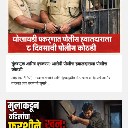
गुंतवणूक आमिष प्रकरण; आरोपी पोलीस हवालदाराला पोलीस
कोठडी
लोहा (प्रतिनिधी)- : स्वस्तात सोने आणि गुंतवणुकीत मोठा परतावा देण्याचे आमिष
दाखवत एका तरुणाची सुमारे…