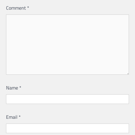
Comment
*
Name
*
Email
*