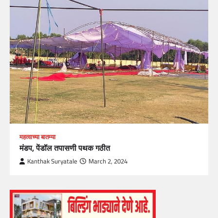
महत्वाच्या बातम्या
मंडप, पेंडॉल तपासणी पथक गठीत
Kanthak Suryatale
March 2, 2024