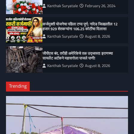
Kanthak Suryatale
February 26, 2024
कर्जमुक्ती योजनेचा पहिला टप्पा पूर्ण; नांदेड जिल्ह्यातील 12
हजार 929 शेतकऱ्यांना 106.25 कोटींचा दिलासा
Kanthak Suryatale
August 8, 2026
जीपीएस बंद, तरीही अमेरिकेचे तळ उद्ध्वस्त! इराणच्या
सायलेंट अटॅकने महासत्तेला पाजले पाणी!
Kanthak Suryatale
August 8, 2026
Trending