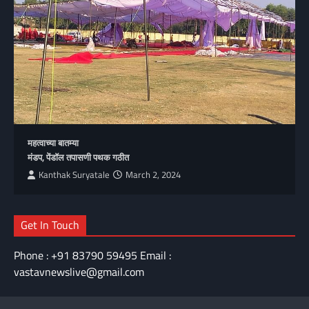
महत्वाच्या बातम्या
मंडप, पेंडॉल तपासणी पथक गठीत
Kanthak Suryatale
March 2, 2024
Get In Touch
Phone : +91 83790 59495 Email :
vastavnewslive@gmail.com