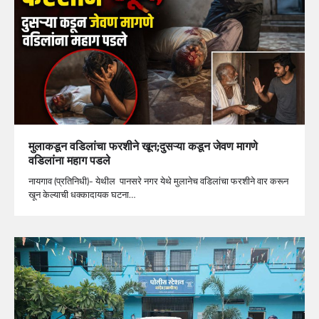
मुलाकडून वडिलांचा फरशीने खून;दुसऱ्या कडून जेवण मागणे
वडिलांना महाग पडले
नायगाव (प्रतिनिधी)- येथील पानसरे नगर येथे मुलानेच वडिलांचा फरशीने वार करून
खून केल्याची धक्कादायक घटना…