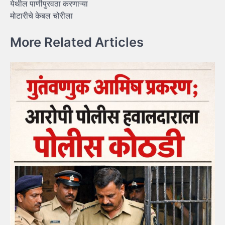
येथील पाणीपुरवठा करणाऱ्या
मोटारीचे केबल चोरीला
More Related Articles