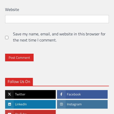
Website
Save my name, email, and website in this browser for
the next time I comment.
Follow Us On
Twitter
Facebook
LinkedIn
Instagram