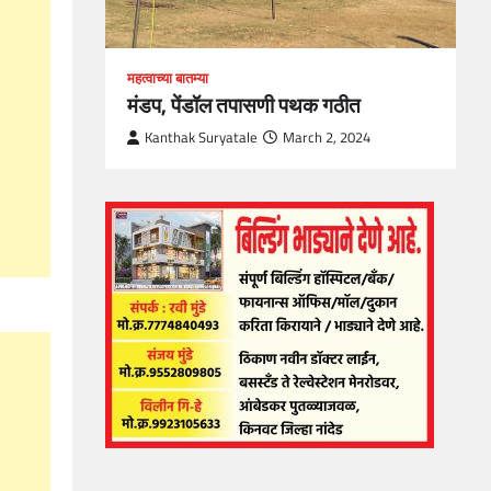
महत्वाच्या बातम्या
मंडप, पेंडॉल तपासणी पथक गठीत
Kanthak Suryatale
March 2, 2024