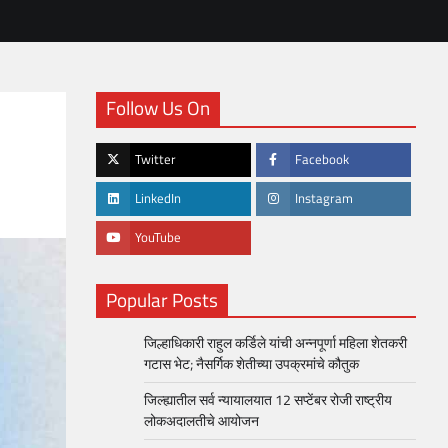
Follow Us On
Twitter
Facebook
LinkedIn
Instagram
YouTube
Popular Posts
जिल्हाधिकारी राहुल कर्डिले यांची अन्नपूर्णा महिला शेतकरी
गटास भेट; नैसर्गिक शेतीच्या उपक्रमांचे कौतुक
जिल्ह्यातील सर्व न्यायालयात 12 सप्टेंबर रोजी राष्ट्रीय
लोकअदालतीचे आयोजन