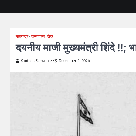
महाराष्ट्र
राजकारण
लेख
दयनीय माजी मुख्यमंत्री शिंदे !!; 
Kanthak Suryatale
December 2, 2024