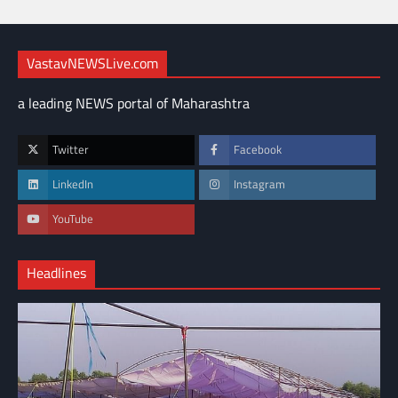
VastavNEWSLive.com
a leading NEWS portal of Maharashtra
Twitter
Facebook
LinkedIn
Instagram
YouTube
Headlines