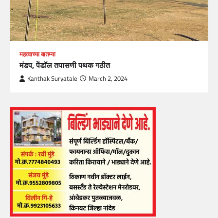
महत्वाच्या बातम्या
मंडप, पेंडॉल तपासणी पथक गठीत
Kanthak Suryatale
March 2, 2024