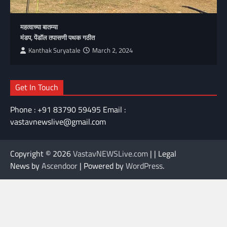
महत्वाच्या बातम्या
मंडप, पेंडॉल तपासणी पथक गठीत
Kanthak Suryatale
March 2, 2024
Get In Touch
Phone : +91 83790 59495 Email :
vastavnewslive@gmail.com
Copyright © 2026
VastavNEWSLive.com
| | Legal
News by
Ascendoor
| Powered by
WordPress
.