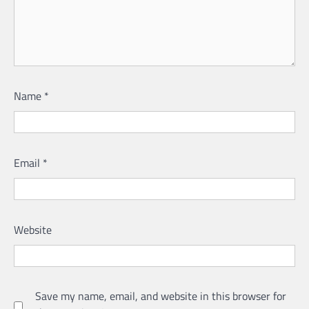
Name
*
Email
*
Website
Save my name, email, and website in this browser for