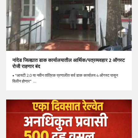
नांदेड जिल्ह्यात डाक कार्यालयातील आर्थिक/पत्रव्यवहार 2 ऑगस्ट
रोजी राहणार बंद
• *आयटी 2.0 या नवीन तांत्रिक प्रणालीत सर्व डाक कार्यालय 4 ऑगस्ट पासून
विलीन होणार* …