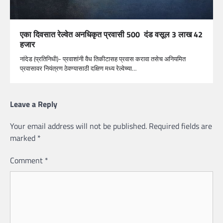
एका दिवसात रेल्वेत अनधिकृत प्रवासी 500 दंड वसूल 3 लाख 42
हजार
नांदेड (प्रतिनिधी)- प्रवाशांनी वैध तिकीटासह प्रवास करावा तसेच अनियमित
प्रवासावर नियंत्रण ठेवण्यासाठी दक्षिण मध्य रेल्वेच्या…
Leave a Reply
Your email address will not be published.
Required fields are
marked
*
Comment
*