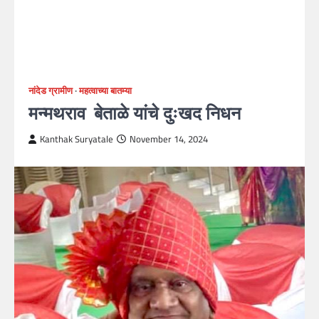
नांदेड ग्रामीण
महत्वाच्या बातम्या
मन्मथराव‌ बेताळे यांचे दुःखद निधन
Kanthak Suryatale
November 14, 2024