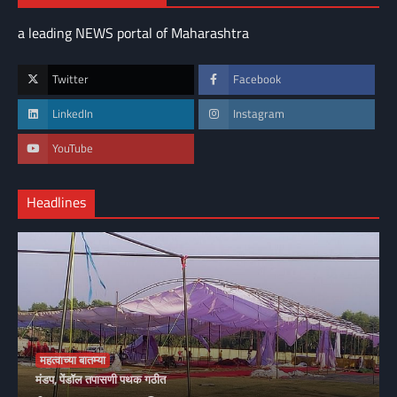
a leading NEWS portal of Maharashtra
Twitter
Facebook
LinkedIn
Instagram
YouTube
Headlines
महत्वाच्या बातम्या
मंडप, पेंडॉल तपासणी पथक गठीत