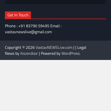
Get In Touch
Phone : +91 83790 59495 Email :
vastavnewslive@gmail.com
Copyright © 2026
VastavNEWSLive.com
| | Legal
News by
Ascendoor
| Powered by
WordPress
.