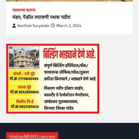
महत्वाच्या बातम्या
मंडप, पेंडॉल तपासणी पथक गठीत
Kanthak Suryatale
March 2, 2024
VastavNEWSLive.com