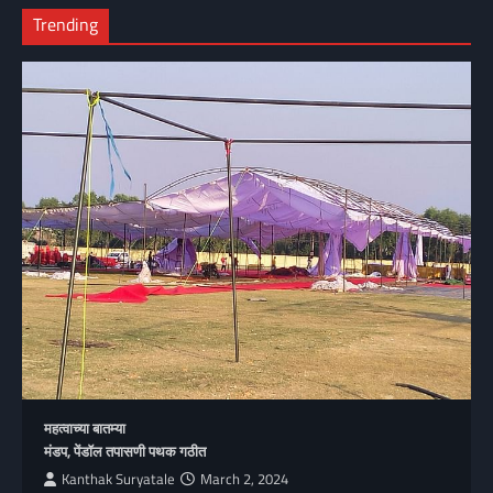
Trending
महत्वाच्या बातम्या
मंडप, पेंडॉल तपासणी पथक गठीत
Kanthak Suryatale
March 2, 2024