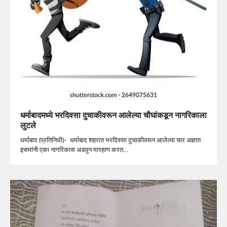
धर्माबादमध्ये भरदिवसा दुचाकीवरून आलेल्या चौघांकडून नागरिकाला
लुटले
धर्माबाद (प्रतिनिधी)- धर्माबाद शहरात भरदिवसा दुचाकीवरून आलेल्या चार अज्ञात
इसमांनी एका नागरिकास अडवून मारहाण करत…