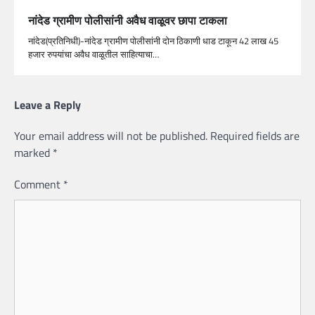
नांदेड ग्रामीण पोलीसांनी अवैध वाळूवर छापा टाकला
नांदेड(प्रतिनिधी)-नांदेड ग्रामीण पोलीसांनी दोन ठिकाणी धाड टाकून 42 लाख 45
हजार रुपयांचा अवैध वाळूतील साहित्याचा…
Leave a Reply
Your email address will not be published.
Required fields are
marked
*
Comment
*