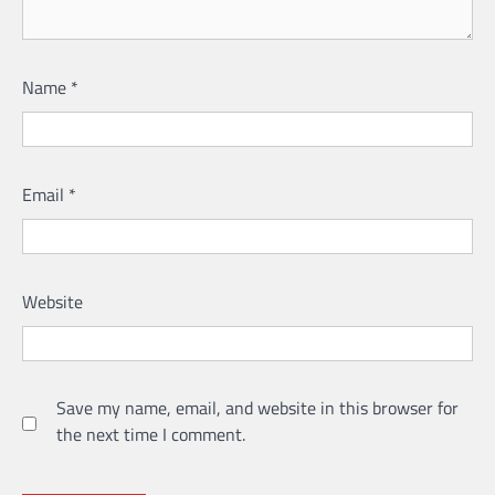
Name
*
Email
*
Website
Save my name, email, and website in this browser for
the next time I comment.