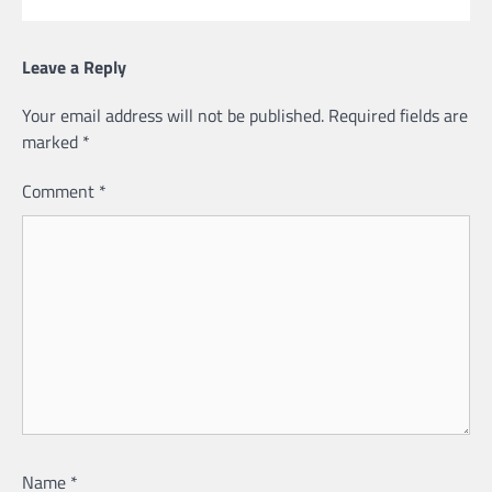
Leave a Reply
Your email address will not be published.
Required fields are
marked
*
Comment
*
Name
*