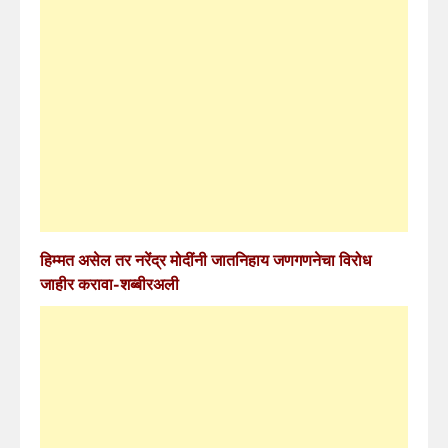
हिम्मत असेल तर नरेंद्र मोदींनी जातनिहाय जणगणनेचा विरोध
जाहीर करावा-शब्बीरअली