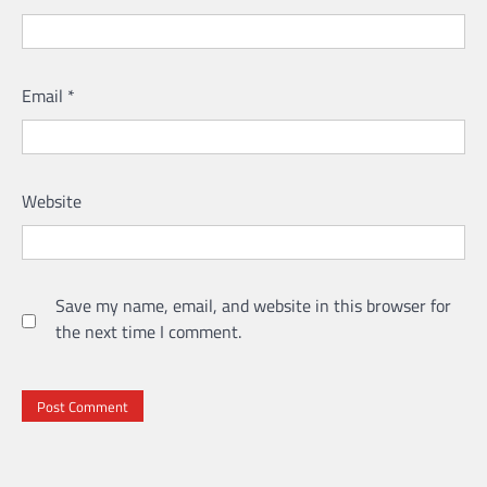
Email
*
Website
Save my name, email, and website in this browser for
the next time I comment.