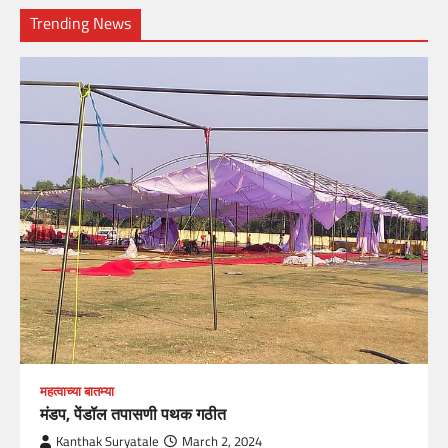
Trending News
महत्वाच्या बातम्या
मंडप, पेंडॉल तपासणी पथक गठीत
Kanthak Suryatale
March 2, 2024