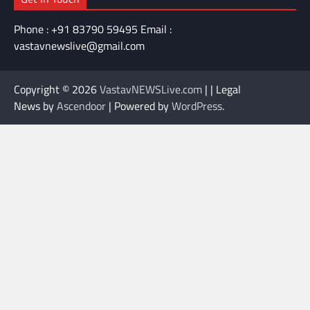
Phone : +91 83790 59495 Email :
vastavnewslive@gmail.com
Copyright © 2026
VastavNEWSLive.com
| | Legal
News by
Ascendoor
| Powered by
WordPress
.