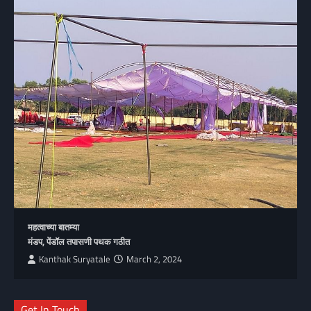
महत्वाच्या बातम्या
मंडप, पेंडॉल तपासणी पथक गठीत
Kanthak Suryatale
March 2, 2024
Get In Touch