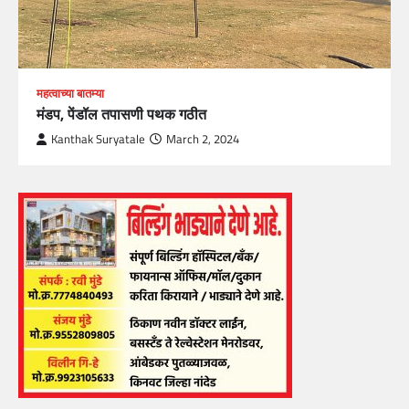
महत्वाच्या बातम्या
मंडप, पेंडॉल तपासणी पथक गठीत
Kanthak Suryatale
March 2, 2024