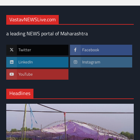
VastavNEWSLive.com
a leading NEWS portal of Maharashtra
Twitter
Facebook
LinkedIn
Instagram
YouTube
Headlines