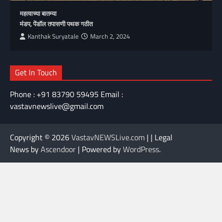
महत्वाच्या बातम्या
मंडप, पेंडॉल तपासणी पथक गठीत
Kanthak Suryatale
March 2, 2024
Get In Touch
Phone : +91 83790 59495 Email :
vastavnewslive@gmail.com
Copyright © 2026
VastavNEWSLive.com
| | Legal
News by
Ascendoor
| Powered by
WordPress
.