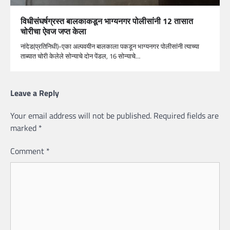
विधीसंघर्षग्रस्त बालकाकडून भाग्यनगर पोलीसांनी 12 तासात
चोरीचा ऐवज जप्त केला
नांदेड(प्रतिनिधी)-एका अल्पवयीन बालकाला पकडून भाग्यनगर पोलीसांनी त्याच्या
ताब्यात चोरी केलेले सोन्याचे दोन पेंडल, 16 सोन्याचे…
Leave a Reply
Your email address will not be published.
Required fields are
marked
*
Comment
*