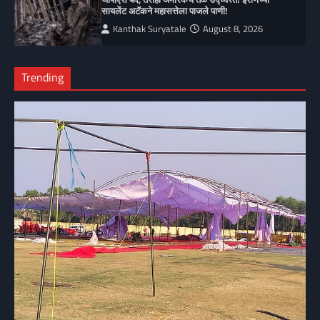
सायलेंट अटॅकने महासत्तेला पाजले पाणी!
Kanthak Suryatale
August 8, 2026
Trending