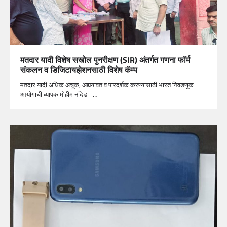
मतदार यादी विशेष सखोल पुनरीक्षण (SIR) अंतर्गत गणना फॉर्म
संकलन व डिजिटायझेशनसाठी विशेष कॅम्प
मतदार यादी अधिक अचूक, अद्ययावत व पारदर्शक करण्यासाठी भारत निवडणूक
आयोगाची व्यापक मोहीम नांदेड –…