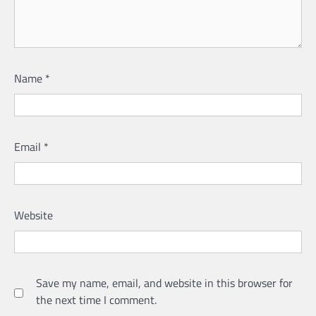
Name
*
Email
*
Website
Save my name, email, and website in this browser for
the next time I comment.