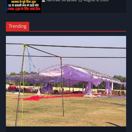
Trending