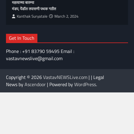
महत्वाच्या बातम्या
मंडप, पेंडॉल तपासणी पथक गठीत
Kanthak Suryatale
March 2, 2024
Get In Touch
Phone : +91 83790 59495 Email :
vastavnewslive@gmail.com
Copyright © 2026
VastavNEWSLive.com
| | Legal
News by
Ascendoor
| Powered by
WordPress
.