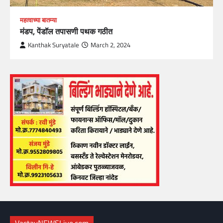
महत्वाच्या बातम्या
मंडप, पेंडॉल तपासणी पथक गठीत
Kanthak Suryatale
March 2, 2024