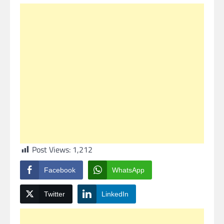
Post Views:
1,212
Facebook
WhatsApp
Twitter
LinkedIn