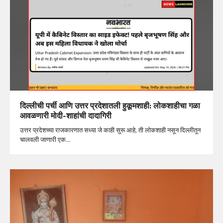
दिल्लीची पर्ची आणि उत्तर प्रदेशातली हुकूमशाही: लोकशाहीचा गळा
आवळणारी मोदी-शाहांची दादागिरी
उत्तर प्रदेशच्या राजकारणात सध्या जे काही सुरू आहे, ती लोकशाही नसून दिल्लीतून
चालवली जाणारी एक…