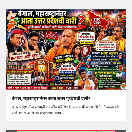
बंगाल, महाराष्ट्रानंतर आता उत्तर प्रदेशची वारी?
उत्तर प्रदेशातील सध्याची राजकीय परिस्थिती अत्यंत अस्थिर आणि वेगाने बदलणारी
आहे. बंगाल आणि महाराष्ट्रानंतर आता…