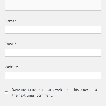
Name
*
Email
*
Website
Save my name, email, and website in this browser for
the next time I comment.