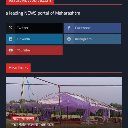
VastavNEWSLive.com
a leading NEWS portal of Maharashtra
Twitter
Facebook
LinkedIn
Instagram
YouTube
Headlines
महत्वाच्या बातम्या
मंडप, पेंडॉल तपासणी पथक गठीत