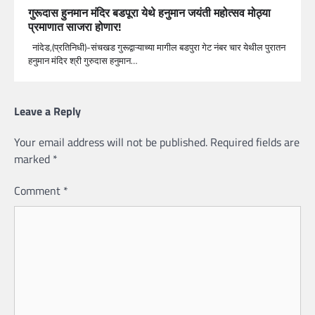
गुरूदास हुनमान मंदिर बडपूरा येथे हनुमान जयंती महोत्सव मोठ्या
प्रमाणात साजरा होणार!
नांदेड,(प्रतिनिधी)-संचखड गुरूद्वाऱ्याच्या मागील बडपुरा गेट नंबर चार येथील पुरातन
हनुमान मंदिर श्री गुरुदास हनुमान…
Leave a Reply
Your email address will not be published.
Required fields are
marked
*
Comment
*