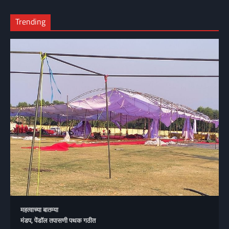
Trending
महत्वाच्या बातम्या
मंडप, पेंडॉल तपासणी पथक गठीत