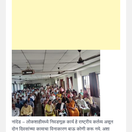
नांदेड – लोकशाहीमध्ये निवडणूक कार्य हे राष्ट्रीय कर्तव्य असून
दोन दिवसांच्या कामाचा विनाकारण बाऊ कोणी करू नये. अशा