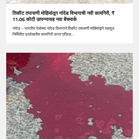
तिकीट तपासणी मोहिमांतून नांदेड विभागाची नवी कामगिरी, ₹
11.06 कोटी उत्पन्नासह नवा बेंचमार्क
नांदेड – भारतीय रेल्वेच्या नांदेड विभागाने तिकीट तपासणी मोहिमांद्वारे महसूल
निर्मितीत उल्लेखनीय कामगिरी करत एप्रिल…