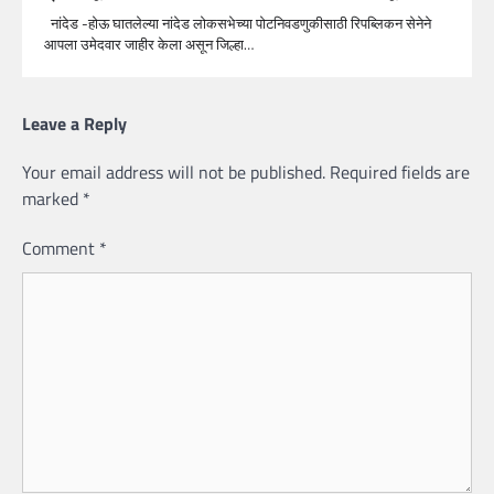
नांदेड -होऊ घातलेल्या नांदेड लोकसभेच्या पोटनिवडणुकीसाठी रिपब्लिकन सेनेने
आपला उमेदवार जाहीर केला असून जिल्हा…
Leave a Reply
Your email address will not be published.
Required fields are
marked
*
Comment
*