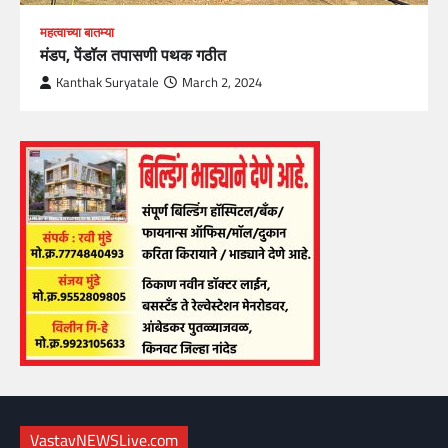
महत्वाच्या बातम्या
मंडप, पेंडॉल तपासणी पथक गठीत
Kanthak Suryatale
March 2, 2024
VastavNEWSLive.com