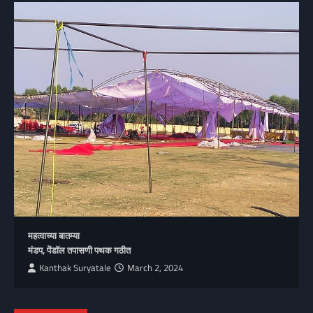
महत्वाच्या बातम्या
मंडप, पेंडॉल तपासणी पथक गठीत
Kanthak Suryatale
March 2, 2024