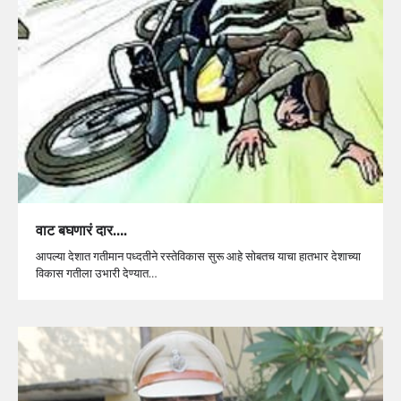
वाट बघणारं दार….
आपल्या देशात गतीमान पध्दतीने रस्तेविकास सुरू आहे सोबतच याचा हातभार देशाच्या
विकास गतीला उभारी देण्यात…