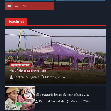
YouTube
Headlines
महत्वाच्या बातम्या
मंडप, पेंडॉल तपासणी पथक गठीत
Kanthak Suryatale
March 2, 2024
नांदेड शहरात पोलीस वाहनांवर आठ महिला चालक
Kanthak Suryatale
March 1, 2024