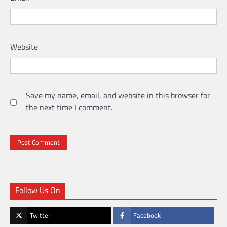
Website
Save my name, email, and website in this browser for
the next time I comment.
Follow Us On
Twitter
Facebook