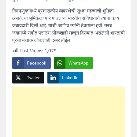
निवडणुकांमध्ये प्रशासकीय व्यवस्थेची सुध्दा महत्वाची भुमिका
असते. या भुमिकेला पार पाडतांना भारतीय संविधानाने त्यांना काय
जबाबदारी दिली आहे. याची जाणिव त्यांनी ठेवायला हवी. तरच
जगामध्ये सर्वात प्रगल्भ लोकशाही म्हणून विख्यात असलेली भारताची
प्रजासत्ताक लोकशाही दब्बर होईल.
Post Views:
1,079
Facebook
WhatsApp
Twitter
LinkedIn