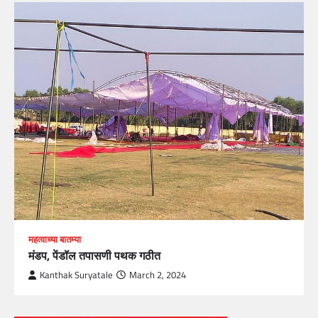
महत्वाच्या बातम्या
मंडप, पेंडॉल तपासणी पथक गठीत
Kanthak Suryatale
March 2, 2024