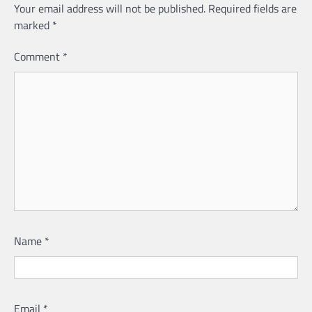
Your email address will not be published.
Required fields are
marked
*
Comment
*
Name
*
Email
*