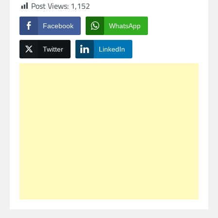
Post Views:
1,152
Facebook
WhatsApp
Twitter
LinkedIn