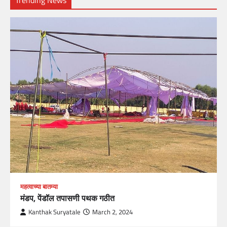
Trending News
महत्वाच्या बातम्या
मंडप, पेंडॉल तपासणी पथक गठीत
Kanthak Suryatale
March 2, 2024