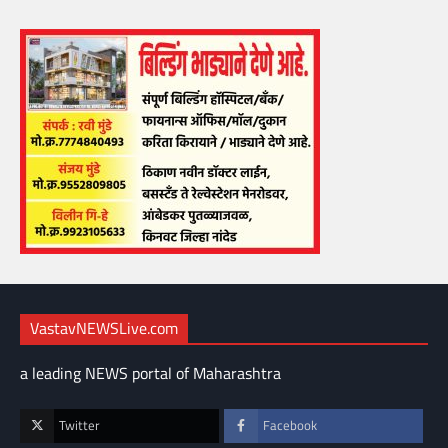
VastavNEWSLive.com
a leading NEWS portal of Maharashtra
Twitter
Facebook