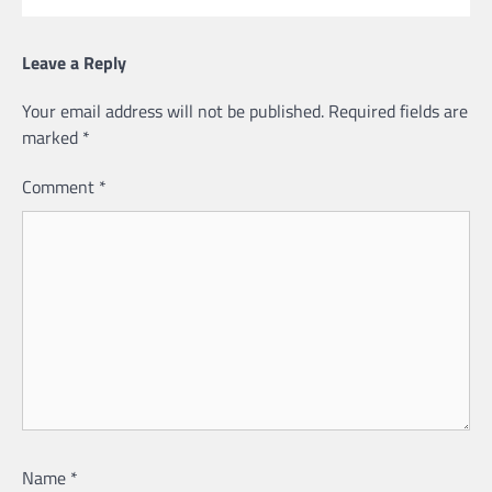
Leave a Reply
Your email address will not be published.
Required fields are
marked
*
Comment
*
Name
*