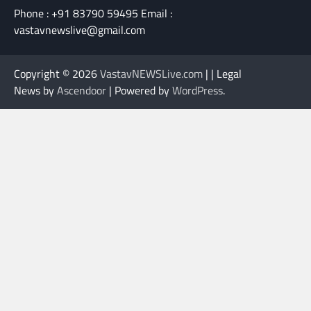
Phone : +91 83790 59495 Email :
vastavnewslive@gmail.com
Copyright © 2026
VastavNEWSLive.com
| | Legal
News by
Ascendoor
| Powered by
WordPress
.