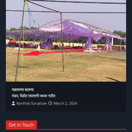
महत्वाच्या बातम्या
मंडप, पेंडॉल तपासणी पथक गठीत
Kanthak Suryatale
March 2, 2024
Get In Touch