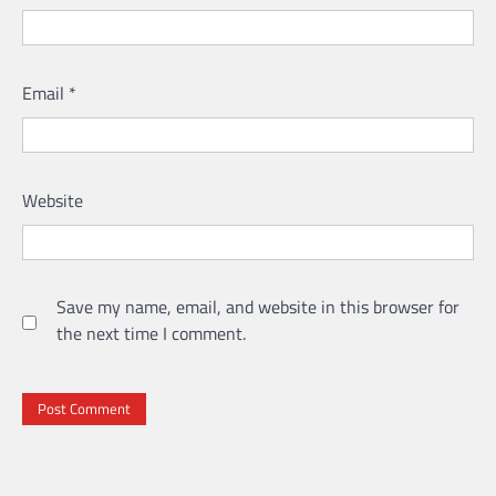
Email
*
Website
Save my name, email, and website in this browser for
the next time I comment.