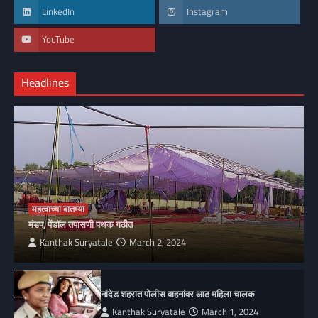
LinkedIn
Instagram
YouTube
Headlines
महत्वाच्या बातम्या
मंडप, पेंडॉल तपासणी पथक गठीत
Kanthak Suryatale
March 2, 2024
नांदेड शहरात पोलीस वाहनांवर आठ महिला चालक
Kanthak Suryatale
March 1, 2024