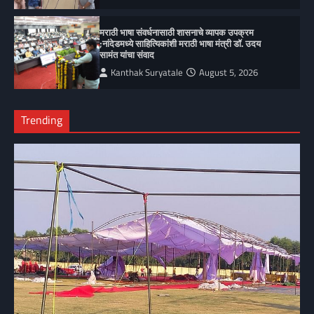
मराठी भाषा संवर्धनासाठी शासनाचे व्यापक उपक्रम
;नांदेडमध्ये साहित्यिकांशी मराठी भाषा मंत्री डॉ. उदय
सामंत यांचा संवाद
Kanthak Suryatale
August 5, 2026
Trending