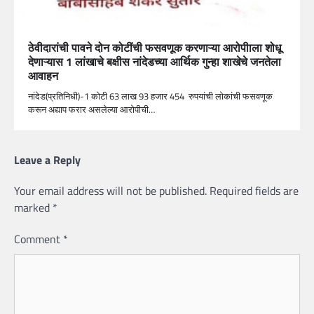
ठेवीदारांची पावने दोन कोटींची फसवणूक करणाऱ्या आरोपीाला शोधू
देणाऱ्यास 1 लांखाचे बक्षीस नांदेडच्या आर्थिक गुन्हा शाखेचे जनतेला
आवाहन
नांदेड(प्रतिनिधी)-1 कोटी 63 लाख 93 हजार 454 रुपयांची लोकांची फसवणूक
करून अद्याप फरार असलेल्या आरोपीची…
Leave a Reply
Your email address will not be published.
Required fields are
marked
*
Comment
*