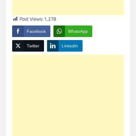
Post Views:
1,278
Facebook
WhatsApp
Twitter
LinkedIn