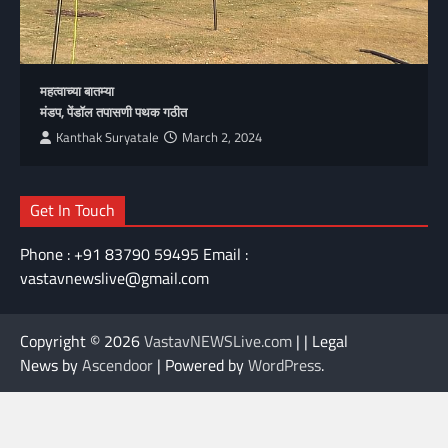
महत्वाच्या बातम्या
मंडप, पेंडॉल तपासणी पथक गठीत
Kanthak Suryatale
March 2, 2024
Get In Touch
Phone : +91 83790 59495 Email :
vastavnewslive@gmail.com
Copyright © 2026
VastavNEWSLive.com
| | Legal
News by
Ascendoor
| Powered by
WordPress
.