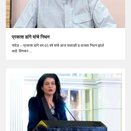
प्रकाश डांगे यांचे निधन
नांदेड – प्रकाश डांगे वय 65 वर्ष यांचे आज सकाळी 8 वाजता निधन झाले
आहे. विणकर …