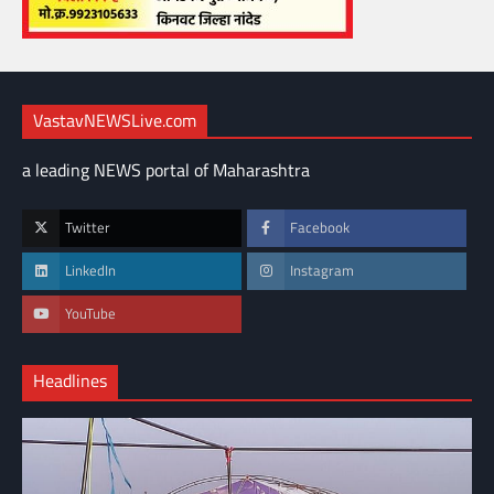
VastavNEWSLive.com
a leading NEWS portal of Maharashtra
Twitter
Facebook
LinkedIn
Instagram
YouTube
Headlines