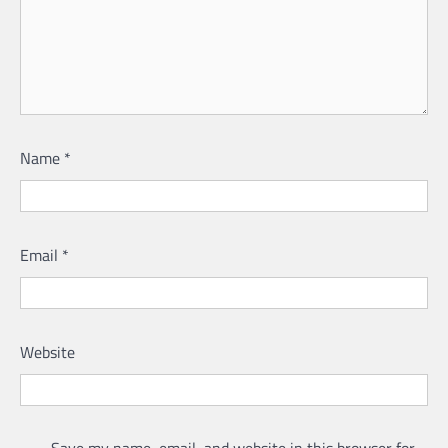
Name
*
Email
*
Website