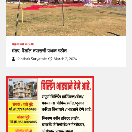
महत्वाच्या बातम्या
मंडप, पेंडॉल तपासणी पथक गठीत
Kanthak Suryatale
March 2, 2024