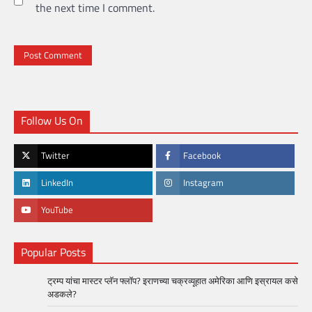
the next time I comment.
Follow Us On
Twitter
Facebook
LinkedIn
Instagram
YouTube
Popular Posts
ट्रम्प यांचा मास्टर प्लॅन फ्लॉप? इराणच्या चक्रव्यूहात अमेरिका आणि इस्रायल कसे
अडकले?