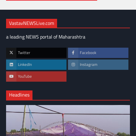
VastavNEWSLive.com
a leading NEWS portal of Maharashtra
Twitter
Facebook
LinkedIn
Instagram
YouTube
Headlines