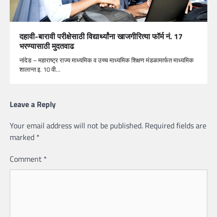
दहावी-बारावी परीक्षेसाठी विद्यार्थ्यांना खाजगीरित्या फॉर्म नं. 17
भरण्यासाठी मुदतवाढ
नांदेड – महाराष्ट्र राज्य माध्यमिक व उच्च माध्यमिक शिक्षण मंडळामार्फत माध्यमिक
शालान्त इ. 10 वी…
Leave a Reply
Your email address will not be published.
Required fields are
marked
*
Comment
*