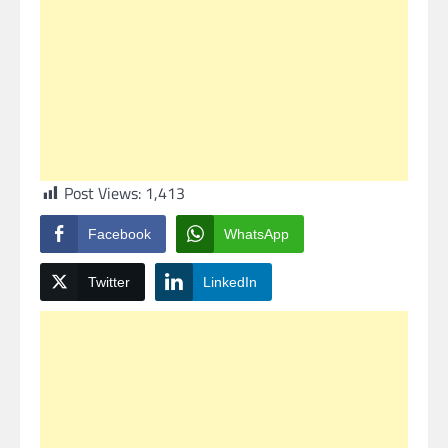
Post Views:
1,413
Facebook
WhatsApp
Twitter
LinkedIn