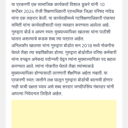
या प्रकरणी एक सामाजिक कार्यकर्ता विशाल डुकरे यांनी 10
सप्टेंबर 2024 रोजी शिक्षणाधिकारी प्राथमिक जिल्हा परिषद नांदेड
यांना एक तक्रार केली. या कार्यवाहीमध्ये गटशिक्षणाधिकारी पंचायत
समिती यांना कार्यवाहीसाठी पत्र व्यवहार करण्यात आलेला आहे.
गुरुद्वारा बोर्ड व आपण स्वत: मुख्याध्यापिका खालसा यांना पाठीशी
घालत असल्याचे कडक शब्द त्या पत्रात आहेत.
अनिलकौर खालसा यांना गुरुद्वारा बोर्डात सन 2018 मध्ये नोकरीस
घेतले तेंव्हा त्या सहशिक्षीका होत्या. गुरुद्वारा बोर्डातील वरिष्ठ कर्मचारी
यांना वगळून अनेकदा पदोन्नती देवून त्यांना मुख्याध्यापिका पद बहाल
करण्यात आले. त्यांना नोकरीत घेतले तेंव्हा त्यांच्याकडे
मुख्याध्यापिका होण्यासाठी लागणारी शैक्षणिक अर्हता नव्हती. या
प्रकरणी स्वत: जातीने लक्ष घालून गुरुद्वारा बोर्डाची बदनामी होणार
नाही याची दक्षता घ्याव असे शब्द सरदार जगदीपसिंघ नंबरदार यांनी
आपल्या निवेदनात लिहिले आहेत.