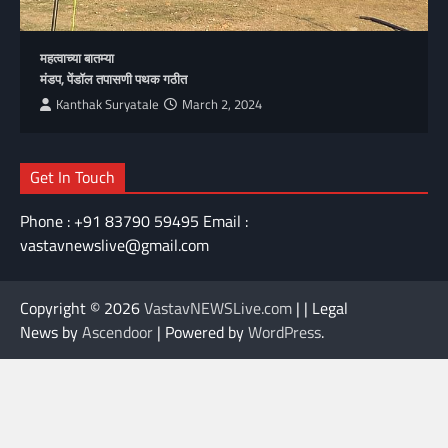
महत्वाच्या बातम्या
मंडप, पेंडॉल तपासणी पथक गठीत
Kanthak Suryatale
March 2, 2024
Get In Touch
Phone : +91 83790 59495 Email :
vastavnewslive@gmail.com
Copyright © 2026
VastavNEWSLive.com
| | Legal
News by
Ascendoor
| Powered by
WordPress
.