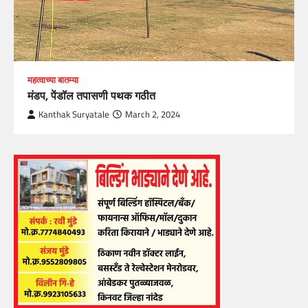
महत्वाच्या बातम्या
मंडप, पेंडॉल तपासणी पथक गठीत
Kanthak Suryatale
March 2, 2024