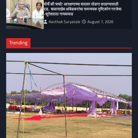
मोर्चे की चर्चा? आरक्षणाच्या वादावर तोडगा काढण्यासाठी
एड. बाळासाहेब आंबेडकरांचा समन्वयक दृष्टिकोन गरजेचा
-सुरेशदादा गायकवाड
Kanthak Suryatale
August 7, 2026
Trending