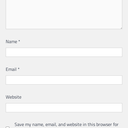
Name
*
Email
*
Website
Save my name, email, and website in this browser for