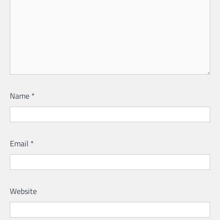
Name
*
Email
*
Website