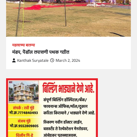
महत्वाच्या बातम्या
मंडप, पेंडॉल तपासणी पथक गठीत
Kanthak Suryatale
March 2, 2024