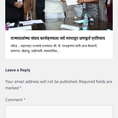
राज्यपालांच्या संवाद कार्यक्रमाला सर्व स्तरातून उत्स्फूर्त प्रतिसाद
नांदेड – महाराष्ट्र राज्याचे राज्यपाल सी. पी. राधाकृष्णन यांनी आज शेतकरी,
कामगार, खेळाडू, उद्योगपती, व्यावसायिक,…
Leave a Reply
Your email address will not be published.
Required fields are
marked
*
Comment
*