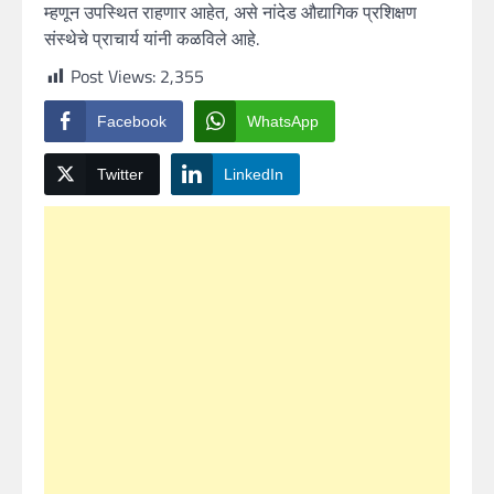
म्हणून उपस्थित राहणार आहेत, असे नांदेड औद्यागिक प्रशिक्षण
संस्थेचे प्राचार्य यांनी कळविले आहे.
Post Views:
2,355
Facebook
WhatsApp
Twitter
LinkedIn