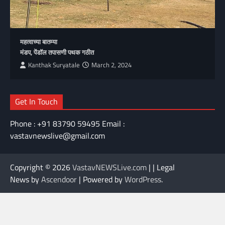
महत्वाच्या बातम्या
मंडप, पेंडॉल तपासणी पथक गठीत
Kanthak Suryatale
March 2, 2024
Get In Touch
Phone : +91 83790 59495 Email :
vastavnewslive@gmail.com
Copyright © 2026
VastavNEWSLive.com
| | Legal
News by
Ascendoor
| Powered by
WordPress
.