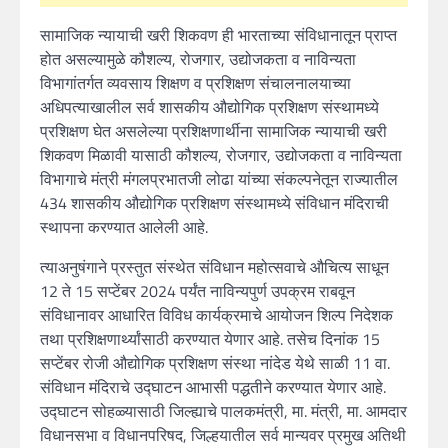
सामाजिक न्यायाची खरी शिकवण ही भारताच्या संविधानातून प्राप्त
होत असल्यामुळे कौशल्य, रोजगार, उद्योजकता व नाविन्यता
विभागांतर्गत व्यवसाय शिक्षण व प्रशिक्षण संचालनालयाच्या
अधिपत्याखालील सर्व शासकीय औद्योगिक प्रशिक्षण संस्थामध्ये
प्रशिक्षण घेत असलेल्या प्रशिक्षणार्थीना सामाजिक न्यायाची खरी
शिकवण मिळावी यासाठी कौशल्य, रोजगार, उद्योजकता व नाविन्यता
विभागाचे मंत्री मंगलप्रभातजी लोढा यांच्या संकल्पनेतून राज्यातील
434 शासकीय औद्योगिक प्रशिक्षण संस्थामध्ये संविधान मंदिराची
स्थापना करण्यात आलेली आहे.
त्याअनुषंगाने प्रस्तुत संस्थेत संविधान महोत्सवाचे औचित्य साधून
12 ते 15 सप्टेंबर 2024 पर्यंत नाविन्यपुर्ण उपक्रम राबवून
संविधानावर आधारित विविध कार्यक्रमाचे आयोजन शिल्प निदेशक
तथा प्रशिक्षणार्थ्यांसाठी करण्यात येणार आहे. तसेच दिनांक 15
सप्टेंबर रोजी औद्योगिक प्रशिक्षण संस्था नांदेड येथे साळी 11 वा.
संविधान मंदिराचे उद्घाटन आभासी पद्धतीने करण्यात येणार आहे.
उद्घाटन सोहळ्यासाठी जिल्ह्याचे पालकमंत्री, मा. मंत्री, मा. आमदार
विधानसभा व विधानपरिषद, जिल्हयातील सर्व मान्यवर प्रमुख अतिथी