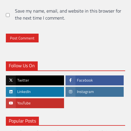
Save my name, email, and website in this browser for
the next time I comment.
Follow Us On
Twitter
Facebook
LinkedIn
Instagram
YouTube
Popular Posts