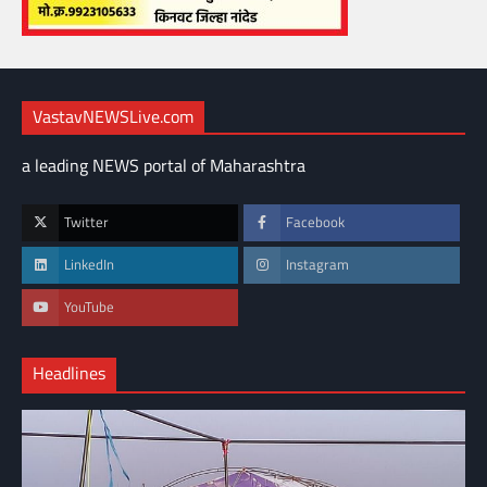
VastavNEWSLive.com
a leading NEWS portal of Maharashtra
Twitter
Facebook
LinkedIn
Instagram
YouTube
Headlines