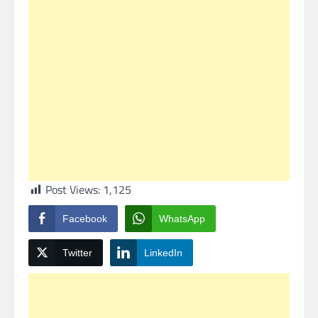
Post Views:
1,125
Facebook
WhatsApp
Twitter
LinkedIn