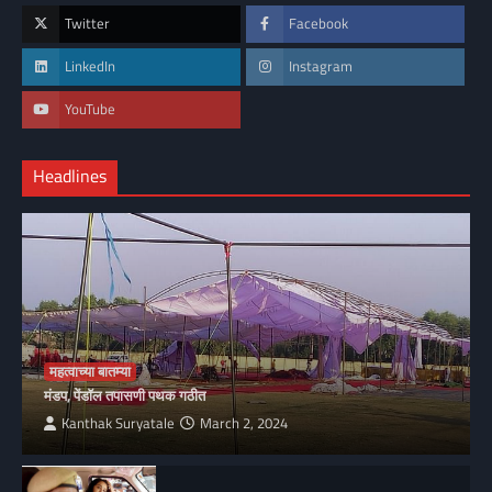
Twitter
Facebook
LinkedIn
Instagram
YouTube
Headlines
महत्वाच्या बातम्या
मंडप, पेंडॉल तपासणी पथक गठीत
Kanthak Suryatale
March 2, 2024