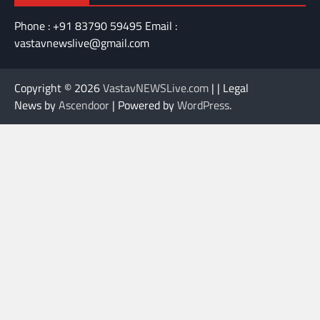
Phone : +91 83790 59495 Email :
vastavnewslive@gmail.com
Copyright © 2026
VastavNEWSLive.com
| | Legal
News by
Ascendoor
| Powered by
WordPress
.