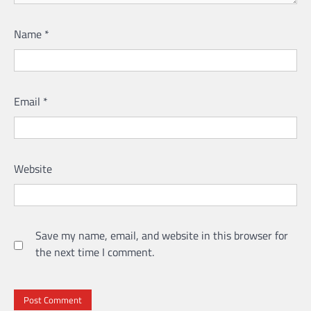
Name
*
Email
*
Website
Save my name, email, and website in this browser for
the next time I comment.