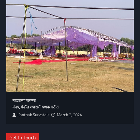
महत्वाच्या बातम्या
मंडप, पेंडॉल तपासणी पथक गठीत
Kanthak Suryatale
March 2, 2024
Get In Touch