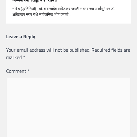
नांदेड (प्रतिनिधी)- डॉ. बाबासाहेब आंबेडकर जयंती उत्सवाच्या पार्श्वभूमीवर डॉ.
आंबेडकर नगर येथे सार्वजनिक भीम जयंती…
Leave a Reply
Your email address will not be published.
Required fields are
marked
*
Comment
*