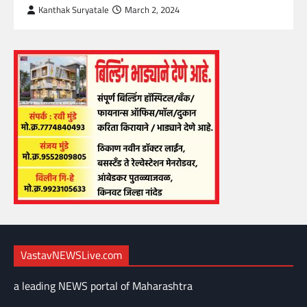
Kanthak Suryatale
March 2, 2024
VastavNEWSLive.com
a leading NEWS portal of Maharashtra