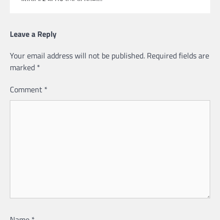
Leave a Reply
Your email address will not be published.
Required fields are
marked
*
Comment
*
Name
*