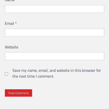
Email
*
Website
Save my name, email, and website in this browser for
the next time I comment.