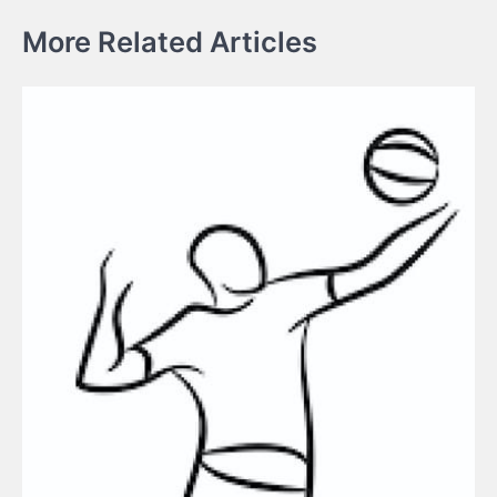
More Related Articles