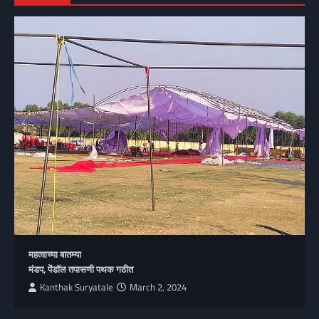
महत्वाच्या बातम्या
मंडप, पेंडॉल तपासणी पथक गठीत
Kanthak Suryatale
March 2, 2024