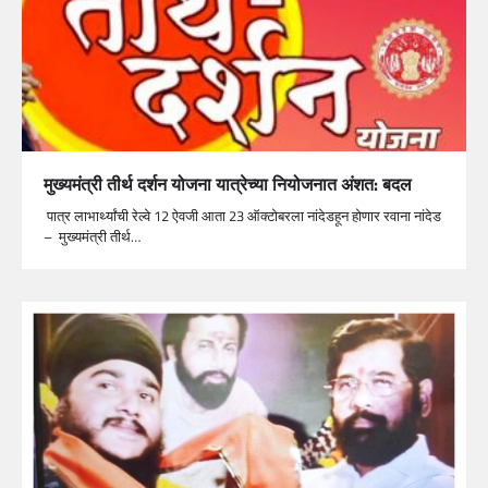
मुख्यमंत्री तीर्थ दर्शन योजना यात्रेच्या नियोजनात अंशत: बदल
पात्र लाभार्थ्यांची रेल्वे 12 ऐवजी आता 23 ऑक्टोबरला नांदेडहून होणार रवाना नांदेड
– मुख्यमंत्री तीर्थ…