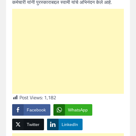
कर्मचारी यांनी पुरस्काराबद्दल स्वामी यांचे अभिनंदन केले आहे.
Post Views:
1,182
Facebook
WhatsApp
Twitter
LinkedIn