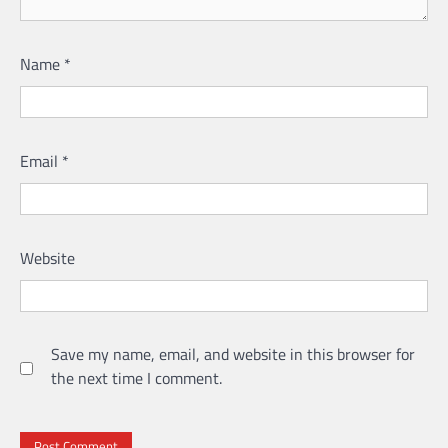
Name
*
Email
*
Website
Save my name, email, and website in this browser for
the next time I comment.