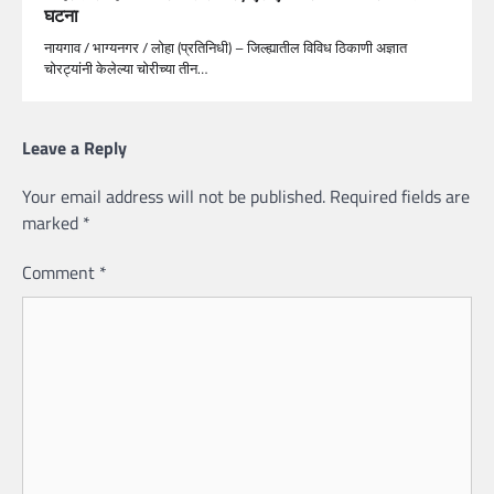
घटना
नायगाव / भाग्यनगर / लोहा (प्रतिनिधी) – जिल्ह्यातील विविध ठिकाणी अज्ञात
चोरट्यांनी केलेल्या चोरीच्या तीन…
Leave a Reply
Your email address will not be published.
Required fields are
marked
*
Comment
*