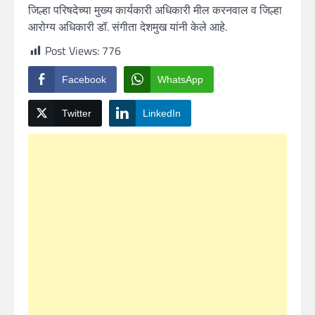
जिल्हा परिषदेच्या मुख्य कार्यकारी अधिकारी मील करनवाल व जिल्हा
आरोग्य अधिकारी डॉ. संगीता देशमुख यांनी केले आहे.
Post Views:
776
Facebook
WhatsApp
Twitter
LinkedIn