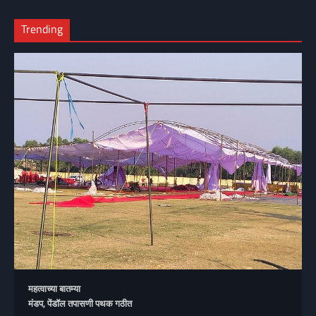
Trending
महत्वाच्या बातम्या
मंडप, पेंडॉल तपासणी पथक गठीत