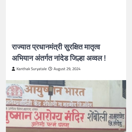
राज्यात प्रधानमंत्री सुरक्षित मातृत्व
अभियान अंतर्गत नांदेड जिल्हा अव्वल !
Kanthak Suryatale
August 29, 2024