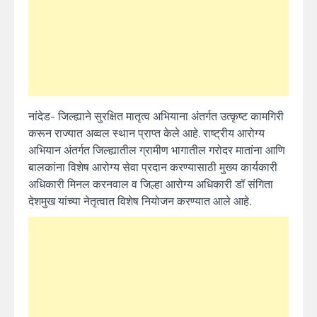
नांदेड- जिल्ह्याने सुरक्षित मातृत्व अभियाना अंतर्गत उत्कृष्ट कामगिरी
करून राज्यात अव्वल स्थान प्राप्त केले आहे. राष्ट्रीय आरोग्य
अभियान अंतर्गत जिल्ह्यातील ग्रामीण भागातील गरोदर मातांना आणि
बालकांना विशेष आरोग्य सेवा प्रदान करण्यासाठी मुख्य कार्यकारी
अधिकारी मिनल करनवाल व जिल्हा आरोग्य अधिकारी डॉ संगिता
देशमुख यांच्या नेतृत्वात विशेष नियोजन करण्यात आले आहे.