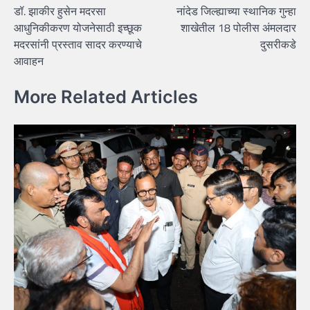
डॉ. झाकीर हुसेन मदरसा
नांदेड जिल्ह्याच्या स्थानिक गुन्हा
navigation
आधुनिकीकरण योजनेसाठी इच्छूक
शाखेतील 18 पोलीस अंमलदार
मदरसांनी प्रस्ताव सादर करण्याचे
दुसरीकडे
आवाहन
More Related Articles