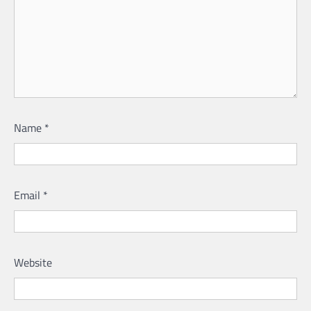
Name
*
Email
*
Website