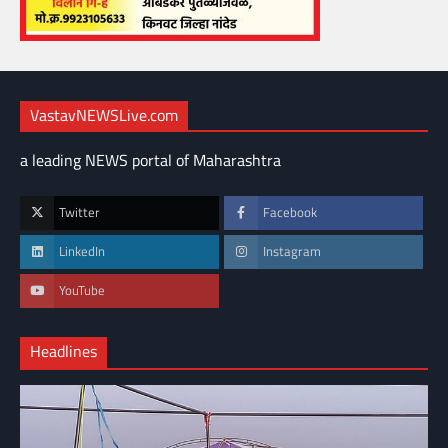
VastavNEWSLive.com
a leading NEWS portal of Maharashtra
Twitter
Facebook
LinkedIn
Instagram
YouTube
Headlines