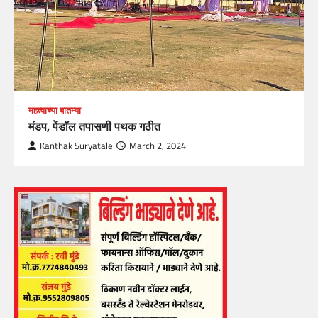
महत्वाच्या बातम्या
मंडप, पेंडॉल तपासणी पथक गठीत
Kanthak Suryatale
March 2, 2024