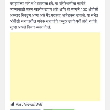
मराठ्यांच्या मागे उभे राहायला हवे. या परिस्थितीला सामोरे
जाण्यासाठी एकच जालीम उपाय आहे आणि तो म्हणजे 100 ओबीसी
आमदार निवडुण आणा असे ऍड.प्रकाश आंबेडकर म्हणाले. या सभेत
ओबीसी समाजातील अनेक समाजांचे प्रमुख उपस्थिती होते. त्यांनी
सुध्दा आपले विचार व्यक्त केले.
Post Views:
848