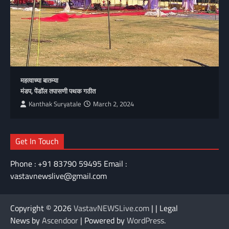
महत्वाच्या बातम्या
मंडप, पेंडॉल तपासणी पथक गठीत
Kanthak Suryatale
March 2, 2024
Get In Touch
Phone : +91 83790 59495 Email :
vastavnewslive@gmail.com
Copyright © 2026
VastavNEWSLive.com
| | Legal
News by
Ascendoor
| Powered by
WordPress
.