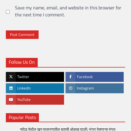
Save my name, email, and website in this browser for
the next time I comment.
Follow Us On
Twitter
Facebook
LinkedIn
Instagram
YouTube
Popular Posts
नांदेड येथील खुन प्रकरणातील मृताची ओळख पटली; भंगार वेचणाऱ्या मंगल