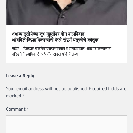
अक्षय्य तृतीयेच्या शुभ मुहूर्तावर दोन बालविवाह
थांबविले;जिल्हाधिकाऱ्यांनी केले संपूर्ण यंत्रणेचे कौतुक
नांदेड – जिल्ह्यात बालविवाह रोखण्यासाठी व बालविवाहाला आळा घालण्यासाठी
नांदेडचे जिल्हाधिकारी अभिजीत राऊत यांनी दिलेल्या…
Leave a Reply
Your email address will not be published.
Required fields are
marked
*
Comment
*