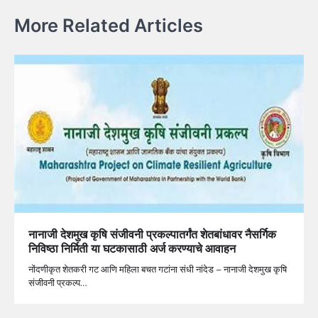
More Related Articles
नानाजी देशमुख कृषि संजीवनी प्रकल्पातर्गंत शेतबांधावर नैसर्गिक
निविष्ठा निर्मिती या घटकासाठी अर्ज करण्याचे आवाहन
नोंदणीकृत शेतकरी गट आणि महिला बचत गटांना संधी नांदेड – नानाजी देशमुख कृषि
संजीवनी प्रकल्प…