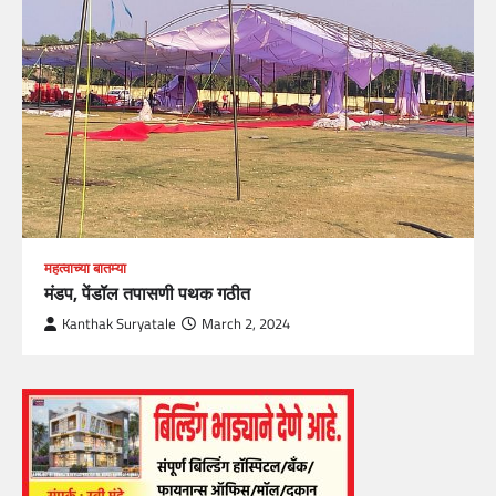
महत्वाच्या बातम्या
मंडप, पेंडॉल तपासणी पथक गठीत
Kanthak Suryatale
March 2, 2024