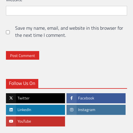
Save my name, email, and website in this browser for
the next time I comment.
Follow Us On
Twitter
Facebook
LinkedIn
Instagram
YouTube