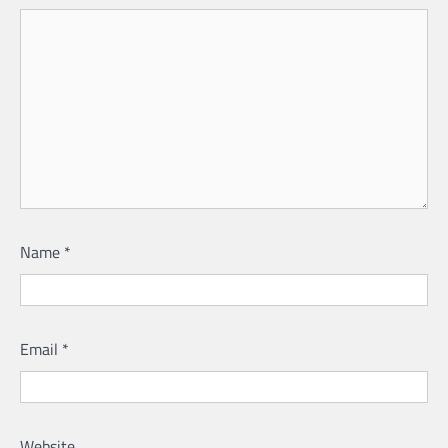
Name
*
Email
*
Website