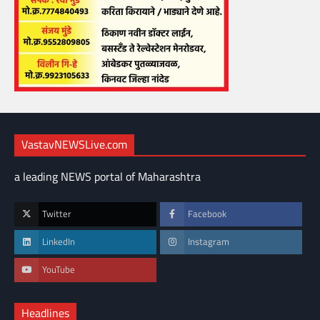
VastavNEWSLive.com
a leading NEWS portal of Maharashtra
Twitter
Facebook
LinkedIn
Instagram
YouTube
Headlines