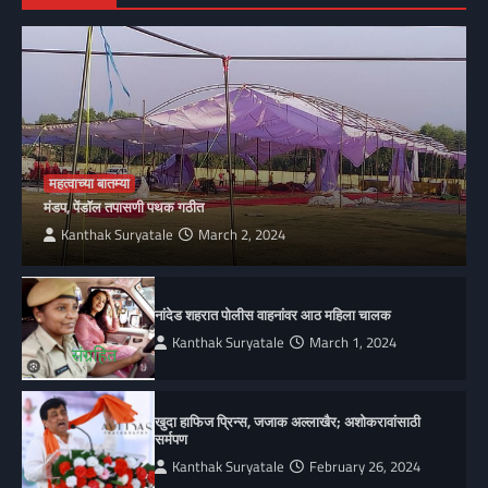
महत्वाच्या बातम्या
मंडप, पेंडॉल तपासणी पथक गठीत
Kanthak Suryatale
March 2, 2024
नांदेड शहरात पोलीस वाहनांवर आठ महिला चालक
Kanthak Suryatale
March 1, 2024
खुदा हाफिज प्रिन्स, जजाक अल्लाखैर; अशोकरावांसाठी
सर्मपण
Kanthak Suryatale
February 26, 2024