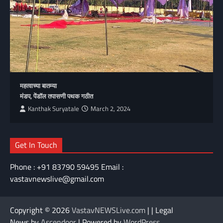
महत्वाच्या बातम्या
मंडप, पेंडॉल तपासणी पथक गठीत
Kanthak Suryatale
March 2, 2024
Get In Touch
Phone : +91 83790 59495 Email :
vastavnewslive@gmail.com
Copyright © 2026
VastavNEWSLive.com
| | Legal
News by
Ascendoor
| Powered by
WordPress
.