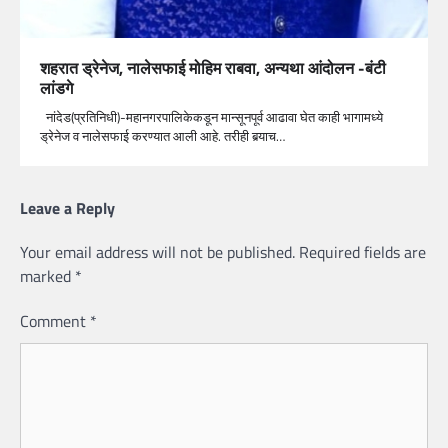
शहरात ड्रेनेज, नालेसफाई मोहिम राबवा, अन्यथा आंदोलन -बंटी
लांडगे
नांदेड(प्रतिनिधी)-महानगरपालिकेकडून मान्सूनपूर्व आढावा घेत काही भागामध्ये
ड्रेनेज व नालेसफाई करण्यात आली आहे. तरीही बर्‍याच…
Leave a Reply
Your email address will not be published.
Required fields are
marked
*
Comment
*