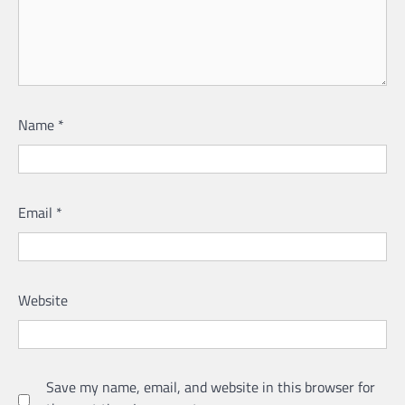
Name
*
Email
*
Website
Save my name, email, and website in this browser for