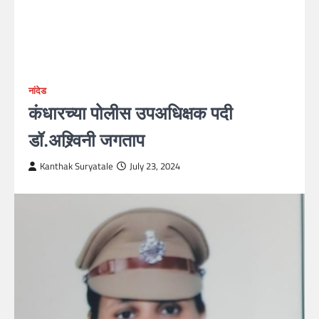
नांदेड
कंधारच्या पोलीस उपअधिक्षक पदी
डॉ.अश्र्विनी जगताप
Kanthak Suryatale
July 23, 2024