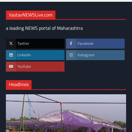
VastavNEWSLive.com
a leading NEWS portal of Maharashtra
Twitter
Facebook
LinkedIn
Instagram
YouTube
Headlines