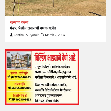
महत्वाच्या बातम्या
मंडप, पेंडॉल तपासणी पथक गठीत
Kanthak Suryatale
March 2, 2024