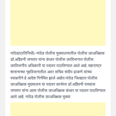
नांदेड(प्रतिनिधी)-नांदेड पोलीस मुख्यालयातील पोलीस उपअधिक्षक
डॉ.अश्र्विनी जगताप यांना कंधार पोलीस उपविभागात पोलीस
उपविभागीय अधिकारी या पदावर पाठविण्यात आले आहे. महाराष्ट्र
शासनाच्या गृहविभागातील अवर सचिव संदीप ढाकणे यांच्या
स्वाक्षरीने हे आदेश निर्गमित झाले आहेत.नांदेड जिल्ह्यात पोलीस
उपअधिक्षक मुख्यालय या पदावर कार्यरत डॉ.अश्र्विनी रामदास
जगताप यांना आता पोलीस उपअधिक्षक कंधार या पदावर पाठविण्यात
आले आहे. नांदेड पोलीस उपअधिक्षक मुख्या