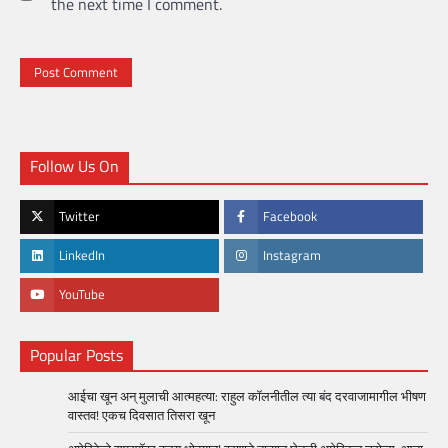
the next time I comment.
Follow Us On
Twitter
Facebook
LinkedIn
Instagram
YouTube
Popular Posts
आईचा खून अन् मुलाची आत्महत्या: राहुल कॉलनीतील त्या बंद दरवाजामागील भीषण
वास्तव! एकच दिवसात तिसरा खून