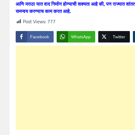
आणि मराठा यात वाद निर्माण होण्याची शक्यता आहे की, पण राज्यात शांतत
समन्वय करण्याच काम करत आहे.
Post Views:
777
Facebook
WhatsApp
Twitter