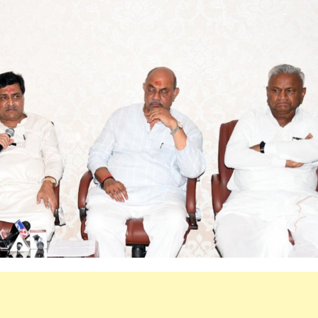
महत्वाच्या बातम्या