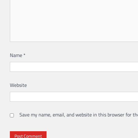
Name
*
Website
Save my name, email, and website in this browser for th