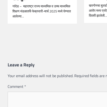
खरगोनचा बुलडोझ
नांदेड – महाराष्ट्र राज्य माध्यमिक व उच्च माध्यमिक
आरोप मध्य प्रद
शिक्षण मंडळातर्फे फेब्रुवारी-मार्च 2025 मध्ये घेण्यात
दिवशी झालेली…
आलेल्या…
Leave a Reply
Your email address will not be published.
Required fields are
Comment
*