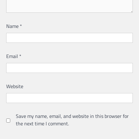
Name
*
Email
*
Website
Save my name, email, and website in this browser for
the next time I comment.