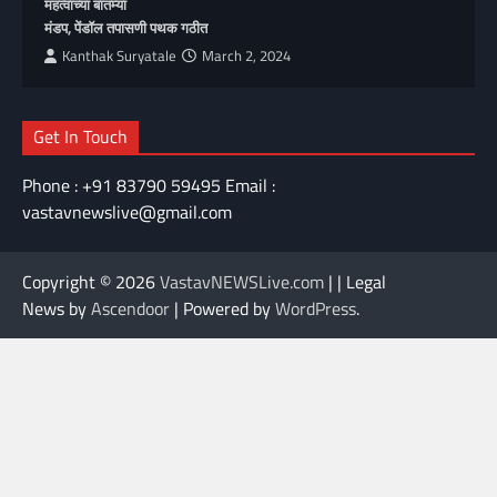
महत्वाच्या बातम्या
मंडप, पेंडॉल तपासणी पथक गठीत
Kanthak Suryatale
March 2, 2024
Get In Touch
Phone : +91 83790 59495 Email :
vastavnewslive@gmail.com
Copyright © 2026
VastavNEWSLive.com
| | Legal
News by
Ascendoor
| Powered by
WordPress
.