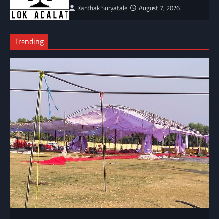
Kanthak Suryatale
August 7, 2026
Trending