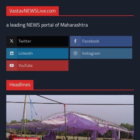
VastavNEWSLive.com
a leading NEWS portal of Maharashtra
Twitter
Facebook
LinkedIn
Instagram
YouTube
Headlines