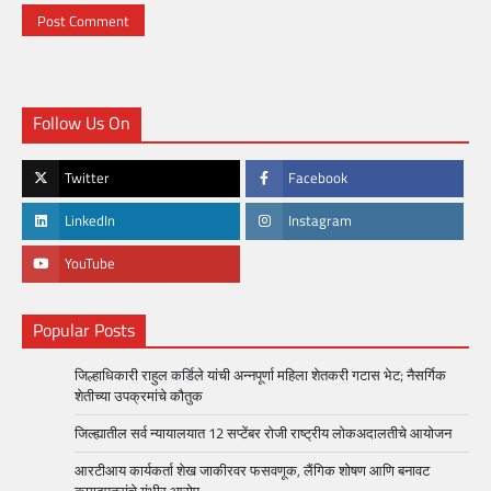
Follow Us On
Twitter
Facebook
LinkedIn
Instagram
YouTube
Popular Posts
जिल्हाधिकारी राहुल कर्डिले यांची अन्नपूर्णा महिला शेतकरी गटास भेट; नैसर्गिक
शेतीच्या उपक्रमांचे कौतुक
जिल्ह्यातील सर्व न्यायालयात 12 सप्टेंबर रोजी राष्ट्रीय लोकअदालतीचे आयोजन
आरटीआय कार्यकर्ता शेख जाकीरवर फसवणूक, लैंगिक शोषण आणि बनावट