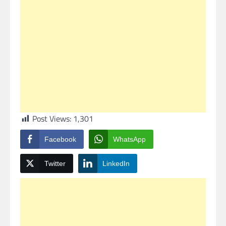
Post Views:
1,301
Facebook
WhatsApp
Twitter
LinkedIn