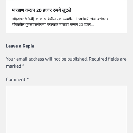
मारहाण करून 20 हजार रुपये लुटले
नांदेड(प्रतिनिधी)-काकांडी येथील एका व्यक्तीला 1 जानेवारी रोजी वसंतराव
चौकातील पुतळ्यासमोरच्या रस्त्यावर मारहाण करून 20 हजार…
Leave a Reply
Your email address will not be published.
Required fields are
marked
*
Comment
*