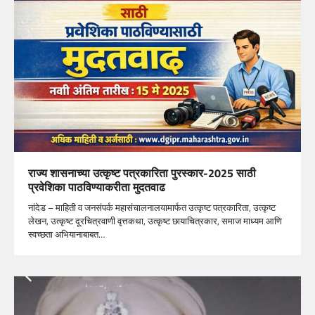
राज्य शासनाच्या उत्कृष्ट पत्रकारिता पुरस्कार-2025 साठी
प्रवेशिका पाठविण्याकरीता मुदतवाढ
नांदेड – माहिती व जनसंपर्क महासंचालनालयामार्फत उत्कृष्ट पत्रकारिता, उत्कृष्ट
लेखन, उत्कृष्ट दूरचित्रवाणी वृत्तकथा, उत्कृष्ट छायाचित्रकार, समाज माध्यम आणि
स्वच्छता अभियानाबाबत…