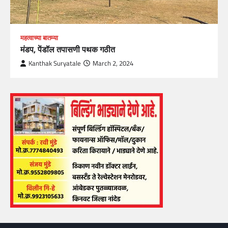
महत्वाच्या बातम्या
मंडप, पेंडॉल तपासणी पथक गठीत
Kanthak Suryatale
March 2, 2024